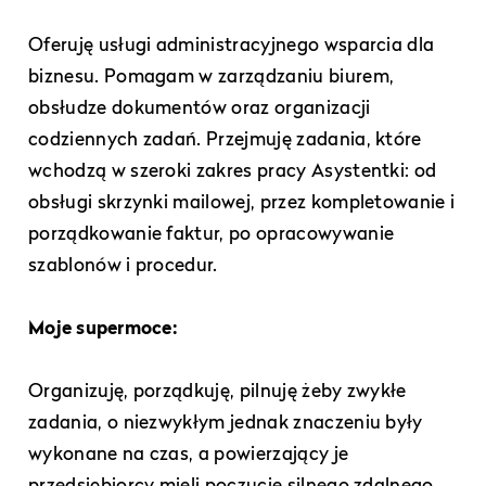
Oferuję usługi administracyjnego wsparcia dla
biznesu. Pomagam w zarządzaniu biurem,
obsłudze dokumentów oraz organizacji
codziennych zadań. Przejmuję zadania, które
wchodzą w szeroki zakres pracy Asystentki: od
obsługi skrzynki mailowej, przez kompletowanie i
porządkowanie faktur, po opracowywanie
szablonów i procedur.
Moje supermoce:
Organizuję, porządkuję, pilnuję żeby zwykłe
zadania, o niezwykłym jednak znaczeniu były
wykonane na czas, a powierzający je
przedsiębiorcy mieli poczucie silnego zdalnego