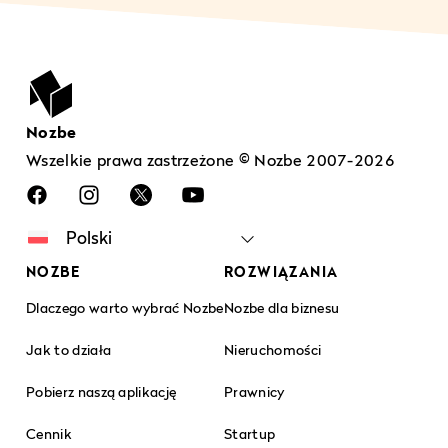
Nozbe
Wszelkie prawa zastrzeżone © Nozbe 2007-2026
NOZBE
ROZWIĄZANIA
Dlaczego warto wybrać Nozbe
Nozbe dla biznesu
Jak to działa
Nieruchomości
Pobierz naszą aplikację
Prawnicy
Cennik
Startup