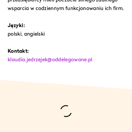
wsparcia w codziennym funkcjonowaniu ich firm.
Języki:
polski, angielski
Kontakt:
klaudia.jedrzejek@oddelegowane.pl