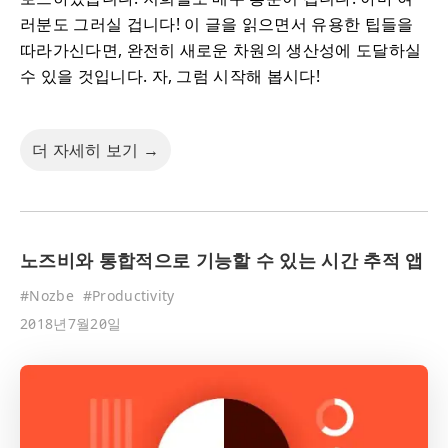
러분도 그러실 겁니다! 이 글을 읽으면서 유용한 팁들을
따라가신다면, 완전히 새로운 차원의 생산성에 도달하실
수 있을 것입니다. 자, 그럼 시작해 봅시다!
더 자세히 보기 →
노즈비와 통합적으로 기능할 수 있는 시간 추적 앱
#
Nozbe
#
Productivity
2018년7월20일