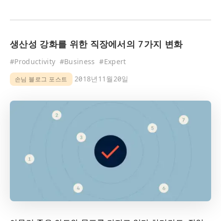
생산성 강화를 위한 직장에서의 7가지 변화
#
Productivity
#
Business
#
Expert
2018년11월20일
손님 블로그 포스트