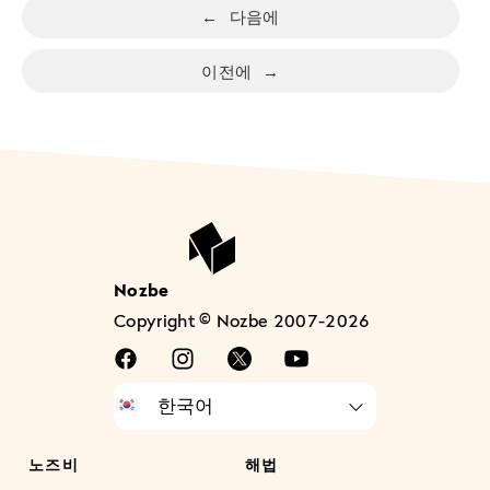
←
다음에
이전에
→
Nozbe
Copyright © Nozbe 2007-2026
노즈비
해법