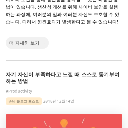
법이 있습니다. 생산성 개선을 위해 사이버 보안을 실행
하는 과정에, 여러분의 일과 여러분 자신도 보호할 수 있
습니다. 따라서 윈윈효과가 발생한다고 볼 수 있습니다!
더 자세히 보기 →
자기 자신이 부족하다고 느낄 때 스스로 동기부여
하는 방법
#
Productivity
2018년12월14일
손님 블로그 포스트