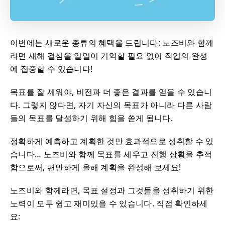
이번에는 새로운 종류의 혜택을 드립니다: 노즈비와 함께
라면 새해 결심을 일일이 기억할 필요 없이 작업의 완성
에 집중할 수 있습니다!
목표를 잘 세워야, 비전과 더 좋은 결과를 얻을 수 있습니
다. 그렇지 않다면, 자기 자신의 목표가 아니라 다른 사람
들의 목표를 달성하기 위해 힘을 쏟게 됩니다.
정확하게 예측하고 계획한 것만 효과적으로 성취할 수 있
습니다… 노즈비와 함께 목표를 세우고 진행 상황을 추적
함으로써, 편안하게 올해 계획을 완성해 보세요!
노즈비와 함께라면, 목표 설정과 그것들을 성취하기 위한
노력이 모두 쉽고 재미있을 수 있습니다. 직접 확인하세
요: