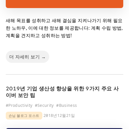
새해 목표를 성취하고 새해 결심을 지켜나가기 위해 필요
한 노하우, 이에 대한 정보를 제공합니다: 계획 수립 방법,
계획을 견지하고 성취하는 방법!
더 자세히 보기 →
2019년 기업 생산성 향상을 위한 9가지 주요 사
이버 보안 팁
#
Productivity
#
Security
#
Business
2018년12월21일
손님 블로그 포스트