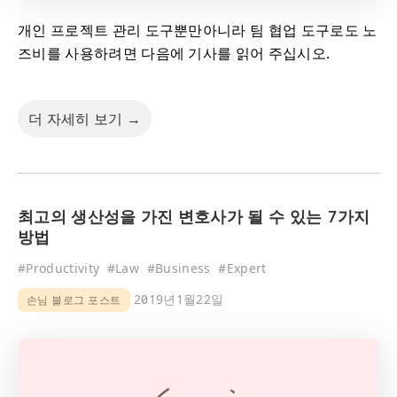
개인 프로젝트 관리 도구뿐만아니라 팀 협업 도구로도 노
즈비를 사용하려면 다음에 기사를 읽어 주십시오.
더 자세히 보기 →
최고의 생산성을 가진 변호사가 될 수 있는 7가지
방법
#
Productivity
#
Law
#
Business
#
Expert
2019년1월22일
손님 블로그 포스트