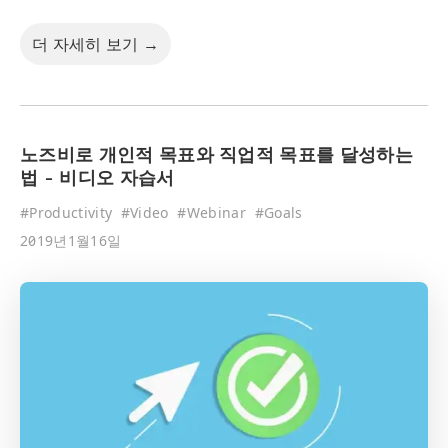
더 자세히 보기 →
노즈비로 개인적 목표와 직업적 목표를 달성하는
법 - 비디오 자습서
#
Productivity
#
Video
#
Webinar
#
Goals
2019년1월16일