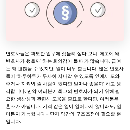
변호사들은 과도한 업무에 짓눌려 살다 보니 ‘애초에 왜
변호사가 됐을까’ 하는 회의감이 들 때가 많습니다. 급여
는 꽤 괜찮을 수 있지만, 일이 너무 힘듭니다. 많은 변호사
들이 ‘하루하루가 무사히 지나갈 수 있도록 옆에서 도와
주거나 지켜봐 줄 사람이 있다면 얼마나 좋을까’ 하고 생
각합니다. 만약 여러분이 최고의 변호사가 되기 위해 필
요한 생산성과 관련해 도움을 필요로 한다면, 여러분은
혼자가 아닙니다. 기적 같은 일이 일어나지 않더라도, 얼
마든지 가능합니다 – 단지 약간의 구조조정이 필요할 뿐
입니다.