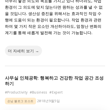
아무리 좋은 의도와 목표를 가지고 있다 하더라도, 작업
환경이 그 의도에 맞지 않는다면 원하는 성과를 낼 수 없
을 것입니다. 생산성 증진을 위해서는 효과적인 작업 수
행에 도움이 되는 환경이 필요합니다. 작업 환경과 관련
하여 몇 가지 작은 요소만 개선하더라도, 엄청난 변화의
계기를 통해 새롭게 발전해 가는 것이 가능합니다.
더 자세히 보기 →
사무실 인체공학: 행복하고 건강한 작업 공간 조성
하기
#
Productivity
#
Business
#
Expert
2018년9월5일
손님 블로그 포스트