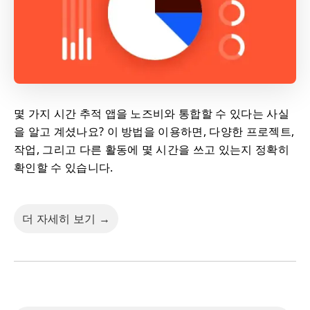
몇 가지 시간 추적 앱을 노즈비와 통합할 수 있다는 사실
을 알고 계셨나요? 이 방법을 이용하면, 다양한 프로젝트,
작업, 그리고 다른 활동에 몇 시간을 쓰고 있는지 정확히
확인할 수 있습니다.
더 자세히 보기 →