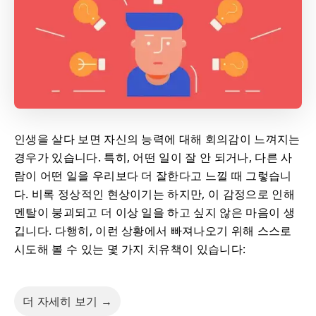
인생을 살다 보면 자신의 능력에 대해 회의감이 느껴지는
경우가 있습니다. 특히, 어떤 일이 잘 안 되거나, 다른 사
람이 어떤 일을 우리보다 더 잘한다고 느낄 때 그렇습니
다. 비록 정상적인 현상이기는 하지만, 이 감정으로 인해
멘탈이 붕괴되고 더 이상 일을 하고 싶지 않은 마음이 생
깁니다. 다행히, 이런 상황에서 빠져나오기 위해 스스로
시도해 볼 수 있는 몇 가지 치유책이 있습니다:
더 자세히 보기 →