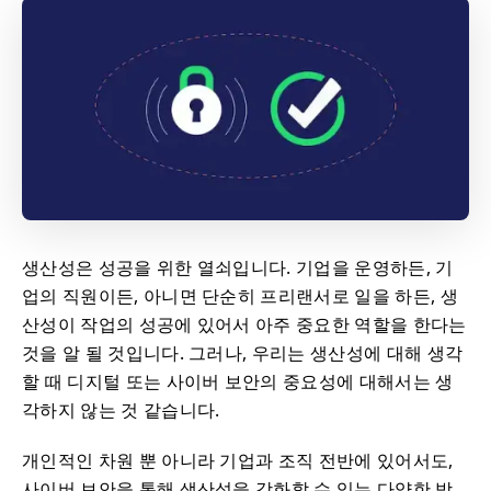
생산성은 성공을 위한 열쇠입니다. 기업을 운영하든, 기
업의 직원이든, 아니면 단순히 프리랜서로 일을 하든, 생
산성이 작업의 성공에 있어서 아주 중요한 역할을 한다는
것을 알 될 것입니다. 그러나, 우리는 생산성에 대해 생각
할 때 디지털 또는 사이버 보안의 중요성에 대해서는 생
각하지 않는 것 같습니다.
개인적인 차원 뿐 아니라 기업과 조직 전반에 있어서도,
사이버 보안을 통해 생산성을 강화할 수 있는 다양한 방