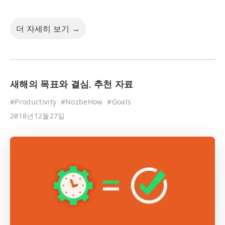
더 자세히 보기 →
새해의 목표와 결심, 추천 자료
#
Productivity
#
NozbeHow
#
Goals
2018년12월27일