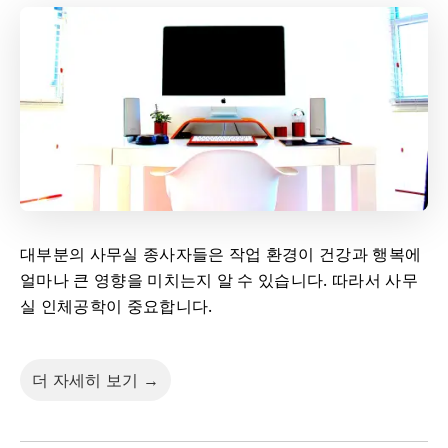
대부분의 사무실 종사자들은 작업 환경이 건강과 행복에
얼마나 큰 영향을 미치는지 알 수 있습니다. 따라서 사무
실 인체공학이 중요합니다.
더 자세히 보기 →