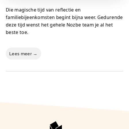
Die magische tijd van reflectie en
familiebijeenkomsten begint bijna weer. Gedurende
deze tijd wenst het gehele Nozbe team je al het
beste toe.
Lees meer →