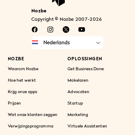
Nozbe
Copyright © Nozbe 2007-2026
NOZBE
OPLOSSINGEN
Waarom Nozbe
Get Business Done
Hoe het werkt
Makelaren
Krijg onze apps
Advocaten
Prijzen
Startup
Wat onze klanten zeggen
Marketing
Verwijzingsprogramma
Virtuele Assistenten