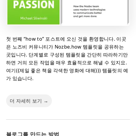
첫 번째 “how to” 포스트에 오신 것을 환영합니다. 이곳
은 노즈비 커뮤니티가 Nozbe.how 템플릿을 공유하는
곳입니다. 단계별로 구성된 템플릿을 간단히 따라하기만
하면 거의 모든 작업을 매우 효율적으로 해낼 수 있지요.
여기({제일 좋은 책을 각색한 영화에 대해}}) 템플릿의 예
가 있습니다.
더 자세히 보기 →
블로그를 만드는 방법