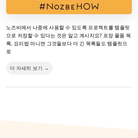
노즈비에서 나중에 사용할 수 있도록 프로젝트를 템플릿
으로 저장할 수 있다는 것은 알고 계시지요? 포장 물품 목
록, 요리법 아니면 그것들보다 더 긴 목록들도 템플릿으
로
더 자세히 보기 →