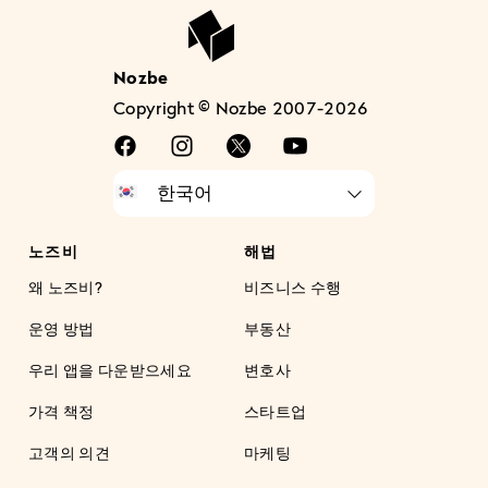
Nozbe
Copyright © Nozbe 2007-2026
노즈비
해법
왜 노즈비?
비즈니스 수행
운영 방법
부동산
우리 앱을 다운받으세요
변호사
가격 책정
스타트업
고객의 의견
마케팅