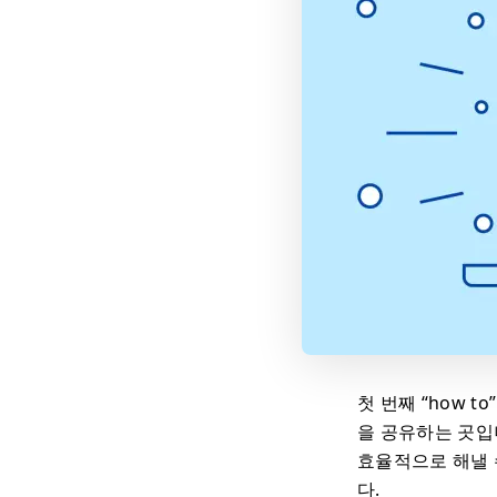
첫 번째 “how 
을 공유하는 곳입
효율적으로 해낼 
다.