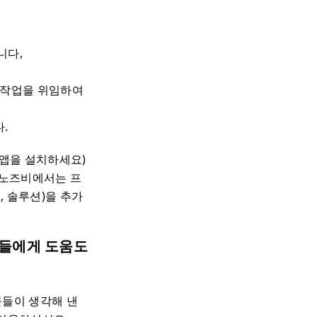
니다,
 작업을 위임하여
.
 앱을 설치하세요)
, 노즈비에서는 프
, 솔루션)을 추가
분들에게 도움도
분들이 생각해 낸