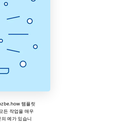
zbe.how 템플릿
모든 작업을 매우
릿의 예가 있습니