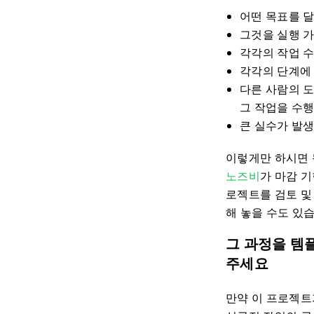
어떤 목표를 
그것을 실행 가
각각의 작업 
각각의 단계에
다른 사람의 
그 작업을 수행
큰 실수가 발
이렇게만 하시면 
노즈비
가 마감 기
로젝트를 검토 및
해 놓을 수도 있
그 과정을 템
주세요
만약 이 프로젝트