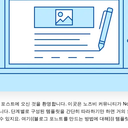
to” 포스트에 오신 것을 환영합니다. 이곳은 노즈비 커뮤니티가 No
니다. 단계별로 구성된 템플릿을 간단히 따라하기만 하면 거의 
수 있지요. 여기({블로그 포느트를 만드는 방법에 대해}}) 템플