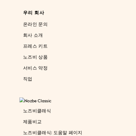
우리 회사
온라인 문의
회사 소개
프레스 키트
노즈비 상품
서비스 약정
직업
노즈비클래식
제품비교
노즈비클래식: 도움말 페이지