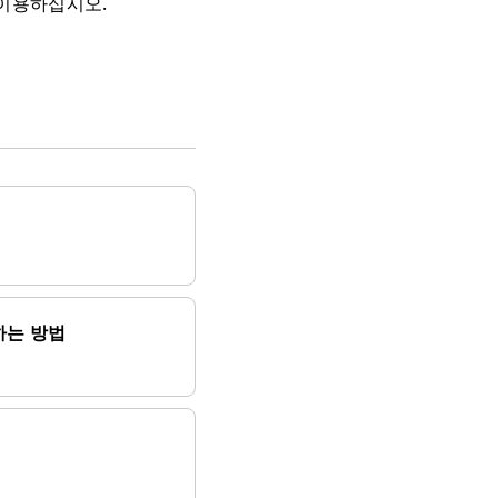
 이용하십시오.
하는 방법