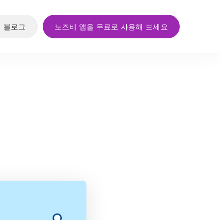
블로그
노즈비 앱을 무료로 사용해 보세요