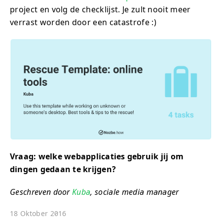
project en volg de checklijst. Je zult nooit meer
verrast worden door een catastrofe :)
Vraag: welke webapplicaties gebruik jij om
dingen gedaan te krijgen?
Geschreven door
Kuba
, sociale media manager
18 Oktober 2016