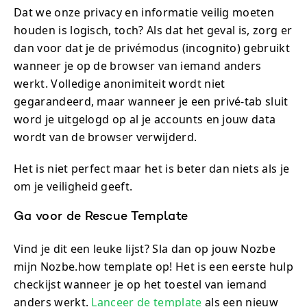
Dat we onze privacy en informatie veilig moeten
houden is logisch, toch? Als dat het geval is, zorg er
dan voor dat je de privémodus (incognito) gebruikt
wanneer je op de browser van iemand anders
werkt. Volledige anonimiteit wordt niet
gegarandeerd, maar wanneer je een privé-tab sluit
word je uitgelogd op al je accounts en jouw data
wordt van de browser verwijderd.
Het is niet perfect maar het is beter dan niets als je
om je veiligheid geeft.
Ga voor de Rescue Template
Vind je dit een leuke lijst? Sla dan op jouw Nozbe
mijn Nozbe.how template op! Het is een eerste hulp
checkijst wanneer je op het toestel van iemand
anders werkt.
Lanceer de template
als een nieuw