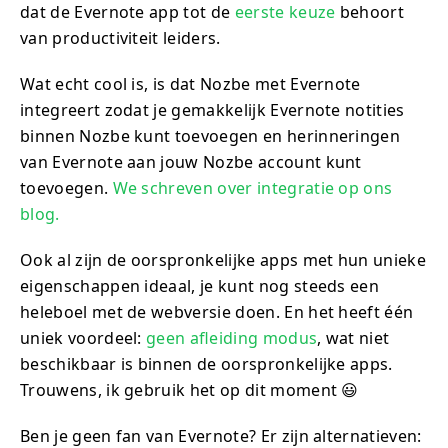
dat de Evernote app tot de
eerste keuze
behoort
van productiviteit leiders.
Wat echt cool is, is dat Nozbe met Evernote
integreert zodat je gemakkelijk Evernote notities
binnen Nozbe kunt toevoegen en herinneringen
van Evernote aan jouw Nozbe account kunt
toevoegen.
We schreven over integratie op ons
blog.
Ook al zijn de oorspronkelijke apps met hun unieke
eigenschappen ideaal, je kunt nog steeds een
heleboel met de webversie doen. En het heeft één
uniek voordeel:
geen afleiding modus
, wat niet
beschikbaar is binnen de oorspronkelijke apps.
Trouwens, ik gebruik het op dit moment 😃
Ben je geen fan van Evernote? Er zijn alternatieven: