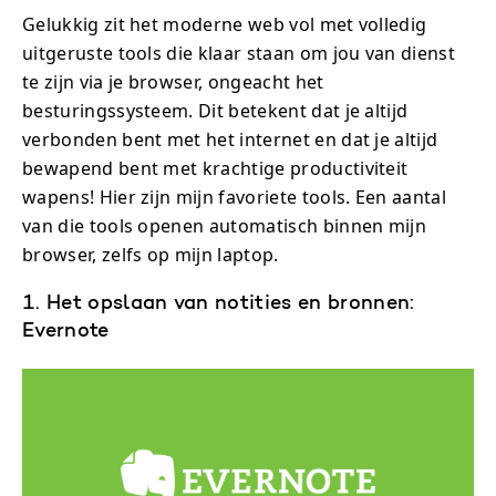
Gelukkig zit het moderne web vol met volledig
uitgeruste tools die klaar staan om jou van dienst
te zijn via je browser, ongeacht het
besturingssysteem. Dit betekent dat je altijd
verbonden bent met het internet en dat je altijd
bewapend bent met krachtige productiviteit
wapens! Hier zijn mijn favoriete tools. Een aantal
van die tools openen automatisch binnen mijn
browser, zelfs op mijn laptop.
1. Het opslaan van notities en bronnen:
Evernote