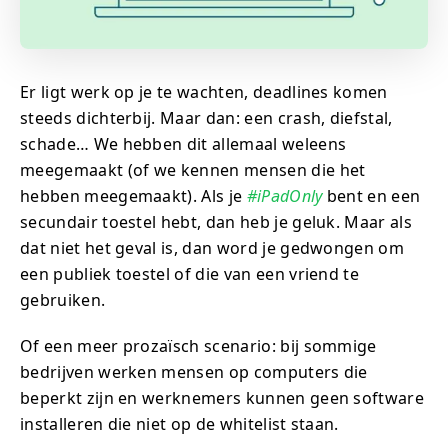
Er ligt werk op je te wachten, deadlines komen
steeds dichterbij. Maar dan: een crash, diefstal,
schade… We hebben dit allemaal weleens
meegemaakt (of we kennen mensen die het
hebben meegemaakt). Als je
#iPadOnly
bent en een
secundair toestel hebt, dan heb je geluk. Maar als
dat niet het geval is, dan word je gedwongen om
een publiek toestel of die van een vriend te
gebruiken.
Of een meer prozaïsch scenario: bij sommige
bedrijven werken mensen op computers die
beperkt zijn en werknemers kunnen geen software
installeren die niet op de whitelist staan.