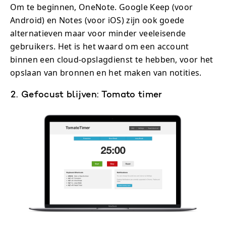
Om te beginnen, OneNote. Google Keep (voor
Android) en Notes (voor iOS) zijn ook goede
alternatieven maar voor minder veeleisende
gebruikers. Het is het waard om een account
binnen een cloud-opslagdienst te hebben, voor het
opslaan van bronnen en het maken van notities.
2. Gefocust blijven: Tomato timer