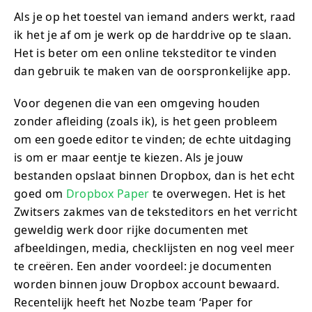
Als je op het toestel van iemand anders werkt, raad
ik het je af om je werk op de harddrive op te slaan.
Het is beter om een online teksteditor te vinden
dan gebruik te maken van de oorspronkelijke app.
Voor degenen die van een omgeving houden
zonder afleiding (zoals ik), is het geen probleem
om een goede editor te vinden; de echte uitdaging
is om er maar eentje te kiezen. Als je jouw
bestanden opslaat binnen Dropbox, dan is het echt
goed om
Dropbox Paper
te overwegen. Het is het
Zwitsers zakmes van de teksteditors en het verricht
geweldig werk door rijke documenten met
afbeeldingen, media, checklijsten en nog veel meer
te creëren. Een ander voordeel: je documenten
worden binnen jouw Dropbox account bewaard.
Recentelijk heeft het Nozbe team ‘Paper for