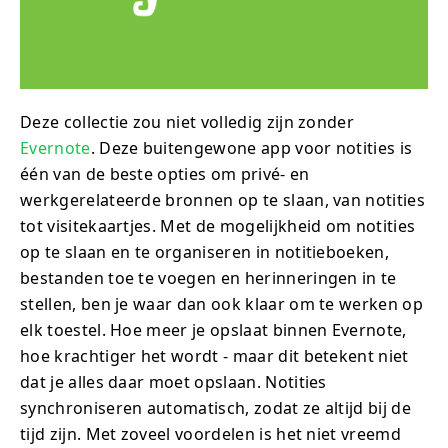
Deze collectie zou niet volledig zijn zonder
Evernote
. Deze buitengewone app voor notities is
één van de beste opties om privé- en
werkgerelateerde bronnen op te slaan, van notities
tot visitekaartjes. Met de mogelijkheid om notities
op te slaan en te organiseren in notitieboeken,
bestanden toe te voegen en herinneringen in te
stellen, ben je waar dan ook klaar om te werken op
elk toestel. Hoe meer je opslaat binnen Evernote,
hoe krachtiger het wordt - maar dit betekent niet
dat je alles daar moet opslaan. Notities
synchroniseren automatisch, zodat ze altijd bij de
tijd zijn. Met zoveel voordelen is het niet vreemd