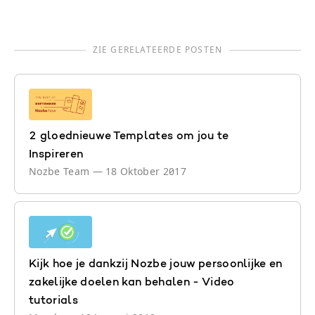
ZIE GERELATEERDE POSTEN
2 gloednieuwe Templates om jou te
Inspireren
Nozbe Team
—
18 Oktober 2017
Kijk hoe je dankzij Nozbe jouw persoonlijke en
zakelijke doelen kan behalen - Video
tutorials