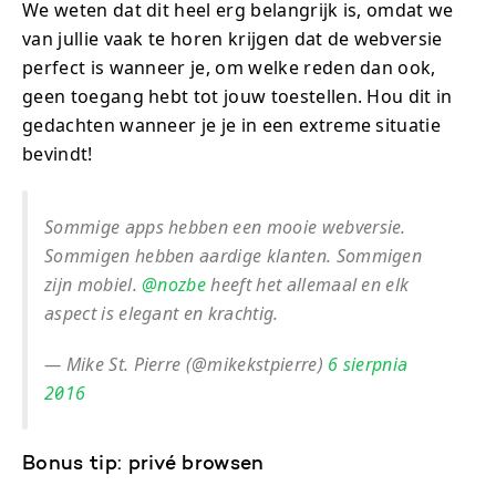
We weten dat dit heel erg belangrijk is, omdat we
van jullie vaak te horen krijgen dat de webversie
perfect is wanneer je, om welke reden dan ook,
geen toegang hebt tot jouw toestellen. Hou dit in
gedachten wanneer je je in een extreme situatie
bevindt!
Sommige apps hebben een mooie webversie.
Sommigen hebben aardige klanten. Sommigen
zijn mobiel.
@nozbe
heeft het allemaal en elk
aspect is elegant en krachtig.
— Mike St. Pierre (@mikekstpierre)
6 sierpnia
2016
Bonus tip: privé browsen