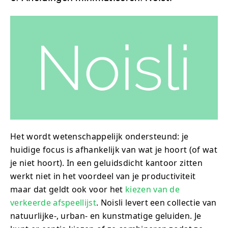
Het wordt wetenschappelijk ondersteund: je
huidige focus is afhankelijk van wat je hoort (of wat
je niet hoort). In een geluidsdicht kantoor zitten
werkt niet in het voordeel van je productiviteit
maar dat geldt ook voor het
kiezen van de
verkeerde afspeellijst
. Noisli levert een collectie van
natuurlijke-, urban- en kunstmatige geluiden. Je