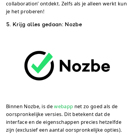
collaboration’ ontdekt. Zelfs als je alleen werkt kun
je het proberen!
5. Krijg alles gedaan: Nozbe
Binnen Nozbe, is de
webapp
net zo goed als de
oorspronkelijke versies. Dit betekent dat de
interface en de eigenschappen precies hetzelfde
zijn (exclusief een aantal oorspronkelijke opties).