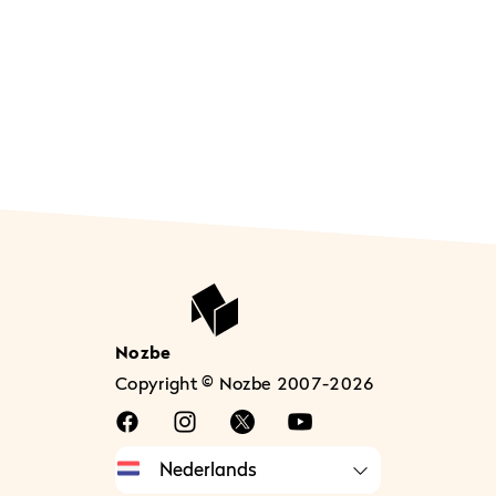
Nozbe
Copyright © Nozbe 2007-2026