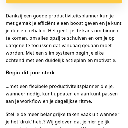
Dankzij een goede productiviteitsplanner kun je
met gemak je efficiëntie een boost geven en je kunt
je doelen behalen. Het geeft je de kans om binnen
te komen, om alles opzij te schuiven en om je op
datgene te focussen dat vandaag gedaan moet
worden. Met een slim systeem begin je elke
ochtend met een duidelijk actieplan en motivatie.
Begin dit jaar sterk…
…met een flexibele productiviteitsplanner die je,
wanneer nodig, kunt updaten en aan kunt passen
aan je workflow en je dagelijkse ritme.
Stel je de meer belangrijke taken vaak uit wanneer
je het ‘druk’ hebt? Wij geloven dat je hier gelijk