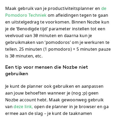
Maak gebruik van je productiviteitsplanner en
de
Pomodoro Techniek
om afleidingen tegen te gaan
en uitstelgedrag te voorkomen. Binnen Nozbe kun
je de ‘Benodigde tijd’ parameter instellen tot een
veelvoud van 30 minuten en daarna kun je
gebruikmaken van ‘pomodoros’ om je werkuren te
tellen. 25 minuten (1 pomodoro) + 5 minuten pauze
is 30 minuten, etc.
Een tip voor mensen die Nozbe niet
gebruiken
Je kunt de planner ook gebruiken en aanpassen
aan jouw behoeften wanneer je (nog ;p) geen
Nozbe account hebt. Maak gewoonweg gebruik
van
deze link,
open de planner in je browser en ga
ermee aan de slag – je kunt de taaknamen