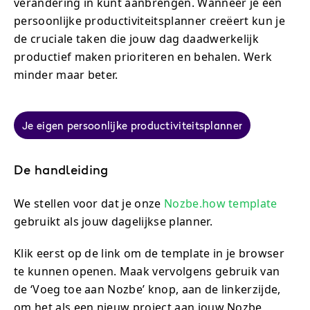
verandering in kunt aanbrengen. Wanneer je een
persoonlijke productiviteitsplanner creëert kun je
de cruciale taken die jouw dag daadwerkelijk
productief maken prioriteren en behalen. Werk
minder maar beter.
Je eigen persoonlijke productiviteitsplanner
De handleiding
We stellen voor dat je onze
Nozbe.how template
gebruikt als jouw dagelijkse planner.
Klik eerst op de link om de template in je browser
te kunnen openen. Maak vervolgens gebruik van
de ‘Voeg toe aan Nozbe’ knop, aan de linkerzijde,
om het als een nieuw project aan jouw Nozbe