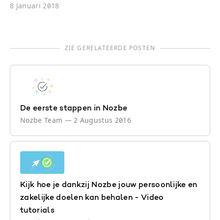
8 Januari 2018
ZIE GERELATEERDE POSTEN
De eerste stappen in Nozbe
Nozbe Team
—
2 Augustus 2016
Kijk hoe je dankzij Nozbe jouw persoonlijke en
zakelijke doelen kan behalen - Video
tutorials