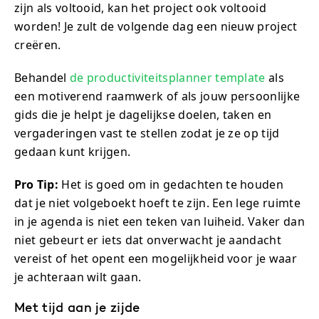
zijn als voltooid, kan het project ook voltooid
worden! Je zult de volgende dag een nieuw project
creëren.
Behandel
de productiviteitsplanner template
als
een motiverend raamwerk of als jouw persoonlijke
gids die je helpt je dagelijkse doelen, taken en
vergaderingen vast te stellen zodat je ze op tijd
gedaan kunt krijgen.
Pro Tip:
Het is goed om in gedachten te houden
dat je niet volgeboekt hoeft te zijn. Een lege ruimte
in je agenda is niet een teken van luiheid. Vaker dan
niet gebeurt er iets dat onverwacht je aandacht
vereist of het opent een mogelijkheid voor je waar
je achteraan wilt gaan.
Met tijd aan je zijde