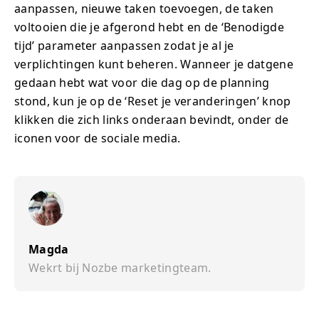
aanpassen, nieuwe taken toevoegen, de taken
voltooien die je afgerond hebt en de ‘Benodigde
tijd’ parameter aanpassen zodat je al je
verplichtingen kunt beheren. Wanneer je datgene
gedaan hebt wat voor die dag op de planning
stond, kun je op de ‘Reset je veranderingen’ knop
klikken die zich links onderaan bevindt, onder de
iconen voor de sociale media.
Magda
Wekrt bij Nozbe marketingteam.