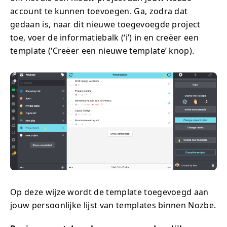
account te kunnen toevoegen. Ga, zodra dat
gedaan is, naar dit nieuwe toegevoegde project
toe, voer de informatiebalk (‘i’) in en creëer een
template (‘Creëer een nieuwe template’ knop).
Op deze wijze wordt de template toegevoegd aan
jouw persoonlijke lijst van templates binnen Nozbe.