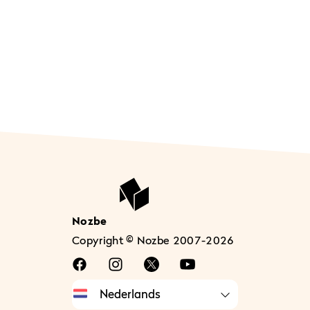
Nozbe
Copyright © Nozbe 2007-2026