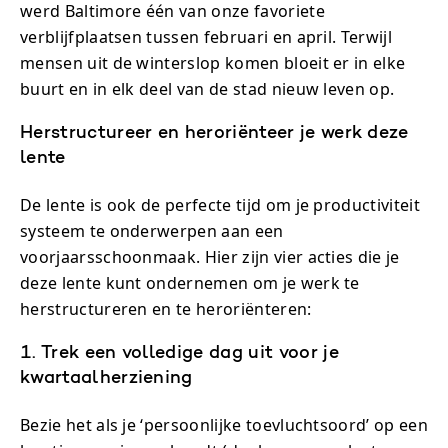
werd Baltimore één van onze favoriete
verblijfplaatsen tussen februari en april. Terwijl
mensen uit de winterslop komen bloeit er in elke
buurt en in elk deel van de stad nieuw leven op.
Herstructureer en heroriënteer je werk deze
lente
De lente is ook de perfecte tijd om je productiviteit
systeem te onderwerpen aan een
voorjaarsschoonmaak. Hier zijn vier acties die je
deze lente kunt ondernemen om je werk te
herstructureren en te heroriënteren:
1. Trek een volledige dag uit voor je
kwartaalherziening
Bezie het als je ‘persoonlijke toevluchtsoord’ op een