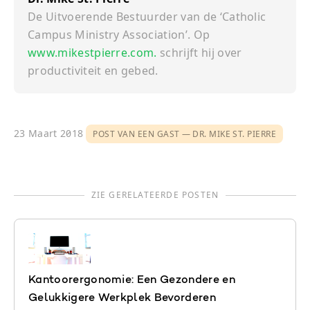
De Uitvoerende Bestuurder van de ‘Catholic
Campus Ministry Association’. Op
www.mikestpierre.com.
schrijft hij over
productiviteit en gebed.
23 Maart 2018
POST VAN EEN GAST
DR. MIKE ST. PIERRE
ZIE GERELATEERDE POSTEN
Kantoorergonomie: Een Gezondere en
Gelukkigere Werkplek Bevorderen