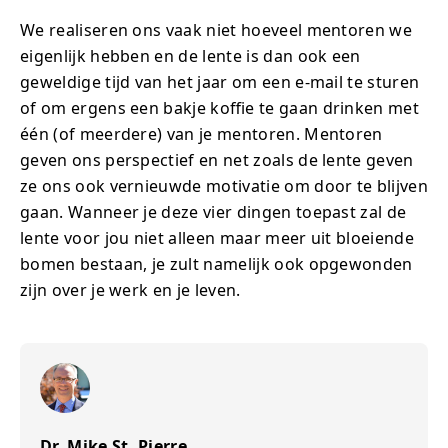
We realiseren ons vaak niet hoeveel mentoren we
eigenlijk hebben en de lente is dan ook een
geweldige tijd van het jaar om een e-mail te sturen
of om ergens een bakje koffie te gaan drinken met
één (of meerdere) van je mentoren. Mentoren
geven ons perspectief en net zoals de lente geven
ze ons ook vernieuwde motivatie om door te blijven
gaan. Wanneer je deze vier dingen toepast zal de
lente voor jou niet alleen maar meer uit bloeiende
bomen bestaan, je zult namelijk ook opgewonden
zijn over je werk en je leven.
Dr. Mike St. Pierre