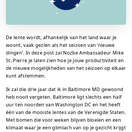
De lente wordt, afhankelijk van het land waar je
woont, vaak gezien als het seizoen van ‘nieuwe
dingen’. In deze post zal Nozbe Ambassadeur Mike
St. Pierre je laten zien hoe je jouw productiviteit en
de nieuwe mogelijkheden van het seizoen op elkaar
kunt afstemmen.
Ik zal die drie jaar dat ik in Baltimore MD gewoond
heb nooit vergeten. Baltimore ligt slechts een half
uur ten noorden van Washington DC en het heeft
één van de mooiste lentes van de Verenigde Staten.
Met bomen die voor weken blijven bloeien en een
klimaat waar je een glimlach van op je gezicht krijgt