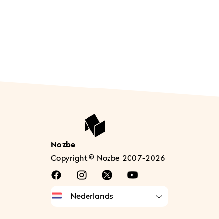
Nozbe
Copyright © Nozbe 2007-2026