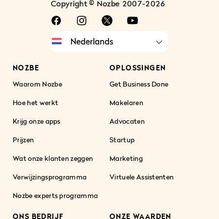
Copyright © Nozbe 2007-2026
NOZBE
OPLOSSINGEN
Waarom Nozbe
Get Business Done
Hoe het werkt
Makelaren
Krijg onze apps
Advocaten
Prijzen
Startup
Wat onze klanten zeggen
Marketing
Verwijzingsprogramma
Virtuele Assistenten
Nozbe experts programma
ONS BEDRIJF
ONZE WAARDEN