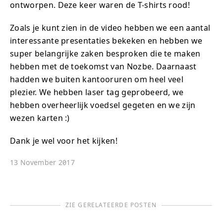
ontworpen. Deze keer waren de T-shirts rood!
Zoals je kunt zien in de video hebben we een aantal
interessante presentaties bekeken en hebben we
super belangrijke zaken besproken die te maken
hebben met de toekomst van Nozbe. Daarnaast
hadden we buiten kantooruren om heel veel
plezier. We hebben laser tag geprobeerd, we
hebben overheerlijk voedsel gegeten en we zijn
wezen karten :)
Dank je wel voor het kijken!
13 November 2017
ZIE GERELATEERDE POSTEN