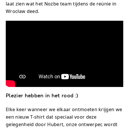
laat zien wat het Nozbe team tijdens de reünie in
Wrocław deed.
Plezier hebben in het rood :)
Elke keer wanneer we elkaar ontmoeten krijgen we
een nieuw T-shirt dat speciaal voor deze
gelegenheid door Hubert, onze ontwerper, wordt