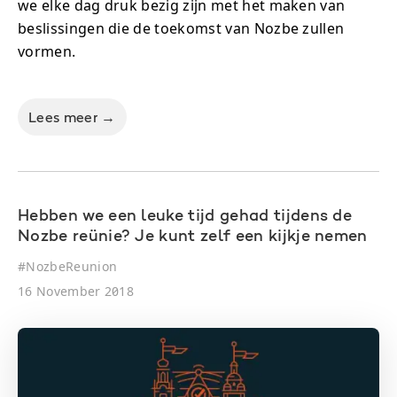
we elke dag druk bezig zijn met het maken van
beslissingen die de toekomst van Nozbe zullen
vormen.
Lees meer →
Hebben we een leuke tijd gehad tijdens de
Nozbe reünie? Je kunt zelf een kijkje nemen
#
NozbeReunion
16 November 2018