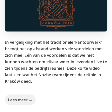
In vergelijking met het traditionele ‘kantoorwerk’
brengt het op afstand werken vele voordelen met
zich mee. Eén van de voordelen is dat we niet
kunnen wachten om elkaar weer in levenden lijve te
zien tijdens de bedrijfsreünies. Deze korte video
laat zien wat het Nozbe team tijdens de reünie in
Kraków deed.
Lees meer →