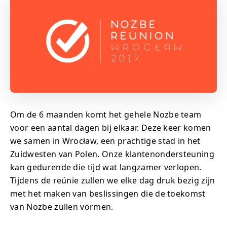
Om de 6 maanden komt het gehele Nozbe team
voor een aantal dagen bij elkaar. Deze keer komen
we samen in Wrocław, een prachtige stad in het
Zuidwesten van Polen. Onze klantenondersteuning
kan gedurende die tijd wat langzamer verlopen.
Tijdens de reünie zullen we elke dag druk bezig zijn
met het maken van beslissingen die de toekomst
van Nozbe zullen vormen.