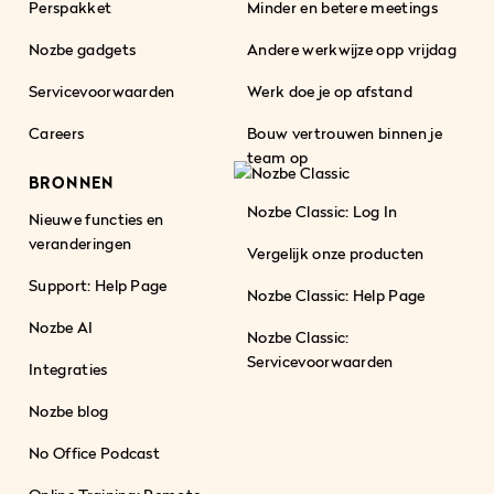
Perspakket
Minder en betere meetings
Nozbe gadgets
Andere werkwijze opp vrijdag
Servicevoorwaarden
Werk doe je op afstand
Careers
Bouw vertrouwen binnen je
team op
BRONNEN
Nozbe Classic: Log In
Nieuwe functies en
veranderingen
Vergelijk onze producten
Support: Help Page
Nozbe Classic: Help Page
Nozbe AI
Nozbe Classic:
Servicevoorwaarden
Integraties
Nozbe blog
No Office Podcast