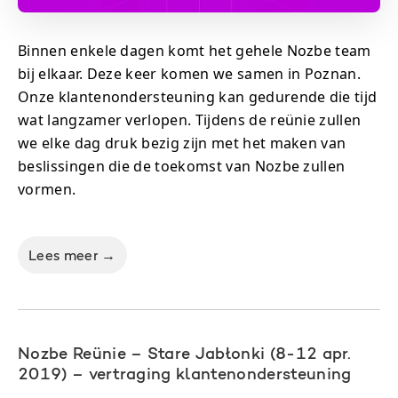
Binnen enkele dagen komt het gehele Nozbe team
bij elkaar. Deze keer komen we samen in Poznan.
Onze klantenondersteuning kan gedurende die tijd
wat langzamer verlopen. Tijdens de reünie zullen
we elke dag druk bezig zijn met het maken van
beslissingen die de toekomst van Nozbe zullen
vormen.
Lees meer →
Nozbe Reünie – Stare Jabłonki (8-12 apr.
2019) – vertraging klantenondersteuning