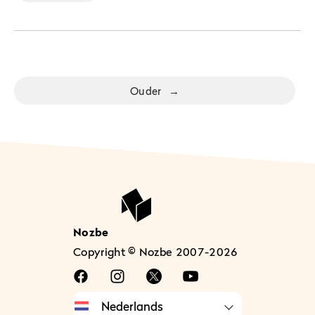
Ouder
→
Nozbe
Copyright © Nozbe 2007-2026