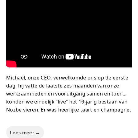
Michael, onze CEO, verwelkomde ons op de eerste
dag, hij vatte de laatste zes maanden van onze
werkzaamheden en vooruitgang samen en toen…
konden we eindelijk “live” het 10-jarig bestaan van
Nozbe vieren. Er was heerlijke taart en champagne.
Lees meer →