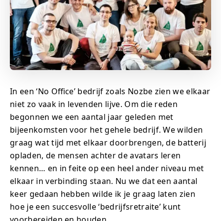
In een ‘No Office’ bedrijf zoals Nozbe zien we elkaar
niet zo vaak in levenden lijve. Om die reden
begonnen we een aantal jaar geleden met
bijeenkomsten voor het gehele bedrijf. We wilden
graag wat tijd met elkaar doorbrengen, de batterij
opladen, de mensen achter de avatars leren
kennen… en in feite op een heel ander niveau met
elkaar in verbinding staan. Nu we dat een aantal
keer gedaan hebben wilde ik je graag laten zien
hoe je een succesvolle ‘bedrijfsretraite’ kunt
voorbereiden en houden.