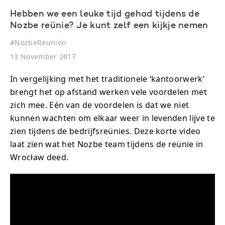
Hebben we een leuke tijd gehad tijdens de
Nozbe reünie? Je kunt zelf een kijkje nemen
#
NozbeReunion
13 November 2017
In vergelijking met het traditionele ‘kantoorwerk’
brengt het op afstand werken vele voordelen met
zich mee. Eén van de voordelen is dat we niet
kunnen wachten om elkaar weer in levenden lijve te
zien tijdens de bedrijfsreünies. Deze korte video
laat zien wat het Nozbe team tijdens de reünie in
Wrocław deed.