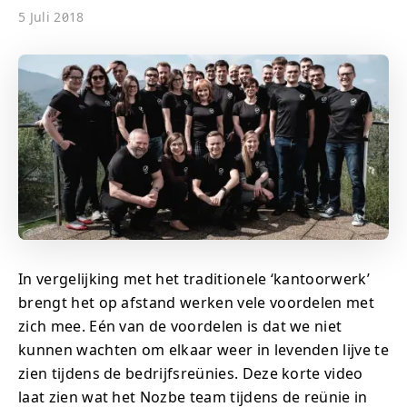
5 Juli 2018
In vergelijking met het traditionele ‘kantoorwerk’
brengt het op afstand werken vele voordelen met
zich mee. Eén van de voordelen is dat we niet
kunnen wachten om elkaar weer in levenden lijve te
zien tijdens de bedrijfsreünies. Deze korte video
laat zien wat het Nozbe team tijdens de reünie in