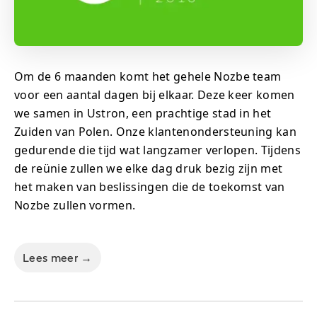
Om de 6 maanden komt het gehele Nozbe team
voor een aantal dagen bij elkaar. Deze keer komen
we samen in Ustron, een prachtige stad in het
Zuiden van Polen. Onze klantenondersteuning kan
gedurende die tijd wat langzamer verlopen. Tijdens
de reünie zullen we elke dag druk bezig zijn met
het maken van beslissingen die de toekomst van
Nozbe zullen vormen.
Lees meer →