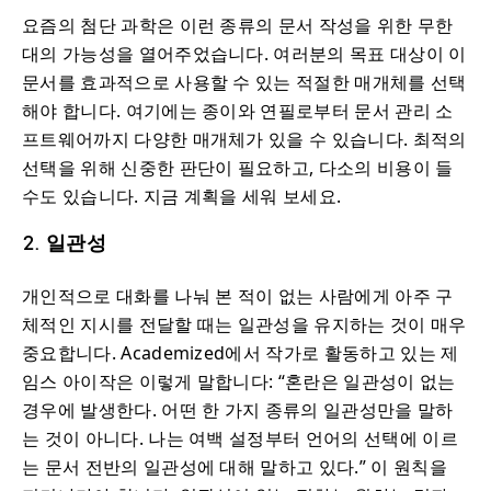
요즘의 첨단 과학은 이런 종류의 문서 작성을 위한 무한
대의 가능성을 열어주었습니다. 여러분의 목표 대상이 이
문서를 효과적으로 사용할 수 있는 적절한 매개체를 선택
해야 합니다. 여기에는 종이와 연필로부터 문서 관리 소
프트웨어까지 다양한 매개체가 있을 수 있습니다. 최적의
선택을 위해 신중한 판단이 필요하고, 다소의 비용이 들
수도 있습니다. 지금 계획을 세워 보세요.
2. 일관성
개인적으로 대화를 나눠 본 적이 없는 사람에게 아주 구
체적인 지시를 전달할 때는 일관성을 유지하는 것이 매우
중요합니다. Academized에서 작가로 활동하고 있는 제
임스 아이작은 이렇게 말합니다: “혼란은 일관성이 없는
경우에 발생한다. 어떤 한 가지 종류의 일관성만을 말하
는 것이 아니다. 나는 여백 설정부터 언어의 선택에 이르
는 문서 전반의 일관성에 대해 말하고 있다.” 이 원칙을