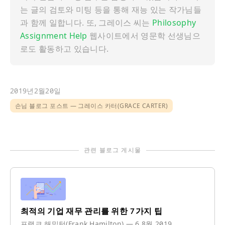
는 글의 검토와 미팅 등을 통해 재능 있는 작가님들
과 함께 일합니다. 또, 그레이스 씨는
Philosophy
Assignment Help
웹사이트에서 영문학 선생님으
로도 활동하고 있습니다.
2019년2월20일
손님 블로그 포스트
그레이스 카터(GRACE CARTER)
관련 블로그 게시물
최적의 기업 재무 관리를 위한 7가지 팁
프랭크 해밀턴(Frank Hamilton)
—
6 8월 2019