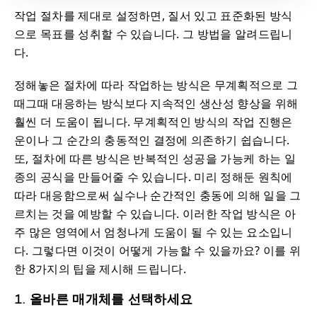
작업 절차를 제대로 설정하면, 질서 있고 표준화된 방식
으로 목표를 성취할 수 있습니다. 그 방법을 알려드립니
다.
정해놓은 절차에 따라 작업하는 방식은 무계획적으로 그
때그때 대응하는 방식보다 지속적인 생산성 향상을 위해
훨씬 더 도움이 됩니다. 무계획적인 방식의 작업 진행은
운이나 그 순간의 충동적인 결정에 의존하기 쉽습니다.
또, 절차에 따른 방식은 반복적인 성공을 가능케 하는 일
종의 공식을 만들어줄 수 있습니다. 미리 정해둔 원칙에
따라 대응함으로써 실수나 순간적인 충동에 의해 일을 그
르치는 것을 예방할 수 있습니다. 이러한 작업 방식은 아
주 많은 영역에서 엄청나게 도움이 될 수 있는 요소입니
다. 그렇다면 이것이 어떻게 가능할 수 있을까요? 이를 위
한 8가지의 팁을 제시해 드립니다.
1. 올바른 매개체를 선택하세요