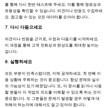
를 통해 다시 한번 테스트해 주세요. 이를 통해 명료성과
유용성을 확인할 수 있습니다. 의견이나 반응도 수집하세
요. 참고할 수 있는 모든 데이터를 모아야 합니다.
7. 다시 다듬으세요
의견이나 반응을 근거로, 수정과 다듬기를 시작하세요.
이 과정을 통해 고객 친화성과 완성도를 최대한 높이는
겁니다.
8. 실행하세요
모든 부분이 만족스럽다면, 이제 공개하세요. 첫 번째 이
용 상황에 주목하는 것이 중요합니다. 항상 문제와 실수
의 가능성이 있기 때문입니다. 또, 이 문서를 읽거나 사용
할 분들이 이 작업의 의도를 이해할 수 있도록 하는 것이
중요합니다. 또 그분들은 문제가 발생할 경우 어떻게 대
처해야 하는지에 대해서도 알고 있어야 합니다.