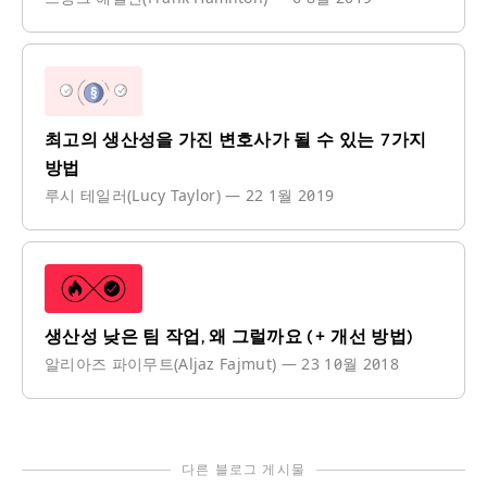
최고의 생산성을 가진 변호사가 될 수 있는 7가지
방법
루시 테일러(Lucy Taylor)
—
22 1월 2019
생산성 낮은 팀 작업, 왜 그럴까요 (+ 개선 방법)
알리아즈 파이무트(Aljaz Fajmut)
—
23 10월 2018
다른 블로그 게시물