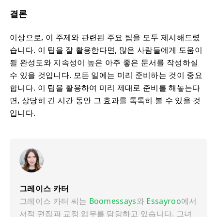
결론
이상으로, 이 주제와 관련된 주요 팁을 모두 제시해드렸
습니다. 이 팁을 잘 활용한다면, 많은 사람들에게 도움이
될 완성도와 지속성이 높은 아주 좋은 문서를 작성하실
수 있을 것입니다. 모든 일에는 미리 준비하는 것이 중요
합니다. 이 팁을 활용하여 미리 제대로 준비를 해놓는다
면, 상당히 긴 시간 동안 그 효과를 톡톡히 볼 수 있을 것
입니다.
그레이스 카터
그레이스 카터 씨는
Boomessays
와
Essayroo
에서
서적 편집과 교정 업무를 담당하고 있습니다. 그녀