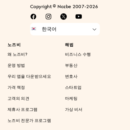
Copyright © Nozbe 2007-2026
노즈비
해법
왜 노즈비?
비즈니스 수행
운영 방법
부동산
우리 앱을 다운받으세요
변호사
가격 책정
스타트업
고객의 의견
마케팅
제휴사 프로그램
가상 비서
노즈비 전문가 프로그램