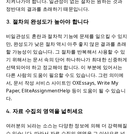
지켜나가야 합니다. 일관성이 없는 절차는 원하는 것과
정반대의 결과를 초래하기 때문입니다.
3. 절차의 완성도가 높아야 합니다
비일관성도 혼란과 절차적 기능에 문제를 일으킬 수 있지
만, 완성도가 낮은 절차 역시 아주 좋지 않은 결과를 초래
할 가능성이 있습니다. 그 절차를 반복해서 사용할 수 있
기 위해서는 문서 속의 단어 하나하나가 최대한 신중하게
선택되어야 하고 정교해야 합니다. 이 부분에 있어서는
다른 사람의 도움이 필요할 수도 있습니다. 그런 의미에
서, 문서 작성 서비스 사이트인 OXEssays, Write My
Paper, EliteAssignmentHelp 등이 도움이 될 수 있습니
다.
4. 자료 수집의 영역을 넓히세요
여러분의 뇌라는 소스는 다양한 정보에 의해 더 강력해질
수 있습니다. 따라서 자료 수집의 영역을 그 이상으로 넓