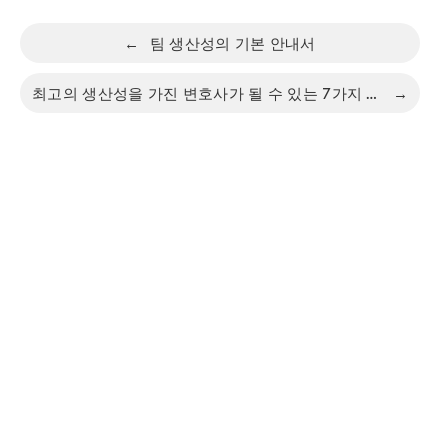
←
팀 생산성의 기본 안내서
최고의 생산성을 가진 변호사가 될 수 있는 7가지 방법
→