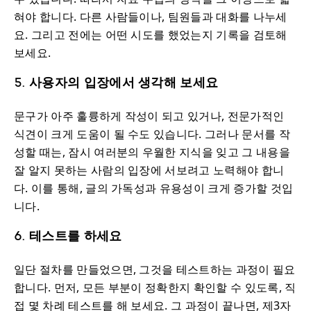
혀야 합니다. 다른 사람들이나, 팀원들과 대화를 나누세
요. 그리고 전에는 어떤 시도를 했었는지 기록을 검토해
보세요.
5. 사용자의 입장에서 생각해 보세요
문구가 아주 훌륭하게 작성이 되고 있거나, 전문가적인
식견이 크게 도움이 될 수도 있습니다. 그러나 문서를 작
성할 때는, 잠시 여러분의 우월한 지식을 잊고 그 내용을
잘 알지 못하는 사람의 입장에 서보려고 노력해야 합니
다. 이를 통해, 글의 가독성과 유용성이 크게 증가할 것입
니다.
6. 테스트를 하세요
일단 절차를 만들었으면, 그것을 테스트하는 과정이 필요
합니다. 먼저, 모든 부분이 정확한지 확인할 수 있도록, 직
접 몇 차례 테스트를 해 보세요. 그 과정이 끝나면, 제3자