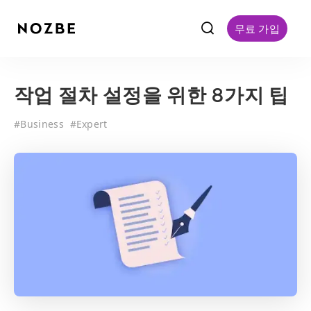
f
무료 가입
작업 절차 설정을 위한 8가지 팁
#
Business
#
Expert