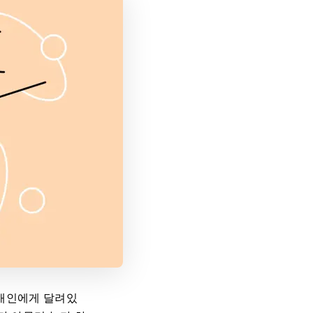
 개인에게 달려있