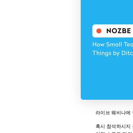
라이브 웨비나에
혹시 참석하시지 