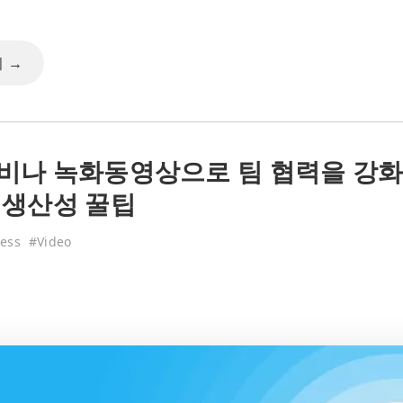
 →
비나 녹화동영상으로 팀 협력을 강화
 생산성 꿀팁
ess
#
Video