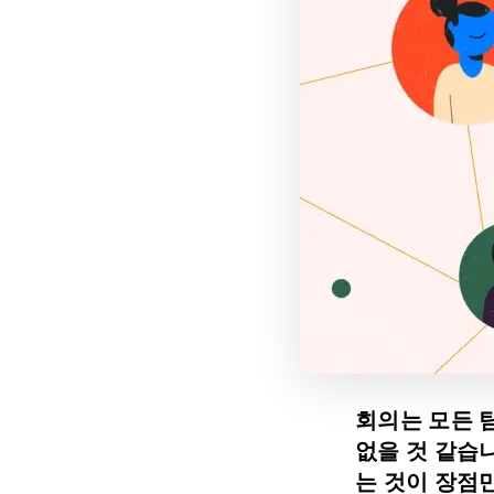
회의는 모든 
없을 것 같습
는 것이 장점만