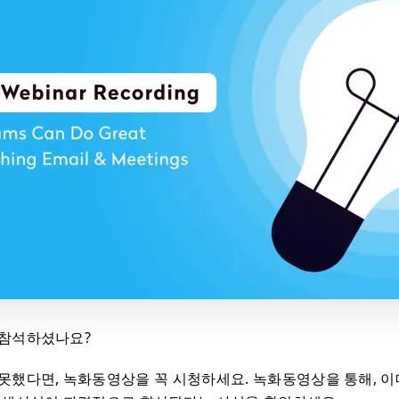
 참석하셨나요?
못했다면, 녹화동영상을 꼭 시청하세요. 녹화동영상을 통해, 이