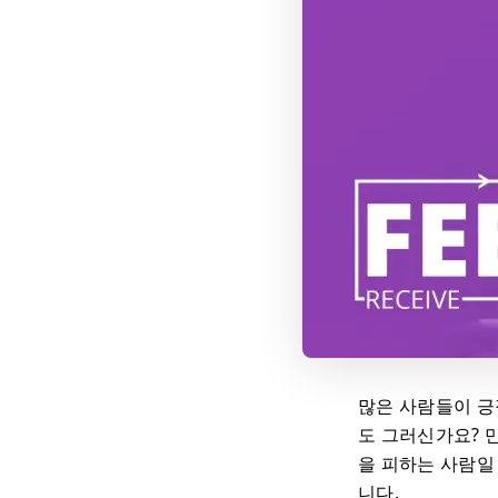
많은 사람들이 긍
도 그러신가요? 
을 피하는 사람일
니다.