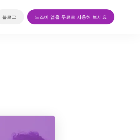
블로그
노즈비 앱을 무료로 사용해 보세요