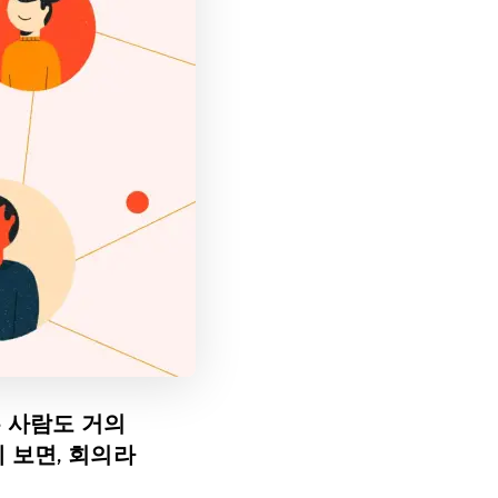
 사람도 거의
 보면, 회의라