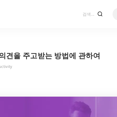
f
의견을 주고받는 방법에 관하여
ctivity