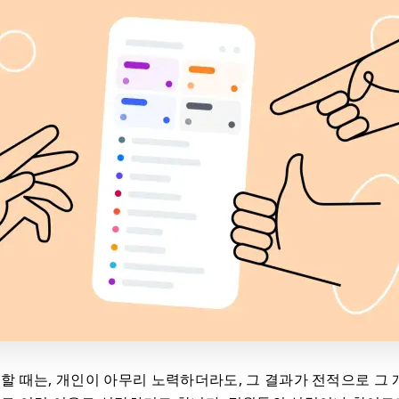
 할 때는, 개인이 아무리 노력하더라도, 그 결과가 전적으로 그