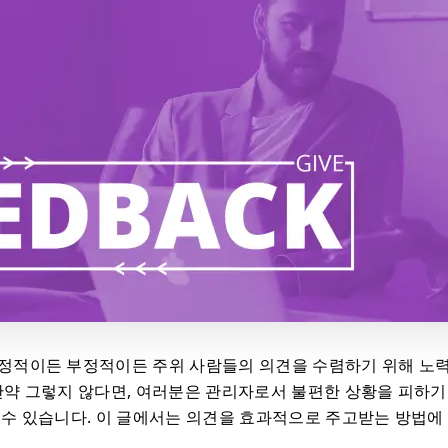
정적이든 부정적이든 주위 사람들의 의견을 수렴하기 위해 노
만약 그렇지 않다면, 여러분은 관리자로서 불편한 상황을 피하기
 수 있습니다. 이 글에서는 의견을 효과적으로 주고받는 방법에