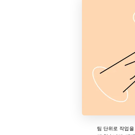
팀 단위로 작업을