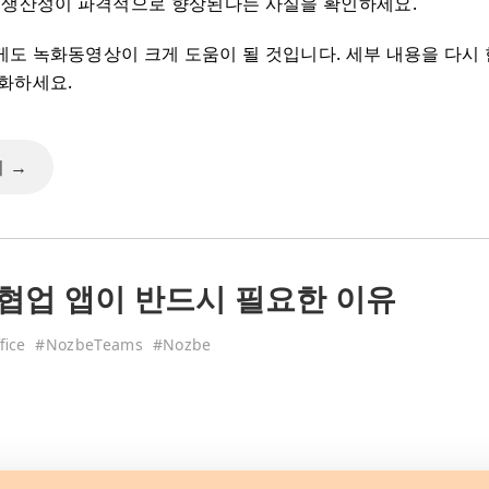
 생산성이 파격적으로 향상된다는 사실을 확인하세요.
도 녹화동영상이 크게 도움이 될 것입니다. 세부 내용을 다시
화하세요.
 →
협업 앱이 반드시 필요한 이유
fice
#
NozbeTeams
#
Nozbe