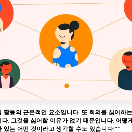
팀 활동의 근본적인 요소입니다. 또 회의를 싫어하는
니다. 그것을 싫어할 이유가 없기 때문입니다. 어떻게
 있는 어떤 것이라고 생각할 수도 있습니다!^^