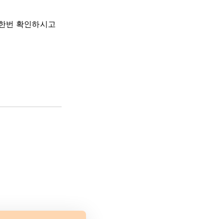
 한번 확인하시고