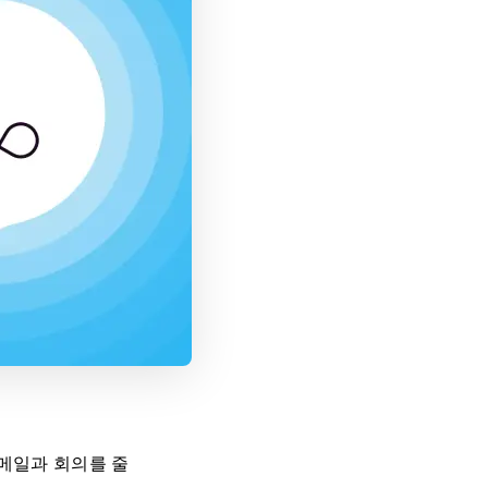
메일과 회의를 줄