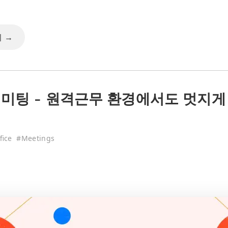
 →
 미팅 - 원격근무 환경에서도 멋지게
fice
#
Meetings