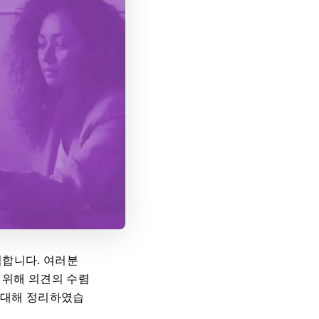
력합니다. 여러분
 위해 의견의 수렴
 대해 정리하였습