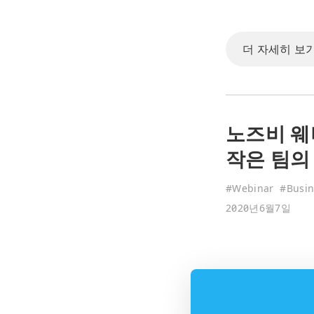
더 자세히 보기
노즈비 웨
작은 팀의
#
Webinar
#
Busin
2020년6월7일