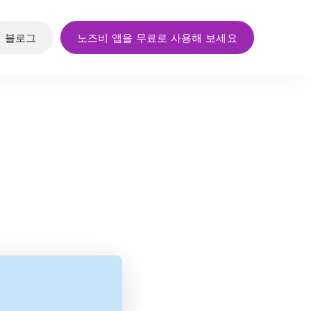
블로그
노즈비 앱을 무료로 사용해 보세요