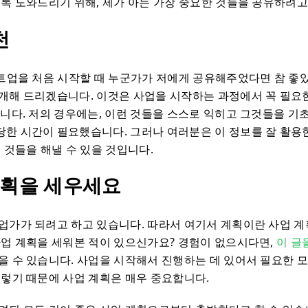
도록 도와드리기 위해, 제가 아는 가장 중요한 것들을 공유하려고
천
타트업을 처음 시작할 때 누군가가 저에게 공유해주었다면 참 좋
개해 드리겠습니다. 이것은 사업을 시작하는 과정에서 꼭 필요한
입니다. 저의 경우에는, 이런 것들을 스스로 익히고 그것들을 기
한 시간이 필요했습니다. 그러나 여러분은 이 정보를 잘 활용한
 것들을 해낼 수 있을 것입니다.
 계획을 세우세요
업가가 되려고 하고 있습니다. 따라서 여기서 계획이란 사업 계
사업 계획을 세워본 적이 있으신가요? 경험이 없으시다면,
이 글
을 수 있습니다. 사업을 시작해서 진행하는 데 있어서 필요한 모
그렇기 때문에 사업 계획은 매우 중요합니다.