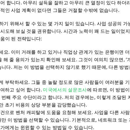
싶어 합니다. 아무리 설득을 잘하고 아무리 큰 열정이 있다 하더
체적인 사업 계획이 없다면 그들은 거절할 수밖에 없습니다.
하기 위해서 할 수 있는 몇 가지 일이 있습니다. 사업 성공의 
 시도해 보실 것을 권유합니다. 시간과 노력이 꽤 드는 일이었지
도움이 된 전략입니다:
요. 이미 거래를 하고 있거나 직업상 관계가 있는 은행이면 더
’을 해 줄 용의가 있는지 확인해 보세요. 그것이 여의치 않으면, ‘
습니다. 저는 이 방법을 선택하지 않기로 했기 때문에, 다른 방
게 부탁하세요. 그들 중 놀랄 정도로 많은 사람들이 여러분을 
참여하고 싶어 합니다.
미국에서의 설문조사
에 따르면, 이 방법
 번째 주요 수단이라고 합니다. 저의 경우에는, 이렇게 조달된 
만 초기 비용의 상당 부분을 감당했습니다.
조건으로 벤처 캐피탈에 도움을 요청해 보세요. 사업을 다른 사
때만 이 방법을 선택할 수 있습니다. 기본적으로, 네트워크 또는
가에게는 윈윈할 수 있는 방법일 수 있습니다.