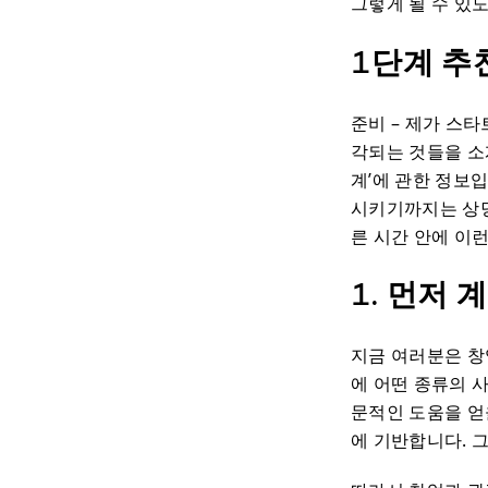
그렇게 될 수 있
1단계 추
준비 – 제가 스
각되는 것들을 소
계’에 관한 정보
시키기까지는 상당
른 시간 안에 이런
1. 먼저
지금 여러분은 창
에 어떤 종류의 
문적인 도움을 얻
에 기반합니다. 