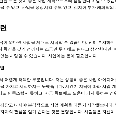
련된 모든 것이 좋은 사업 계획으로부터 출발한다고 할 수 있습
받을 수 있고, 사업을 성장시킬 수도 있고, 심지어 투자 캐피탈의
마련
금이 없다면 사업을 제대로 시작할 수 없습니다. 전혀 투자하지
 확신을 갖기 전까지는 조금만 투자해도 된다고 생각한다면,
 없는 사람일 수 있습니다. 사업에는 돈이 필요합니다.
방법
히 어렵게 터득한 부분입니다. 저는 상당히 좋은 사업 아이디어
획을 가지고 시작하지는 못했습니다. 시간이 지남에 따라 사업 
도 만족스럽지 못하고, 자금 확보에도 도움이 되지 못하는 경
 깨닫고 나서야 본격적으로 사업 계획을 다듬기 시작했습니다. 
투자자의 관심을 얻기 쉽다는 것은 분명합니다. 사람들은 자신이