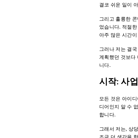
결코 쉬운 일이 
그리고 훌륭한 콘
었습니다. 적절한
아주 많은 시간이
그러나 저는 결국
계획했던 것보다 
니다.
시작: 사
모든 것은 아이디
디어인지 알 수 
합니다.
그래서 저는, 상
조금 더 생각을 