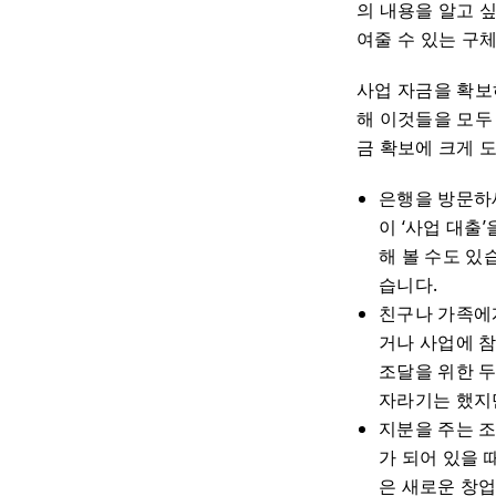
의 내용을 알고 
여줄 수 있는 구
사업 자금을 확보
해 이것들을 모두
금 확보에 크게 
은행을 방문하세
이 ‘사업 대출
해 볼 수도 있
습니다.
친구나 가족에
거나 사업에 
조달을 위한 두
자라기는 했지
지분을 주는 
가 되어 있을 
은 새로운 창업