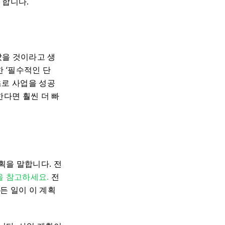
 합니다.
았을 것이라고 생
 ‘필수적인 단
초로 사업을 성공
다면 훨씬 더 빠
획을 말합니다. 전
을 참고하세요.
전
든 일이 이 계획