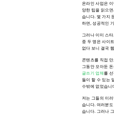
온라인 사업은 이
양한 팁을 읽으면서
습니다. 몇 가지
하면, 성공적인 
그러나 이미 스타
중 두 명은 사이
없다 보니 결국 
콘텐츠를 직접 만
그동안 모아둔 돈
글쓰기 업체
를 선
들이 할 수 있는
수밖에 없었습니다
저는 그들의 이러
습니다. 여러분도
습니다. 그러나 