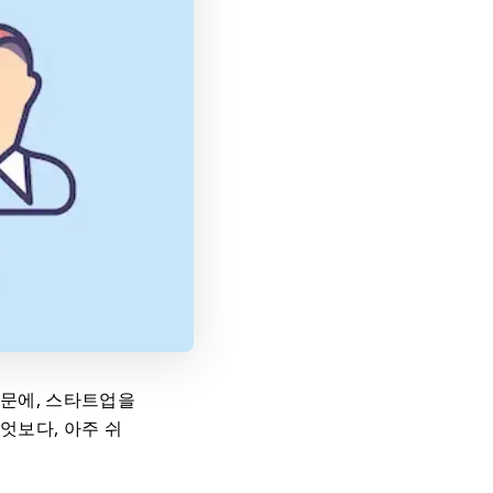
때문에, 스타트업을
엇보다, 아주 쉬