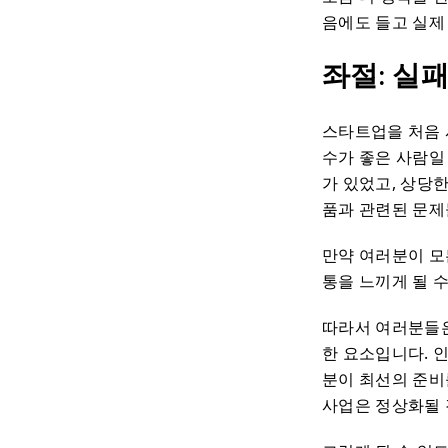
음에도 들고 실제
좌절: 실
스타트업을 처음 
수가 좋은 사람일
가 있었고, 상당한
품과 관련된 문제
만약 여러분이 모
통을 느끼게 될 
따라서 여러분들은
한 요소입니다. 
분이 최선의 준비
사업은 정상화될 