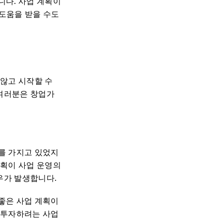
니다. 사업 계획이
 도움을 받을 수도
 않고 시작할 수
 여러분은 창업가
를 가지고 있었지
계획이 사업 운영의
우가 발생합니다.
좋은 사업 계획이
 투자하려는 사업