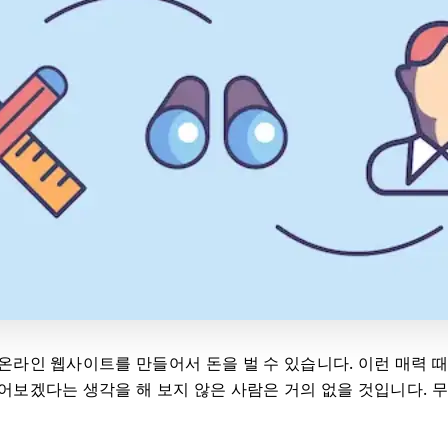
온라인 웹사이트를 만들어서 돈을 벌 수 있습니다. 이런 매력 
어보겠다는 생각을 해 보지 않은 사람은 거의 없을 것입니다. 무