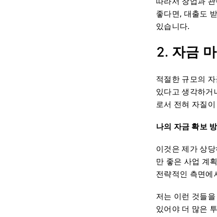
따라서 창업과 관
좋다면, 대출도 
있습니다.
2. 자금 
적절한 규모의 자
있다고 생각하거나
로서 전혀 자질이
나의 자금 확보 
이것은 제가 상당
만 좋은 사업 계
전략적인 측면에서
저는 이런 것들을
있어야 더 많은 