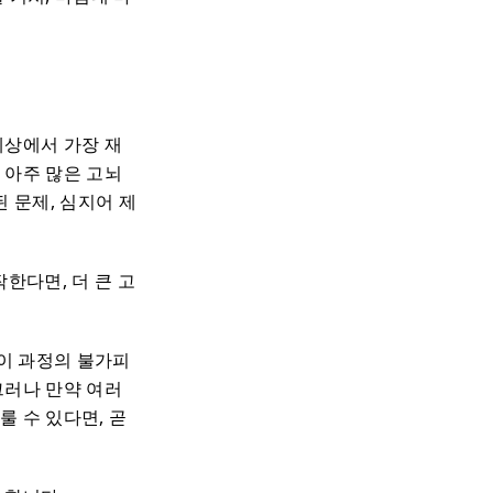
세상에서 가장 재
 아주 많은 고뇌
 문제, 심지어 제
한다면, 더 큰 고
이 과정의 불가피
그러나 만약 여러
룰 수 있다면, 곧