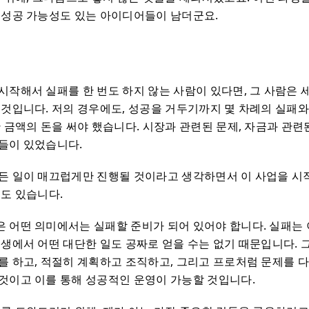
 성공 가능성도 있는 아이디어들이 남더군요.
패
시작해서 실패를 한 번도 하지 않는 사람이 있다면, 그 사람은 
 것입니다. 저의 경우에도, 성공을 거두기까지 몇 차례의 실패와
 금액의 돈을 써야 했습니다. 시장과 관련된 문제, 자금과 관련된
들이 있었습니다.
든 일이 매끄럽게만 진행될 것이라고 생각하면서 이 사업을 시작
수도 있습니다.
 어떤 의미에서는 실패할 준비가 되어 있어야 합니다. 실패는 
인생에서 어떤 대단한 일도 공짜로 얻을 수는 없기 때문입니다. 
를 하고, 적절히 계획하고 조직하고, 그리고 프로처럼 문제를 다
것이고 이를 통해 성공적인 운영이 가능할 것입니다.