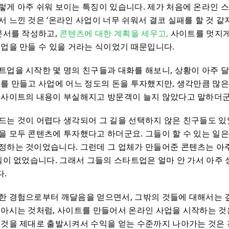
렇게 아주 쉬워 보이는 특징이 있습니다. 제가 처음에 온라인 
 느낀 것은 ‘온라인 사업이 너무 쉬워서 결코 실패를 할 것 같지
 문서를 작성하고,
콘텐츠에 대한 계획을 세우고,
사이트를 멋지
기업을 만들 수 있을 거라는 식이었기 때문입니다.
트업을 시작한 몇 명의 친구들과 대화를 해보니, 상황이 아주 
트를 만들고 사업에 어느 정도의 돈을 투자했지만, 생각만큼 많은
웹사이트의 내용이 부실해지고 방문객이 늘지 않았다고 말하더군
드는 것이 어렵다 생각되어 그 길을 선택하지 않은 친구들도 있
을 모두 콘텐츠에 투자했다고 하더군요. 그들이 할 수 있는 일
정하는 것이었습니다. 그런데 그 업체가 만들어준 콘텐츠는 아주
 일이 없었습니다. 그래서 그들의 스타트업은 얼마 안 가서 아주
.
한 경험으로부터 깨달음을 얻으면서, 그밖의 것들에 대해서는 
 아시는 것처럼, 사이트를 만들어서 온라인 사업을 시작하는 것
그것을 제대로 출발시켜서 수익을 얻는 수준까지 나아가는 것은