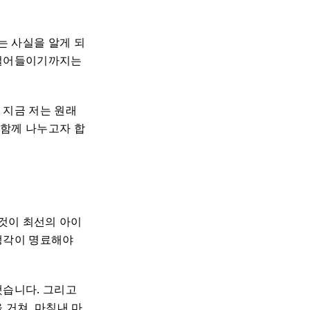
는 사실을 알게 되
 벌어들이기까지는
 지금 저는 원래
 함께 나누고자 합
것이 최선의 아이
 생각이 명료해야
했습니다. 그리고
 거쳐, 마침내 마