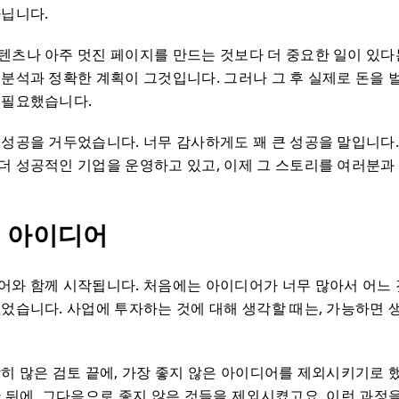
아닙니다.
텐츠나 아주 멋진 페이지를 만드는 것보다 더 중요한 일이 있다
 분석과 정확한 계획이 그것입니다. 그러나 그 후 실제로 돈을
 필요했습니다.
 성공을 거두었습니다. 너무 감사하게도 꽤 큰 성공을 말입니다.
더 성공적인 기업을 운영하고 있고, 이제 그 스토리를 여러분과
업 아이디어
어와 함께 시작됩니다. 처음에는 아이디어가 너무 많아서 어느 
없었습니다. 사업에 투자하는 것에 대해 생각할 때는, 가능하면
당히 많은 검토 끝에, 가장 좋지 않은 아이디어를 제외시키기로 
한 뒤에, 그다음으로 좋지 않은 것들을 제외시켰고요. 이런 과정을