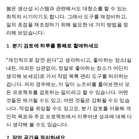
봄은 생산성 시스템과 관련해서도 대청소를 할 수 있는
최적의 시기이기도 합니다. 그래서 도구를 재정비하고,
일의 초점을 재조정하기 위해 필요한 네 가지 방법을 정
리해 보았습니다:
1. 분기 검토에 하루를 통째로 할애하세요
“개인적으로 잠깐 쉰다"고 생각하시고, 좋아하는 장소(실
내든, 야외든 상관없이, 정말로 좋아하는 장소가 어딘지
생각해 보세요)로 가서 작업 목록 관리 도구를 처리하는
겁니다. 저의 경우에는, 이 일이 노즈비를 훑어보면서 모
든 프로젝트를 검토하는 일이라고 할 수 있습니다. 어떤
것들은 제거될 수도 있고, 어떤 것들은 강화될 수도 있습
니다. 작업을 위임할 수도 있고요. 분기 검토를 이용해 개
인적 목표와 주요 프로젝트에서 이루어낸 성과에 대해 다
시 생각해 볼 수도 있습니다.
2. 작업 공간을 정리하세요