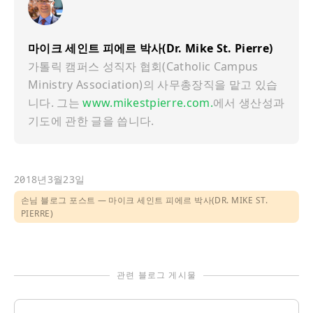
마이크 세인트 피에르 박사(Dr. Mike St. Pierre)
가톨릭 캠퍼스 성직자 협회(Catholic Campus
Ministry Association)의 사무총장직을 맡고 있습
니다. 그는
www.mikestpierre.com.
에서 생산성과
기도에 관한 글을 씁니다.
2018년3월23일
손님 블로그 포스트
마이크 세인트 피에르 박사(DR. MIKE ST.
PIERRE)
관련 블로그 게시물