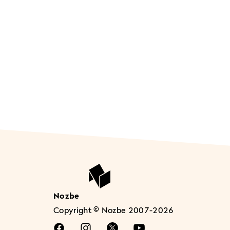
Nozbe
Copyright © Nozbe 2007-2026