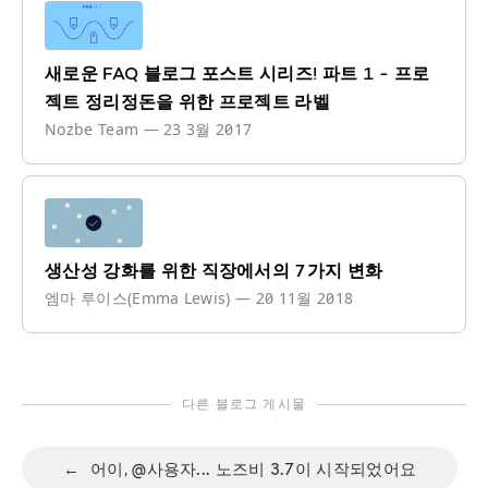
새로운 FAQ 블로그 포스트 시리즈! 파트 1 - 프로
젝트 정리정돈을 위한 프로젝트 라벨
Nozbe Team
—
23 3월 2017
생산성 강화를 위한 직장에서의 7가지 변화
엠마 루이스(Emma Lewis)
—
20 11월 2018
다른 블로그 게시물
←
어이, @사용자... 노즈비 3.7이 시작되었어요