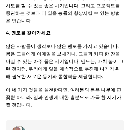
시도를 할 수 있는 좋은 시기입니다. 그리고 프로젝트를
중단하는 것보다 더 일을 능률의 향상시킬 수 있는 방법
은 없습니다.
4. 멘토를 찾아가세요
많은 사람들이 생각보다 많은 멘토를 가지고 있습니다.
봄은 그들에게 이메일을 보내거나, 그들과 커피 한 잔을
마실 수 있는 아주 좋은 시기입니다. 멘토는, 마치 봄이 그
런 것처럼, 우리에게 일을 계속적으로 추진해 나가기 위
해 필요한 새로운 동기와 통찰력을 제공합니다.
이 네 가지 것들을 실천한다면, 여러분의 봄은 나무에 핀
꽃뿐 아니라, 일과 인생에 대한 흥분으로 가득 찬 시기가
될 것입니다.