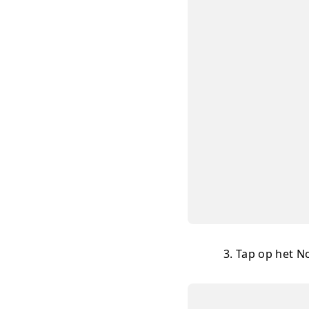
Tap op het N