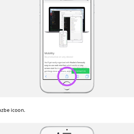
ozbe icoon.