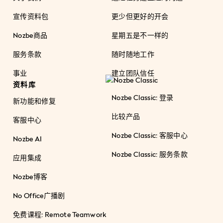
宣传资料包
更少但更好的开会
Nozbe商品
星期五是不一样的
服务条款
随时随地工作
事业
建立团队信任
资料库
Nozbe Classic: 登录
新功能和修复
比较产品
客服中心
Nozbe Classic: 客服中心
Nozbe AI
Nozbe Classic: 服务条款
应用集成
Nozbe博客
No Office广播剧
免费课程: Remote Teamwork