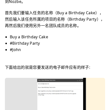
到Nozbe。
首先我们要输入任务的名称（Buy a Birthday Cake），
然后输入该任务所属的项目的名称（Birthday Party），
再然后我们使用另外一名团队成员的名称。
Buy a Birthday Cake
#Birthday Party
#John
下面给出的就是您要发送的电子邮件应有的样子: