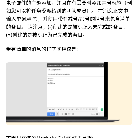
电子邮件的主题添加，并且在有需要时添加井号标签（例
如您可以将任务委派给别的团队成员）。 在消息正文中
输入单词
清单:
，并使用带有减号/加号的括号来包含清单
的条目。 请注意，(-)创建的是被标记为未完成的条目，
(+)创建的是被标记为已完成的条目。
带有清单的消息的样式就应该是: