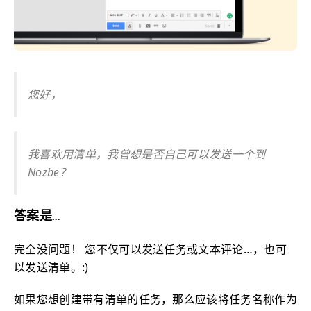
您好，
我喜欢用清单，我曾想是否自己可以发送一个到
Nozbe？
答案是…
完全没问题！ 您不仅可以发送任务或文本评论…，也可
以发送清单。:)
如果您想创建带有清单的任务，那么应该将任务名称作为