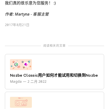
我们真的很乐意为您服务！ :)
作者: Martyna - 客服主管
2017年8月21日
阅读相关的文章
Nozbe Classic用户如何才能试用和切换到Nozbe
Magda
—
2 二月 2022