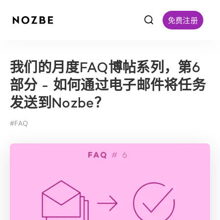
f
免费注册
我们的月度FAQ博帖系列，第6
部分 - 如何通过电子邮件将任务
发送到Nozbe？
#
FAQ