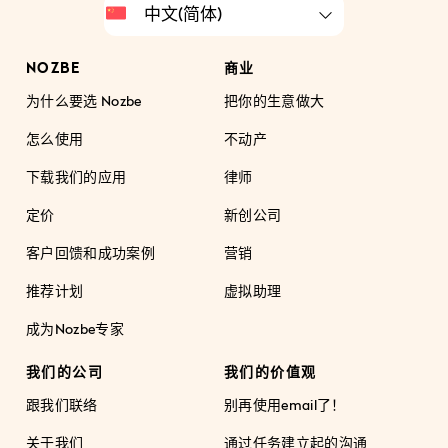
NOZBE
商业
为什么要选 Nozbe
把你的生意做大
怎么使用
不动产
下载我们的应用
律师
定价
新创公司
客户回馈和成功案例
营销
推荐计划
虚拟助理
成为Nozbe专家
我们的公司
我们的价值观
跟我们联络
别再使用email了！
关于我们
通过任务建立起的沟通