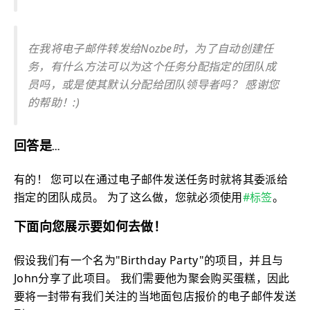
在我将电子邮件转发给Nozbe时，为了自动创建任
务，有什么方法可以为这个任务分配指定的团队成
员吗，或是使其默认分配给团队领导者吗？ 感谢您
的帮助！:)
回答是…
有的！ 您可以在通过电子邮件发送任务时就将其委派给
指定的团队成员。 为了这么做，您就必须使用
#标签
。
下面向您展示要如何去做！
假设我们有一个名为"Birthday Party"的项目，并且与
John分享了此项目。 我们需要他为聚会购买蛋糕，因此
要将一封带有我们关注的当地面包店报价的电子邮件发送