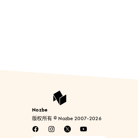
Nozbe
版权所有 © Nozbe 2007-2026