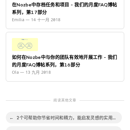
在Nozbe中存档任务和项目 - 我们的月度FAQ博帖
系列，第17部分
Emilia
—
14 十一月 2018
如何在Nozbe中与你的团队有效地开展工作 - 我们
的月度FAQ博帖系列，第16部分
Ola
—
13 九月 2018
阅读其他文章
←
2个可帮助你节省时间和精力，能启发灵感的实用模版