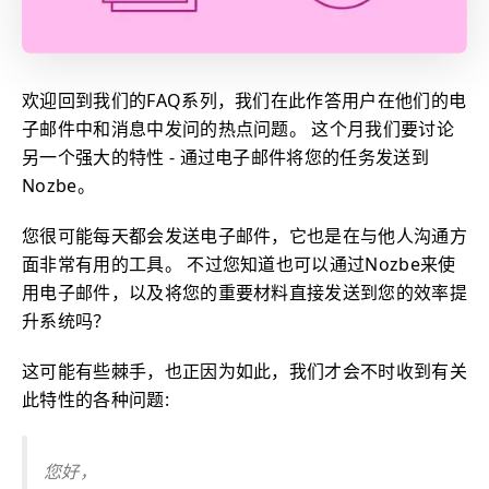
欢迎回到我们的FAQ系列，我们在此作答用户在他们的电
子邮件中和消息中发问的热点问题。 这个月我们要讨论
另一个强大的特性 - 通过电子邮件将您的任务发送到
Nozbe。
您很可能每天都会发送电子邮件，它也是在与他人沟通方
面非常有用的工具。 不过您知道也可以通过Nozbe来使
用电子邮件，以及将您的重要材料直接发送到您的效率提
升系统吗？
这可能有些棘手，也正因为如此，我们才会不时收到有关
此特性的各种问题:
您好，