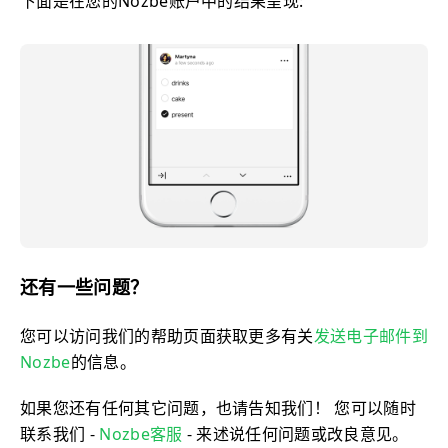
下面是在您的Nozbe账户中的结果呈现:
还有一些问题？
您可以访问我们的帮助页面获取更多有关
发送电子邮件到
Nozbe
的信息。
如果您还有任何其它问题，也请告知我们！ 您可以随时
联系我们 -
Nozbe客服
- 来述说任何问题或改良意见。