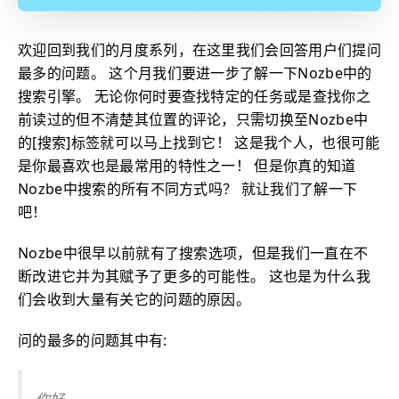
欢迎回到我们的月度系列，在这里我们会回答用户们提问
最多的问题。 这个月我们要进一步了解一下Nozbe中的
搜索引擎。 无论你何时要查找特定的任务或是查找你之
前读过的但不清楚其位置的评论，只需切换至Nozbe中
的[搜索]标签就可以马上找到它！ 这是我个人，也很可能
是你最喜欢也是最常用的特性之一！ 但是你真的知道
Nozbe中搜索的所有不同方式吗？ 就让我们了解一下
吧！
Nozbe中很早以前就有了搜索选项，但是我们一直在不
断改进它并为其赋予了更多的可能性。 这也是为什么我
们会收到大量有关它的问题的原因。
问的最多的问题其中有:
你好，