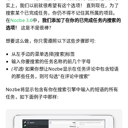
实上，我们以前就很希望有这个选项！ 直到现在，为了
搜索某个已完成任务，你仍不得不记住其所属的项目。
在
Nozbe 3.6
中，
我们添加了在你的已完成任务内搜索的
选项！
这是不是很棒？
想要这么做，你只需遵照以下这些步骤即可:
从左手边的菜单选择[搜索]标签
输入你要搜索的任务名称的前几个字母
(可选)
如果你想让Nozbe显示在任务评论中包含短语
的那些任务，则可勾选"在评论中搜索”
Nozbe将显示包含有你在搜索引擎中输入的短语的所有
任务，如下面例子中那样: