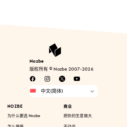
Nozbe
版权所有 © Nozbe 2007-2026
NOZBE
商业
为什么要选 Nozbe
把你的生意做大
怎么使用
不动产