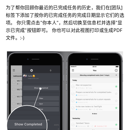
为了帮你回顾你最近的已完成任务的历史，我们在[团队]
标签下添加了按你的已完成任务的完成日期显示它们的选
项。 你只需点击"你本人"，然后切换至信息栏并选择"显
示已完成"按钮即可。 你也可以对此视图打印或生成PDF
文件。:-)