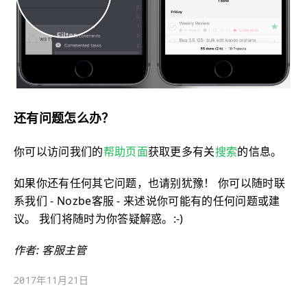
还有问题怎么办？
你可以访问我们的
帮助页面
获取更多有关
搜索
的信息。
如果你还有任何其它问题，也请别犹豫！ 你可以随时联
系我们 - Nozbe客服 - 来述说你可能有的任何问题或建
议。 我们将随时为你答疑解惑。:-)
作者: 客服主管
2017年11月21日