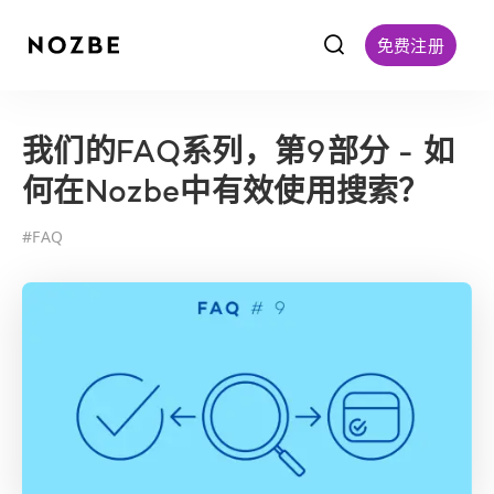
f
免费注册
我们的FAQ系列，第9部分 - 如
何在Nozbe中有效使用搜索？
#
FAQ