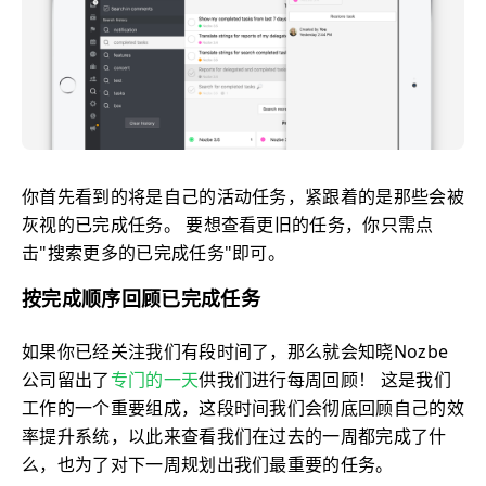
你首先看到的将是自己的活动任务，紧跟着的是那些会被
灰视的已完成任务。 要想查看更旧的任务，你只需点
击"搜索更多的已完成任务"即可。
按完成顺序回顾已完成任务
如果你已经关注我们有段时间了，那么就会知晓Nozbe
公司留出了
专门的一天
供我们进行每周回顾！ 这是我们
工作的一个重要组成，这段时间我们会彻底回顾自己的效
率提升系统，以此来查看我们在过去的一周都完成了什
么，也为了对下一周规划出我们最重要的任务。