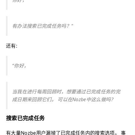
有办法搜索已完成任务吗？"
还有:
“你好，
当我在进行每周回顾时，想要通过已完成任务的完
成日期来回顾它们。 可以在Nozbe中这么做吗？
搜索已完成任务
有大量Nozbe用户漏掉了已完成任务内的搜索选项。 事