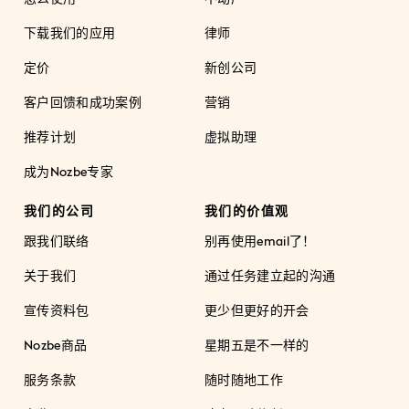
下载我们的应用
律师
定价
新创公司
客户回馈和成功案例
营销
推荐计划
虚拟助理
成为Nozbe专家
我们的公司
我们的价值观
跟我们联络
别再使用email了！
关于我们
通过任务建立起的沟通
宣传资料包
更少但更好的开会
Nozbe商品
星期五是不一样的
服务条款
随时随地工作