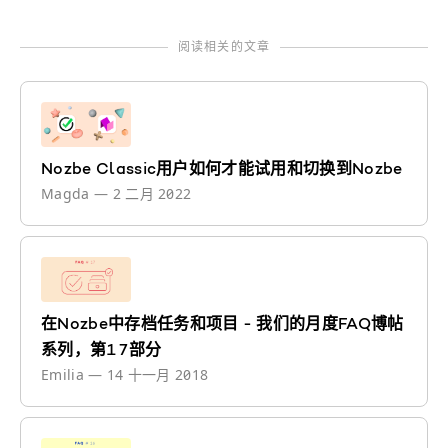
阅读相关的文章
Nozbe Classic用户如何才能试用和切换到Nozbe
Magda
—
2 二月 2022
在Nozbe中存档任务和项目 - 我们的月度FAQ博帖
系列，第17部分
Emilia
—
14 十一月 2018