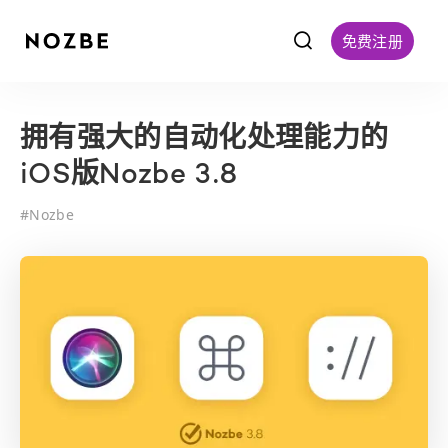
f
免费注册
拥有强大的自动化处理能力的
iOS版Nozbe 3.8
#
Nozbe