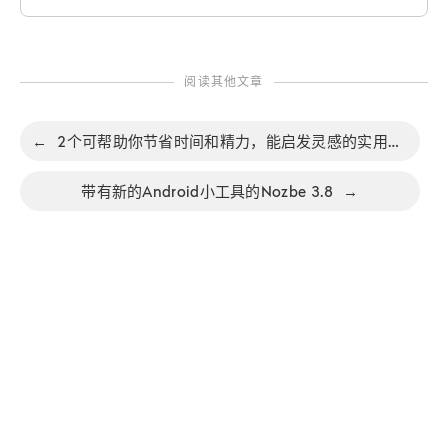
阅读其他文章
←
2个可帮助你节省时间和精力，能启发灵感的实用模板
带有新的Android小工具的Nozbe 3.8
→