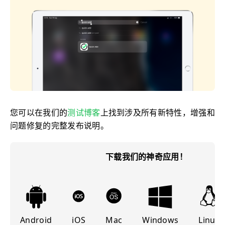
您可以在我们的
测试博客
上找到涉及所有新特性，增强和
问题修复的完整发布说明。
下载我们的神奇应用！
Android
iOS
Mac
Windows
Linux