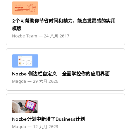
2个可帮助你节省时间和精力，能启发灵感的实用
模版
Nozbe Team
—
24 八月 2017
Nozbe 侧边栏自定义 - 全面掌控你的应用界面
Magda
—
29 六月 2026
Nozbe计划中新增了Business计划
Magda
—
12 九月 2023