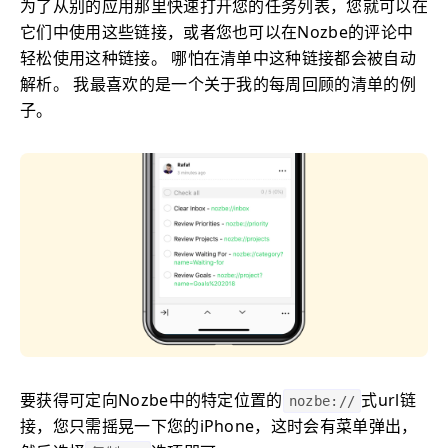
为了从别的应用那里快速打开您的任务列表，您就可以在
它们中使用这些链接，或者您也可以在Nozbe的评论中
轻松使用这种链接。 哪怕在清单中这种链接都会被自动
解析。 我最喜欢的是一个关于我的每周回顾的清单的例
子。
要获得可定向Nozbe中的特定位置的
式url链
nozbe://
接，您只需摇晃一下您的iPhone，这时会有菜单弹出，