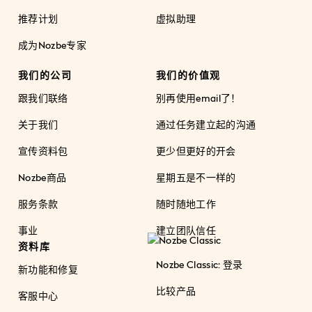
推荐计划
虚拟助理
成为Nozbe专家
我们的公司
我们的价值观
跟我们联络
别再使用email了！
关于我们
通过任务建立起的沟通
宣传资料包
更少但更好的开会
Nozbe商品
星期五是不一样的
服务条款
随时随地工作
事业
建立团队信任
资料库
Nozbe Classic: 登录
新功能和修复
比较产品
客服中心