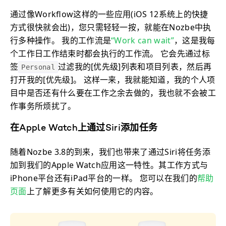
通过像Workflow这样的一些应用(iOS 12系统上的快捷
方式很快就会出)，您只需轻轻一按，就能在Nozbe中执
行多种操作。 我的工作流是
“Work can wait”
，这是我每
个工作日工作结束时都会执行的工作流。 它会先通过标
签
过滤我的[优先级]列表和项目列表，然后再
Personal
打开我的[优先级]。 这样一来，我就能知道，我的个人项
目中是否还有什么要在工作之余去做的，我也就不会被工
作事务所烦扰了。
在Apple Watch上通过Siri添加任务
随着Nozbe 3.8的到来，我们也带来了通过Siri将任务添
加到我们的Apple Watch应用这一特性。其工作方式与
iPhone平台还有iPad平台的一样。 您可以在我们的
帮助
页面
上了解更多有关如何使用它的内容。