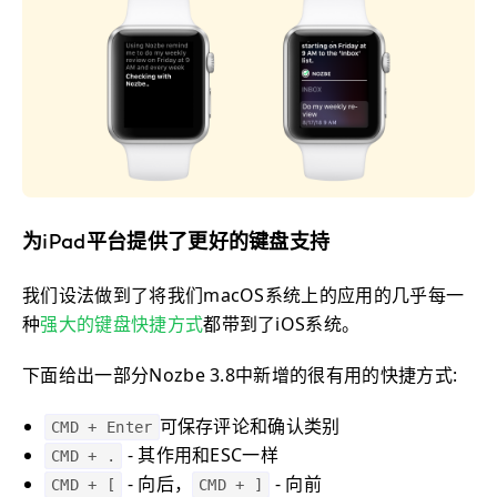
为iPad平台提供了更好的键盘支持
我们设法做到了将我们macOS系统上的应用的几乎每一
种
强大的键盘快捷方式
都带到了iOS系统。
下面给出一部分Nozbe 3.8中新增的很有用的快捷方式:
可保存评论和确认类别
CMD + Enter
- 其作用和ESC一样
CMD + .
- 向后，
- 向前
CMD + [
CMD + ]