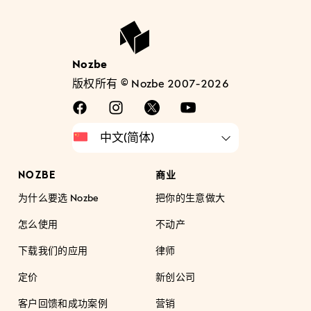
Nozbe
版权所有 © Nozbe 2007-2026
NOZBE
商业
为什么要选 Nozbe
把你的生意做大
怎么使用
不动产
下载我们的应用
律师
定价
新创公司
客户回馈和成功案例
营销