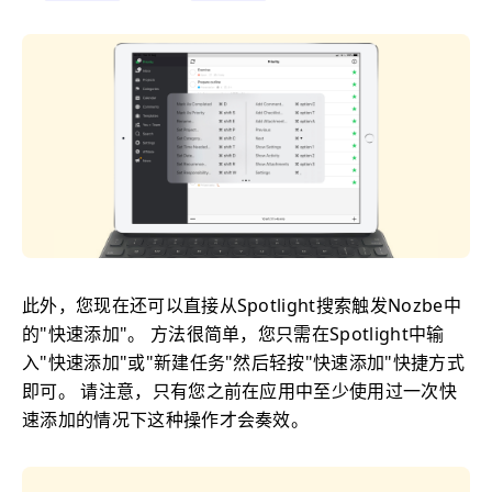
此外，您现在还可以直接从Spotlight搜索触发Nozbe中
的"快速添加"。 方法很简单，您只需在Spotlight中输
入"快速添加"或"新建任务"然后轻按"快速添加"快捷方式
即可。 请注意，只有您之前在应用中至少使用过一次快
速添加的情况下这种操作才会奏效。