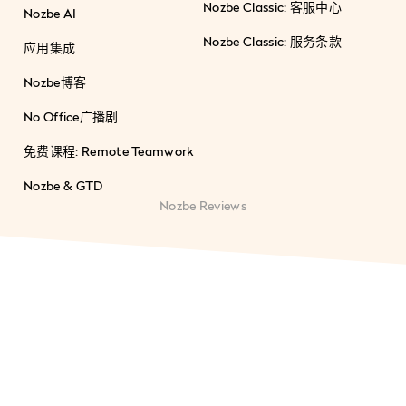
Nozbe Classic: 客服中心
Nozbe AI
Nozbe Classic: 服务条款
应用集成
Nozbe博客
No Office广播剧
免费课程: Remote Teamwork
Nozbe & GTD
Nozbe Reviews