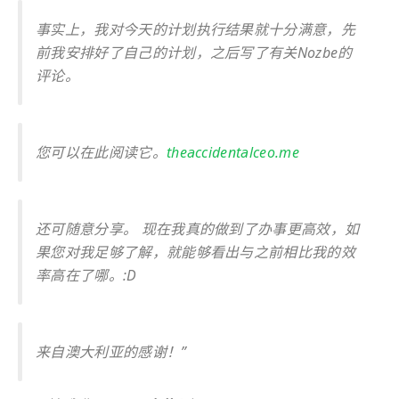
事实上，我对今天的计划执行结果就十分满意，先
前我安排好了自己的计划，之后写了有关Nozbe的
评论。
您可以在此阅读它。
theaccidentalceo.me
还可随意分享。 现在我真的做到了办事更高效，如
果您对我足够了解，就能够看出与之前相比我的效
率高在了哪。:D
来自澳大利亚的感谢！”