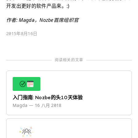
开发出更好的软件产品来。:)
作者: Magda，Nozbe首席组织官
2015年8月16日
阅读相关的文章
入门指南: Nozbe的头10天体验
Magda
—
16 八月 2018