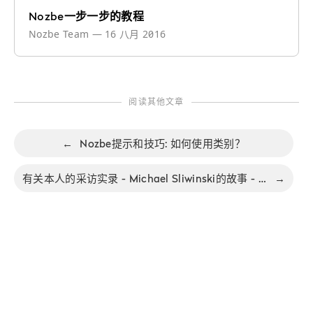
Nozbe一步一步的教程
Nozbe Team
—
16 八月 2016
阅读其他文章
←
Nozbe提示和技巧: 如何使用类别？
有关本人的采访实录 - Michael Sliwinski的故事 - 激情所在！
→