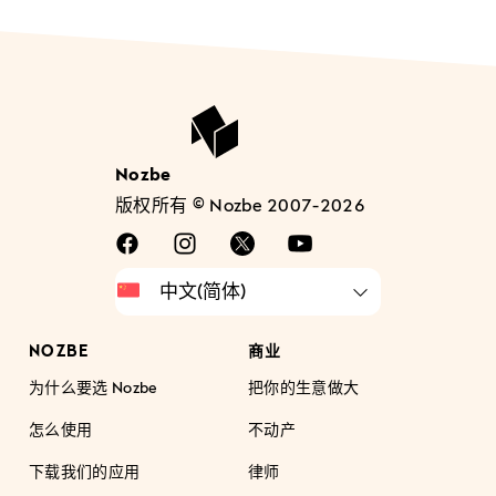
Nozbe
版权所有 © Nozbe 2007-2026
NOZBE
商业
为什么要选 Nozbe
把你的生意做大
怎么使用
不动产
下载我们的应用
律师