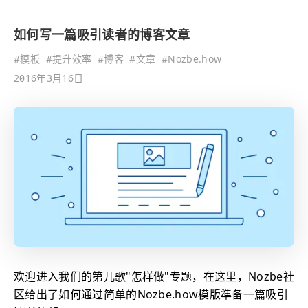
如何写一篇吸引读者的博客文章
#
模板
#
提升效率
#
博客
#
文章
#
Nozbe.how
2016年3月16日
欢迎进入我们的第儿歌"怎样做"专题，在这里，Nozbe社
区给出了如何通过简单的Nozbe.how模版準备一篇吸引