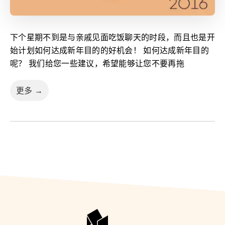
下个星期不到是与亲戚见面吃饭聊天的时段，而且也是开
始计划如何达成新年目的的好机会！ 如何达成新年目的
呢？ 我们给您一些建议，希望能够让您不要再拖
更多 →