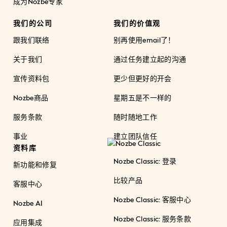
成为Nozbe专家
我们的公司
我们的价值观
跟我们联络
别再使用email了！
关于我们
通过任务建立起的沟通
宣传资料包
更少但更好的开会
Nozbe商品
星期五是不一样的
服务条款
随时随地工作
事业
建立团队信任
资料库
Nozbe Classic: 登录
新功能和修复
比较产品
客服中心
Nozbe Classic: 客服中心
Nozbe AI
Nozbe Classic: 服务条款
应用集成