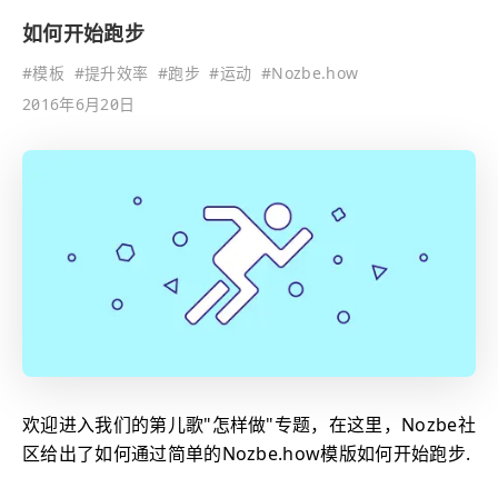
如何开始跑步
#
模板
#
提升效率
#
跑步
#
运动
#
Nozbe.how
2016年6月20日
欢迎进入我们的第儿歌"怎样做"专题，在这里，Nozbe社
区给出了如何通过简单的Nozbe.how模版如何开始跑步.