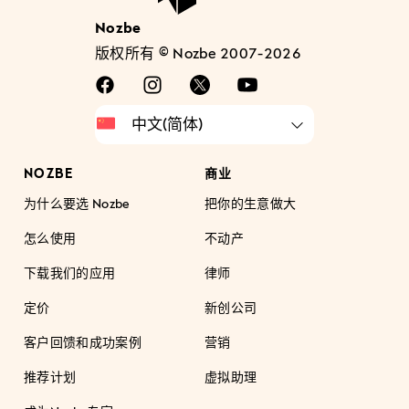
Nozbe
版权所有 © Nozbe 2007-2026
NOZBE
商业
为什么要选 Nozbe
把你的生意做大
怎么使用
不动产
下载我们的应用
律师
定价
新创公司
客户回馈和成功案例
营销
推荐计划
虚拟助理