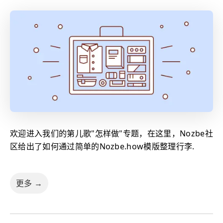
欢迎进入我们的第儿歌"怎样做"专题，在这里，Nozbe社
区给出了如何通过简单的Nozbe.how模版整理行李.
更多 →