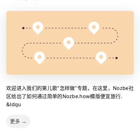
欢迎进入我们的第儿歌"怎样做"专题，在这里，Nozbe社
区给出了如何通过简单的Nozbe.how模版便宜旅行.
&ldqu
更多 →