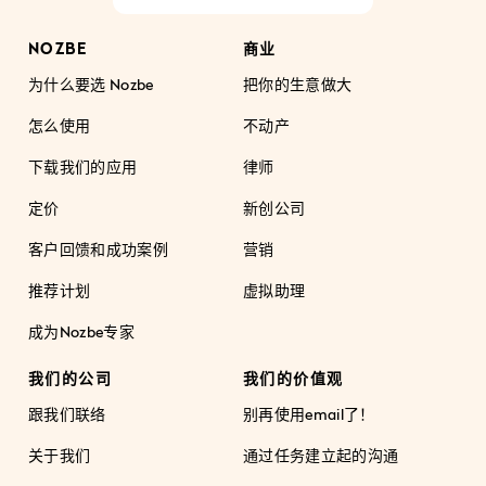
NOZBE
商业
为什么要选 Nozbe
把你的生意做大
怎么使用
不动产
下载我们的应用
律师
定价
新创公司
客户回馈和成功案例
营销
推荐计划
虚拟助理
成为Nozbe专家
我们的公司
我们的价值观
跟我们联络
别再使用email了！
关于我们
通过任务建立起的沟通