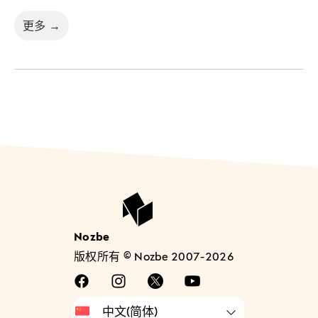
更多 →
Nozbe
版权所有 © Nozbe 2007-2026