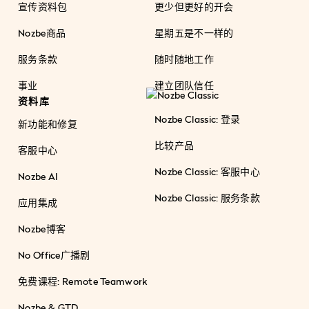
宣传资料包
更少但更好的开会
Nozbe商品
星期五是不一样的
服务条款
随时随地工作
事业
建立团队信任
资料库
Nozbe Classic: 登录
新功能和修复
比较产品
客服中心
Nozbe Classic: 客服中心
Nozbe AI
Nozbe Classic: 服务条款
应用集成
Nozbe博客
No Office广播剧
免费课程: Remote Teamwork
Nozbe & GTD