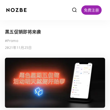
f
免费注册
黑五促销即将来袭
#
Promo
2021年11月25日