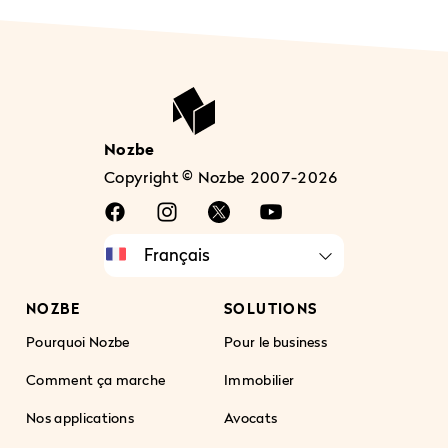
Nozbe
Copyright © Nozbe 2007-2026
NOZBE
SOLUTIONS
Pourquoi Nozbe
Pour le business
Comment ça marche
Immobilier
Nos applications
Avocats