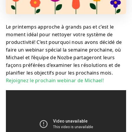
Le printemps approche à grands pas et c’est le
moment idéal pour nettoyer votre système de
productivité! C’est pourquoi nous avons décidé de
faire un webinar spécial la semaine prochaine, où
Michael et l’équipe de Nozbe partageront leurs
façons préférées d’examiner les résolutions et de
planifier les objectifs pour les prochains mois.
Rejoignez le prochain webinar de Michael!