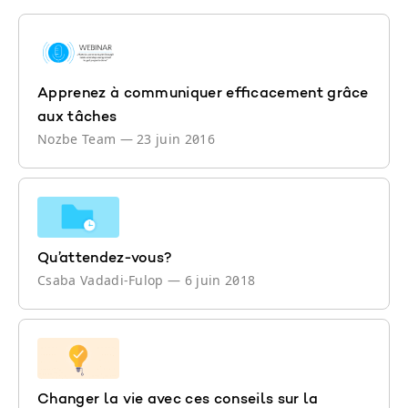
Apprenez à communiquer efficacement grâce
aux tâches
Nozbe Team
—
23 juin 2016
Qu’attendez-vous?
Csaba Vadadi-Fulop
—
6 juin 2018
Changer la vie avec ces conseils sur la