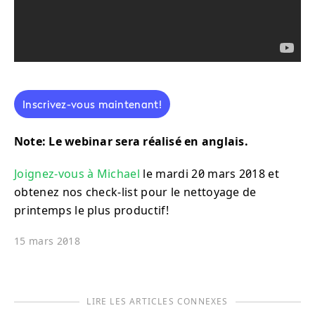
Inscrivez-vous maintenant!
Note: Le webinar sera réalisé en anglais.
Joignez-vous à Michael
le mardi 20 mars 2018 et
obtenez nos check-list pour le nettoyage de
printemps le plus productif!
15 mars 2018
LIRE LES ARTICLES CONNEXES