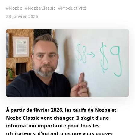
#
Nozbe
#
NozbeClassic
#
Productivité
28 janvier 2026
À partir de février 2026, les tarifs de Nozbe et
Nozbe Classic vont changer. Il s’agit d’une
information importante pour tous les
utilisateurs, d’autant plus que vous pouvez