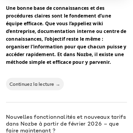
Une bonne base de connaissances et des
procédures claires sont le fondement d’une
équipe efficace. Que vous l’appeliez wiki
d’entreprise, documentation interne ou centre de
connaissances, l’objectif reste le même :
organiser l’information pour que chacun puisse y
accéder rapidement. Et dans Nozbe, il existe une
méthode simple et efficace pour y parvenir.
Continuez la lecture →
Nouvelles fonctionnalités et nouveaux tarifs
dans Nozbe à partir de février 2026 – que
faire maintenant ?