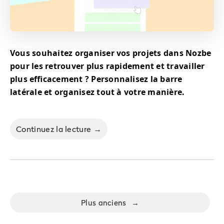
Vous souhaitez organiser vos projets dans Nozbe
pour les retrouver plus rapidement et travailler
plus efficacement ? Personnalisez la barre
latérale et organisez tout à votre manière.
Continuez la lecture →
Plus anciens
→