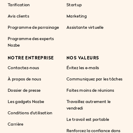
Tarification
Startup
Avis clients
Marketing
Programme de parrainage
Assistante virtuelle
Programme des experts
Nozbe
NOTRE ENTREPRISE
NOS VALEURS
Contactez-nous
Évitez les e-mails
À propos de nous
Communiquez par les tâches
Dossier de presse
Faites moins de réunions
Les gadgets Nozbe
Travaillez autrement le
vendredi
Conditions d'utilisation
Le travail est portable
Carrière
Renforcez la confiance dans