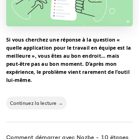
Si vous cherchez une réponse à la question «
quelle application pour le travail en équipe est la
meilleure », vous êtes au bon endroit… mais
peut-être pas au bon moment. D’après mon
expérience, le problème vient rarement de l’outil
lui-même.
Continuez la lecture →
Comment démarrer avec Nozbe - 10 étapes