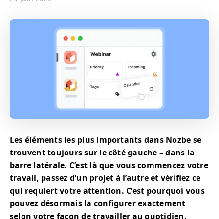
Les éléments les plus importants dans Nozbe se
trouvent toujours sur le côté gauche – dans la
barre latérale. C’est là que vous commencez votre
travail, passez d’un projet à l’autre et vérifiez ce
qui requiert votre attention. C’est pourquoi vous
pouvez désormais la configurer exactement
selon votre façon de travailler au quotidien.