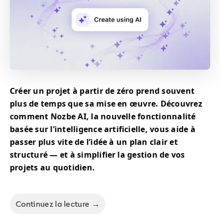
Créer un projet à partir de zéro prend souvent
plus de temps que sa mise en œuvre. Découvrez
comment Nozbe AI, la nouvelle fonctionnalité
basée sur l’intelligence artificielle, vous aide à
passer plus vite de l’idée à un plan clair et
structuré — et à simplifier la gestion de vos
projets au quotidien.
Continuez la lecture →