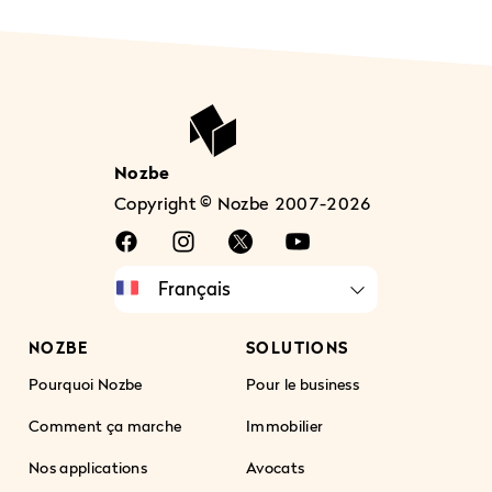
Nozbe
Copyright © Nozbe 2007-2026
NOZBE
SOLUTIONS
Pourquoi Nozbe
Pour le business
Comment ça marche
Immobilier
Nos applications
Avocats