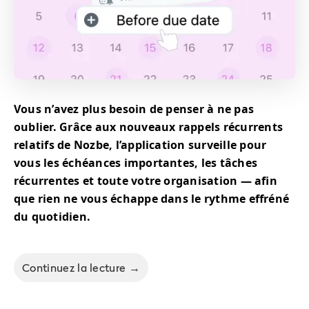
Vous n’avez plus besoin de penser à ne pas
oublier. Grâce aux nouveaux rappels récurrents
relatifs de Nozbe, l’application surveille pour
vous les échéances importantes, les tâches
récurrentes et toute votre organisation — afin
que rien ne vous échappe dans le rythme effréné
du quotidien.
Continuez la lecture →