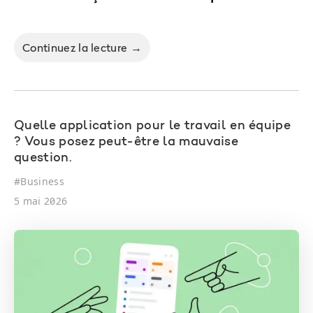
Continuez la lecture →
Quelle application pour le travail en équipe
? Vous posez peut-être la mauvaise
question.
#
Business
5 mai 2026