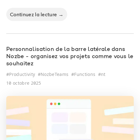
Continuez la lecture →
Personnalisation de la barre latérale dans
Nozbe - organisez vos projets comme vous le
souhaitez
#
Productivity
#
NozbeTeams
#
Functions
#
nt
10 octobre 2025