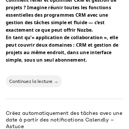
Comment relier et optimiser CRM et gestion de
projets ? Imagine réunir toutes les fonctions
essentielles des programmes CRM avec une
gestion des tâches simple et fluide — c’est
exactement ce que peut offrir Nozbe.
En tant qu’« application de collaboration », elle
peut couvrir deux domaines : CRM et gestion de
projets au même endroit, dans une interface
simple, sous un seul abonnement.
Continuez la lecture →
Créez automatiquement des tâches avec une
date à partir des notifications Calendly –
Astuce