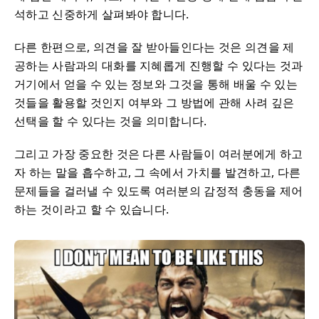
석하고 신중하게 살펴봐야 합니다.
다른 한편으로, 의견을 잘 받아들인다는 것은 의견을 제
공하는 사람과의 대화를 지혜롭게 진행할 수 있다는 것과
거기에서 얻을 수 있는 정보와 그것을 통해 배울 수 있는
것들을 활용할 것인지 여부와 그 방법에 관해 사려 깊은
선택을 할 수 있다는 것을 의미합니다.
그리고 가장 중요한 것은 다른 사람들이 여러분에게 하고
자 하는 말을 흡수하고, 그 속에서 가치를 발견하고, 다른
문제들을 걸러낼 수 있도록 여러분의 감정적 충동을 제어
하는 것이라고 할 수 있습니다.