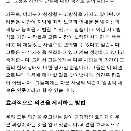
도, 그것을 자신의 단점에 대한 평가로 받아들입니다.
거꾸로, 여러분이 성장형 사고방식을 가지고 있다면, 여
러분은 시간이 지남에 따라 노력과 인내를 통해 자신의
재능과 능력을 계발할 수 있다고 믿습니다. 이런 사고방
식을 가진 사람들은 모든 사람이 노력만 한다면 더 똑똑
하고 더 재능있는 사람으로 변화할 수 있다고 믿습니다.
그들은 자기 자신을 진화하고 있고 계속 성장하고 있다고
생각합니다. 그래서 그들에게는 다른 사람들의 의견이 그
들의 현재 상태에 대한 평가일 뿐입니다. 그들은 이 의견
으로부터 다음에 해야 할 일을 찾아냅니다. 의견은 평결
이 아닙니다 - 그들에게는 다른 사람의 의견이 일종의 새
로운 인풋이라고 할 수 있습니다.
효과적으로 의견을 제시하는 방법
우리 모두 의견을 주고받는 일이 긍정적인 효과가 매우
큰 과정이라는 것을 알고 있습니다. 의견을 효과적으로