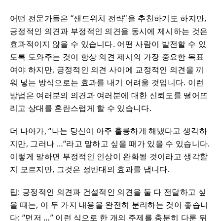
어떤 전문가들은 “샌드위치 전략"을 추천하기도 하지만,
긍정적인 의견과 부정적인 의견을 동시에 제시하는 것은
효과적이지 않을 수 있습니다. 어떤 사람이 발전할 수 있
도록 도와주는 것이 항상 의견 제시의 가장 중요한 목표
여야 하지만, 긍정적인 의견 사이에 교정적인 의견을 끼
워 넣는 방식으로는 효과를 내기 어려울 것입니다. 이런
방법은 여러분의 의견과 여러분에 대한 신뢰도를 떨어뜨
리고 상대를 혼란스럽게 할 수 있습니다.
더 나아가, “나는 당신이 아주 훌륭하게 해냈다고 생각하
지만, 그러나 …“라고 말하고 싶을 때가 있을 수 있습니다.
이렇게 말하면 부정적인 인상이 완화될 것이라고 생각할
지 모르지만, 그것은 정반대의 효과를 냅니다.
팁: 긍정적인 의견과 건설적인 의견을 둘 다 전달하고 싶
을 때는, 이 두 가지 내용을 완전히 분리하는 것이 좋습니
다: “먼저 …” 이런 식으로 한 개의 주제를 충분히 다룬 뒤