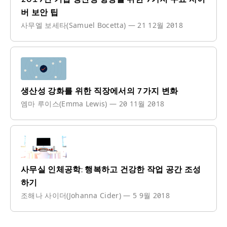
버 보안 팁
사무엘 보세타(Samuel Bocetta)
—
21 12월 2018
생산성 강화를 위한 직장에서의 7가지 변화
엠마 루이스(Emma Lewis)
—
20 11월 2018
사무실 인체공학: 행복하고 건강한 작업 공간 조성
하기
조해나 사이더(Johanna Cider)
—
5 9월 2018