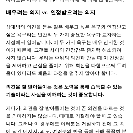
배우려는 의지 vs. 인정받으려는 의지
상대방의 의견을 듣는 일은 배우고 싶은 욕구와 인정받고
싶은 욕구라는 인간의 두 가지 중요한 욕구가 교차하는
지점에서 일어납니다. 이 두 가지 욕구는 매우 진지한 것
이기 때문에, 그것들 사이의 긴장감은 좀처럼 해소되려
하지 않습니다. 우리는 주위의 의견과 만날 때 이 긴장감
을 제어하고 근심을 줄이기 위해 최선을 다함으로써 두려
움이 있더라도 배움의 과정을 멈추지 말아야 합니다.
의견을 잘 받아들이는 것은 노력을 통해 습득할 수 있는
기술이라는 사실을 이해하는 것이 중요합니다.
게다가, 의견을 잘 받아들이는 것이 곧 의견을 따르는 것
을 의미하지는 않습니다. 때때로 거절해야 할 때도 있습
니다. 그러나 이 경우에도 여러분은 거절하기 전에 그 속
에 담긴 메시지, 의도, 여러분의 반응 등에 관해 꼼꼼히 분