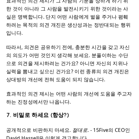
효과적인 의견 제시가 그 사람의 기분을 상하게 하기 위
한 것이 아니라 그 사람을 발전시키기 위한 것이라는 사
실은 명백합니다. 단지 어떤 사람에게 벌을 주거나 폄훼
하려는 목적의 의견 개진은 생산성과는 정반대되는 행위
입니다.
따라서, 의견은 공유하기 전에, 충분한 시간을 갖고 자신
의 의도가 어떤 것인지 생각해 보세요. 분풀이하는 수단
으로 의견을 제시하려는 건가요? 아니면 자신의 지위나
실력을 뽐내고 싶으신 건가요? 이런 종류의 의견 개진은
상대방의 개선에 전혀 도움이 되지 않습니다.
효과적인 의견 제시는 어떤 사람의 개선에 도움을 주고자
하는 진정성에서만 나옵니다.
7. 비밀로 하세요 (항상?)
공개적으로 비판하지 마세요.
절대로
. - 15Five의 CEO인
David Hassell은 이렇게 경고합니다.