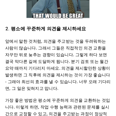
2. 평소에 꾸준하게 의견을 제시하세요
앞에서 말한 것처럼, 의견을 주고받는 것을 두려워하는
사람이 많습니다. 그래서 그들은 직접적인 의견 교환을
자꾸만 뒤로 늦추는 경향이 있습니다. 그렇게 하다 보면
결국 막다른 길에 도달하게 됩니다. 분기 검토 또는 월간
요약 때까지 기다리지 마세요. 의견을 제시할만한 상황이
발생하면 그 직후에 의견을 제시하는 것이 가장 좋습니다
- 그래야 최선의 효과를 낼 수 있습니다. 너무 오래 기다리
면, 그 일은 잊혀지고 맙니다.
가장 좋은 방법은 평소에 꾸준하게 의견을 교환하는 것입
니다. 이렇게 하면, 작업 수행 능력과 관련된 문제를 실시
간으로 교정할 수 있고, 의견을 주고받는 과정이 정상적