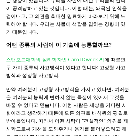
는 경향이 있습니다. 우리들 자신에 대한 우리들의 인식
이 공격당하고 있는 것입니다. 이럴 때는, 왜곡된 인식을
걷어내고, 그 의견을 최대한 명료하게 바라보기 위해 노
력해야 합니다. 우리는 사물에 색깔을 입히는 경향이 있
기 때문입니다.
어떤 종류의 사람이 이 기술에 능통할까요?
스탠포드대학의 심리학자인 Carol Dweck 씨
에 따르면,
두 가지 종류의 사고방식이 있다고 합니다: 고정형 사고
방식과 성장형 사고방식.
만약 여러분이 고정형 사고방식을 가지고 있다면, 여러분
은 여러분의 능력에 변하지 않는 특질이 있어서 그것을
바꿀 수 없다고 믿습니다. 이런 사람은 세상을 커다란 시
험이라고 생각하기 때문에 모든 의견을 배심원의 평결로
받아들입니다. 따라서 어떤 사람이 “건설적인” 의견을 제
시함으로써 개선을 도와주거나 용기를 불어넣으려고 해