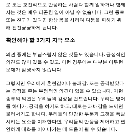
로 또는 호전적으로 반응하는 사람과 함께 일하거나 함께
사는 것은 매우 피곤한 일이 아닐 수 없습니다. 그런 동료
또는 친구가 있다면 항상 몸을 사리며 다툼을 피하기 위
해 전전긍긍하게 됩니다.
확인해야 할 3가지 자극 요소
의견 중에는 부담스럽지 않은 것들도 있습니다. 긍정적인
의견도 많이 있을 수 있고, 이런 경우에는 대부분 아무런
문제가 발생하지 않습니다.
그렇지만 우리에게 혼란감이나 불쾌감, 또는 공격받았다
는 감정을 주는 부정적인 의견이 있을 수 있습니다. 이런
종류의 의견은 우리들의 감정을 건드립니다. 우리는 방어
를 하다가, 공격을 하기도 하고, 때로는 패배감을 느끼면
물러서기도 합니다. 우리들의 민감한 부분과 그것을 폭발
시키는 요소를 이해한다면, 우리들의 반응을 제어하고 편
안하게 대화를 이어나가는 데 도움이 될 수 있습니다.