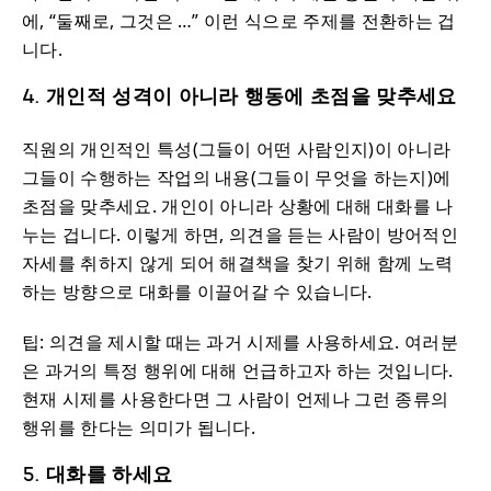
에, “둘째로, 그것은 …” 이런 식으로 주제를 전환하는 겁
니다.
4. 개인적 성격이 아니라 행동에 초점을 맞추세요
직원의 개인적인 특성(그들이 어떤 사람인지)이 아니라
그들이 수행하는 작업의 내용(그들이 무엇을 하는지)에
초점을 맞추세요. 개인이 아니라 상황에 대해 대화를 나
누는 겁니다. 이렇게 하면, 의견을 듣는 사람이 방어적인
자세를 취하지 않게 되어 해결책을 찾기 위해 함께 노력
하는 방향으로 대화를 이끌어갈 수 있습니다.
팁: 의견을 제시할 때는 과거 시제를 사용하세요. 여러분
은 과거의 특정 행위에 대해 언급하고자 하는 것입니다.
현재 시제를 사용한다면 그 사람이 언제나 그런 종류의
행위를 한다는 의미가 됩니다.
5. 대화를 하세요