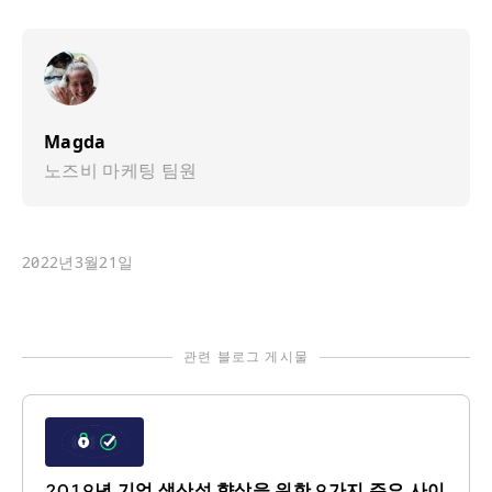
Magda
노즈비 마케팅 팀원
2022년3월21일
관련 블로그 게시물
2019년 기업 생산성 향상을 위한 9가지 주요 사이