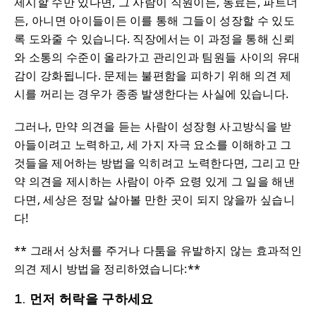
제시할 수만 있다면, 그 사람이 직원이든, 동료든, 파트너
든, 아니면 아이들이든 이를 통해 그들이 성장할 수 있도
록 도와줄 수 있습니다. 직장에서는 이 과정을 통해 신뢰
와 소통의 수준이 올라가고 관리인과 팀원들 사이의 유대
감이 강화됩니다. 문제는 불편함을 피하기 위해 의견 제
시를 꺼리는 경우가 종종 발생한다는 사실에 있습니다.
그러나, 만약 의견을 듣는 사람이 성장형 사고방식을 받
아들이려고 노력하고, 세 가지 자극 요소를 이해하고 그
것들을 제어하는 방법을 익히려고 노력한다면, 그리고 만
약 의견을 제시하는 사람이 아주 요령 있게 그 일을 해낸
다면, 세상은 정말 살아볼 만한 곳이 되지 않을까 싶습니
다!
** 그래서 상처를 주거나 다툼을 유발하지 않는 효과적인
의견 제시 방법을 정리하였습니다:**
1. 먼저 허락을 구하세요