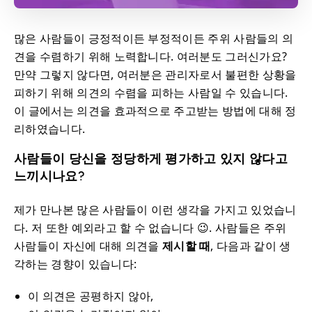
많은 사람들이 긍정적이든 부정적이든 주위 사람들의 의
견을 수렴하기 위해 노력합니다. 여러분도 그러신가요?
만약 그렇지 않다면, 여러분은 관리자로서 불편한 상황을
피하기 위해 의견의 수렴을 피하는 사람일 수 있습니다.
이 글에서는 의견을 효과적으로 주고받는 방법에 대해 정
리하였습니다.
사람들이 당신을 정당하게 평가하고 있지 않다고
느끼시나요?
제가 만나본 많은 사람들이 이런 생각을 가지고 있었습니
다. 저 또한 예외라고 할 수 없습니다 😉. 사람들은 주위
사람들이 자신에 대해 의견을
제시할 때
, 다음과 같이 생
각하는 경향이 있습니다:
이 의견은 공평하지 않아,