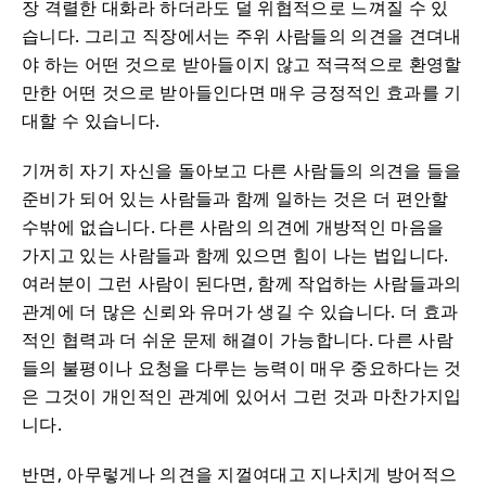
장 격렬한 대화라 하더라도 덜 위협적으로 느껴질 수 있
습니다. 그리고 직장에서는 주위 사람들의 의견을 견뎌내
야 하는 어떤 것으로 받아들이지 않고 적극적으로 환영할
만한 어떤 것으로 받아들인다면 매우 긍정적인 효과를 기
대할 수 있습니다.
기꺼히 자기 자신을 돌아보고 다른 사람들의 의견을 들을
준비가 되어 있는 사람들과 함께 일하는 것은 더 편안할
수밖에 없습니다. 다른 사람의 의견에 개방적인 마음을
가지고 있는 사람들과 함께 있으면 힘이 나는 법입니다.
여러분이 그런 사람이 된다면, 함께 작업하는 사람들과의
관계에 더 많은 신뢰와 유머가 생길 수 있습니다. 더 효과
적인 협력과 더 쉬운 문제 해결이 가능합니다. 다른 사람
들의 불평이나 요청을 다루는 능력이 매우 중요하다는 것
은 그것이 개인적인 관계에 있어서 그런 것과 마찬가지입
니다.
반면, 아무렇게나 의견을 지껄여대고 지나치게 방어적으