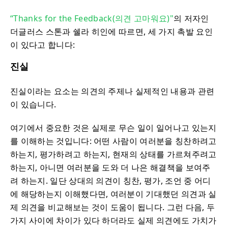
“Thanks for the Feedback(의견 고마워요)"
의 저자인
더글러스 스톤과 쉘라 히인에 따르면, 세 가지 촉발 요인
이 있다고 합니다:
진실
진실이라는 요소는 의견의 주제나 실제적인 내용과 관련
이 있습니다.
여기에서 중요한 것은 실제로 무슨 일이 일어나고 있는지
를 이해하는 것입니다: 어떤 사람이 여러분을 칭찬하려고
하는지, 평가하려고 하는지, 현재의 상태를 가르쳐주려고
하는지, 아니면 여러분을 도와 더 나은 해결책을 보여주
려 하는지. 일단 상대의 의견이 칭찬, 평가, 조언 중 어디
에 해당하는지 이해했다면, 여러분이 기대했던 의견과 실
제 의견을 비교해보는 것이 도움이 됩니다. 그런 다음, 두
가지 사이에 차이가 있다 하더라도 실제 의견에도 가치가