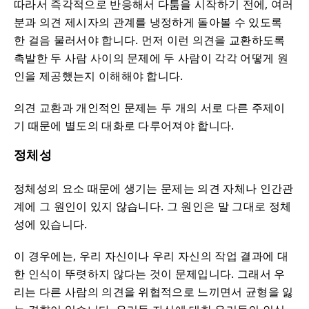
따라서 즉각적으로 반응해서 다툼을 시작하기 전에, 여러
분과 의견 제시자의 관계를 냉정하게 돌아볼 수 있도록
한 걸음 물러서야 합니다. 먼저 이런 의견을 교환하도록
촉발한 두 사람 사이의 문제에 두 사람이 각각 어떻게 원
인을 제공했는지 이해해야 합니다.
의견 교환과 개인적인 문제는 두 개의 서로 다른 주제이
기 때문에 별도의 대화로 다루어져야 합니다.
정체성
정체성의 요소 때문에 생기는 문제는 의견 자체나 인간관
계에 그 원인이 있지 않습니다. 그 원인은 말 그대로 정체
성에 있습니다.
이 경우에는, 우리 자신이나 우리 자신의 작업 결과에 대
한 인식이 뚜렷하지 않다는 것이 문제입니다. 그래서 우
리는 다른 사람의 의견을 위협적으로 느끼면서 균형을 잃