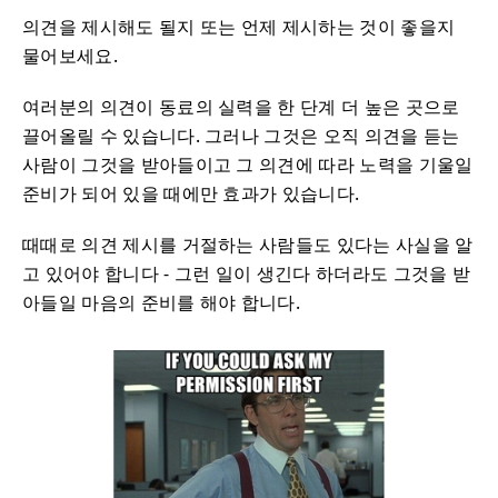
의견을 제시해도 될지 또는 언제 제시하는 것이 좋을지
물어보세요.
여러분의 의견이 동료의 실력을 한 단계 더 높은 곳으로
끌어올릴 수 있습니다. 그러나 그것은 오직 의견을 듣는
사람이 그것을 받아들이고 그 의견에 따라 노력을 기울일
준비가 되어 있을 때에만 효과가 있습니다.
때때로 의견 제시를 거절하는 사람들도 있다는 사실을 알
고 있어야 합니다 - 그런 일이 생긴다 하더라도 그것을 받
아들일 마음의 준비를 해야 합니다.