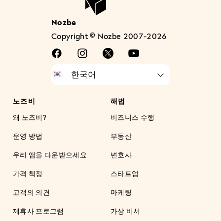
Nozbe
Copyright © Nozbe 2007-2026
노즈비
해법
왜 노즈비?
비즈니스 수행
운영 방법
부동산
우리 앱을 다운받으세요
변호사
가격 책정
스타트업
고객의 의견
마케팅
제휴사 프로그램
가상 비서