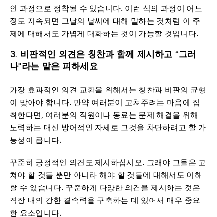
인 과정으로 정착될 수 있습니다. 이런 식의 과정이 어느
정도 지속되면 그날의 날씨에 대해 말하는 것처럼 이 주
제에 대해서도 가볍게 대화하는 것이 가능할 것입니다.
3. 비판적인 의견은 칭찬과 함께 제시하고 “그러
나"라는 말은 피하세요
가장 효과적인 의견 교환을 위해서는 칭찬과 비판의 균형
이 맞아야 합니다. 만약 여러분이 고쳐주려는 마음에 집
착한다면, 여러분의 직원이나 동료는 문제 해결을 위해
노력하는 대신 방어적인 자세로 그것을 차단하려고 할 가
능성이 큽니다.
꾸준히 긍정적인 의견도 제시하십시오. 그래야 그들은 고
쳐야 할 것들 뿐만 아니라 해야 할 것들에 대해서도 이해
할 수 있습니다. 꾸준하게 다양한 의견을 제시하는 것은
직장 내의 강한 결속력을 구축하는 데 있어서 매우 중요
한 요소입니다.