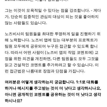
그는 이것이 모욕적일 수 있다는 점을 강조합니다. - 게다
가, 단순히 집중적인 관심의 대상이 되는 것을 좋아하지
않는 사람들도 있습니다.
노즈비사의 팀원들을 최대한 투명하게 일을 진행하기 위
해 노력합니다. 노즈비 앱에 있는 대부분의 프로젝트가
팀원 모두에게 공유되어 누구든 접근할 수 있도록 합니
다. 따라서 어떤 사람이 (노즈비 앱의 작업 코멘트에) 교
정을 위한 의견을 개진하면, 다른 팀원들도 모두 그것을
읽고 건설적인 코멘트를 추가하려고 할 수 있습니다. 이
런 접근법은 나름대로 장점과 단점을 가집니다.
여러분은 어떻게 생각하는지 궁금합니다. 1:1로 대화를
하거나 메시지를 주고받는 것이 더 낫다고 생각하시나요,
아니면 공개적인 코멘트를 공유하는 것이 더 낫다고 생각
하시나요?