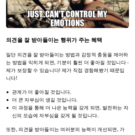
의견을 잘 받아들이는 행위가 주는 혜택
일단 의견을 잘 받아들이는 방법과 감정적 충동을 제어하
는 방법을 익히게 되면, 기분이 훨씬 더 좋아질 것입니다 -
제가 보장할 수 있습니다! 제가 직접 경험해봤기 때문입
니다!
관계가 더 좋아질 것입니다.
더 큰 자부심이 생길 것입니다.
이 과정을 통해 더 나은 능력을 갖게 되면, 발전하는 자
신의 모습에 자부심을 갖게 될 것입니다.
또한, 의견을 받아들이는 여러분의 능력이 개선되면, 가