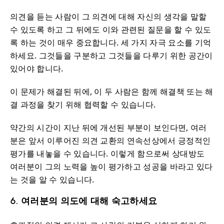
의견을 듣는 사람이 그 의견에 대해 자신의 생각을 말할
수 있도록 하고 그 뒤에도 이와 관련된 질문을 할 수 있도
록 하는 것이 매우 중요합니다. 세 가지 자극 요소를 기억
하세요. 그것들을 구분하고 그것들을 다루기 위한 공간이
있어야 합니다.
이 문제가 해결된 뒤에, 이 두 사람은 함께 해결책 또는 해
결 과정을 찾기 위해 협력할 수 있습니다.
약간의 시간이 지난 뒤에 개선된 부분이 보인다면, 여러
분은 앞서 이루어진 의견 교환의 연속선상에서 긍정적인
평가를 내놓을 수 있습니다. 이렇게 함으로써 상대방도
여러분이 그의 노력을 높이 평가하고 성공을 바라고 있다
는 것을 알 수 있습니다.
6. 여러분의 의도에 대해 숙고하세요