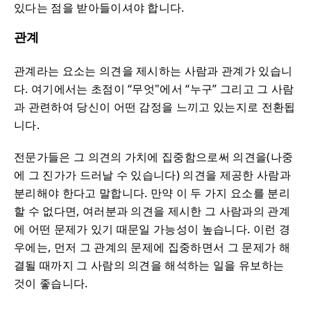
있다는 점을 받아들이셔야 합니다.
관계
관계라는 요소는 의견을 제시하는 사람과 관계가 있습니
다. 여기에서는 초점이 “무엇"에서 “누구” 그리고 그 사람
과 관련하여 당신이 어떤 감정을 느끼고 있는지로 전환됩
니다.
전문가들은 그 의견의 가치에 집중함으로써 의견을(나중
에 그 진가가 드러날 수 있습니다) 의견을 제공한 사람과
분리해야 한다고 말합니다. 만약 이 두 가지 요소를 분리
할 수 없다면, 여러분과 의견을 제시한 그 사람과의 관계
에 어떤 문제가 있기 때문일 가능성이 높습니다. 이런 경
우에는, 먼저 그 관계의 문제에 집중하면서 그 문제가 해
결될 때까지 그 사람의 의견을 해석하는 일을 유보하는
것이 좋습니다.