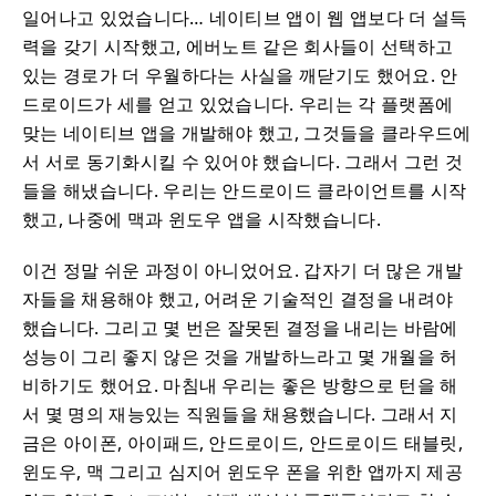
일어나고 있었습니다… 네이티브 앱이 웹 앱보다 더 설득
력을 갖기 시작했고, 에버노트 같은 회사들이 선택하고
있는 경로가 더 우월하다는 사실을 깨닫기도 했어요. 안
드로이드가 세를 얻고 있었습니다. 우리는 각 플랫폼에
맞는 네이티브 앱을 개발해야 했고, 그것들을 클라우드에
서 서로 동기화시킬 수 있어야 했습니다. 그래서 그런 것
들을 해냈습니다. 우리는 안드로이드 클라이언트를 시작
했고, 나중에 맥과 윈도우 앱을 시작했습니다.
이건 정말 쉬운 과정이 아니었어요. 갑자기 더 많은 개발
자들을 채용해야 했고, 어려운 기술적인 결정을 내려야
했습니다. 그리고 몇 번은 잘못된 결정을 내리는 바람에
성능이 그리 좋지 않은 것을 개발하느라고 몇 개월을 허
비하기도 했어요. 마침내 우리는 좋은 방향으로 턴을 해
서 몇 명의 재능있는 직원들을 채용했습니다. 그래서 지
금은 아이폰, 아이패드, 안드로이드, 안드로이드 태블릿,
윈도우, 맥 그리고 심지어 윈도우 폰을 위한 앱까지 제공