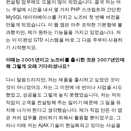
컨설팅 업무에도 도움이 많이 되었습니다. 결국 저는 어
느 주말에 시간을 내서 몇 가지 PHP 스크립트와 간단한
MySQL 데이터베이스를 가지고 노즈비 첫 번째 버전을
만들게 되었습니다. 이 웹 앱은 아주 조악한 기본형에 불
과했지만, 제가 원하는 기능들을 가지고 있었습니다. 저
는 이 미완성 GTD 시스템을 바로 그 다음 주부터 사용하
기 시작했지요.
이때는 2005년이고 노즈비를 출시한 것은 2007년인데
왜 그렇게 오래 기다리셨나요?
다시 말씀드리지만, 저는 제품을 출시하고 싶었던 것이
것이 아니었어요. 저는 그 이전에 네 번이나 사업을 시도
했었고, 성공율도 그렇게 높지 못했었습니다. 저는 저의
직업이 고객을 컨설팅해 주는 일이기 때문에 그 일을 유
지해 나가야 한다고 생각했습니다. 제가 직접 만든 이 앱
은 저의 업무를 관리하기 위해서 활용할 뿐이었구요. 그
러나 이때 저는 AJAX 기술이 현실화되고 있다는 사실을