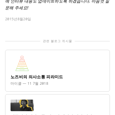
에 인터뷰 내용도 업데이트하도록 하겠습니다. 마음껏 질
문해 주세요!
2015년8월20일
관련 블로그 게시물
노즈비의 의사소통 피라미드
마이클
—
11 7월 2018