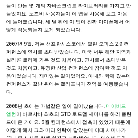
들이 만든 몇 개의 자바스크립트 라이브러리를 가지고 만
들었지요. 노즈비 사용자들이 이 앱을 사용해 보고 마음
에 들어했습니다. 세 달 뒤에 이 앱이 진짜 아이폰에서 어
떻게 작동되는지 보게 되었습니다.
2007년 9월, 저는 샌프란시스코에서 열린 오피스 2.0 컨
퍼런스에 연사로 초대받았습니다. 미국 서부 해안 지역과
실리콘 밸리에 가본 것도 처음이고, 연사로서 초대받은
것도 처음이고, 유명한 산업 컨퍼런스에 참여한 것도 처
음이었습니다. 재미있는 일이었어요. 아내와 함께 갔는데
컨퍼런스가 끝난 뒤에는 캘리포니아 전역을 여행했습니
다.
2008년 초에는 마법같은 일이 일어났습니다.
데이비드
앨런
이 바르샤바 최초의 GTD 로드맵 세미나를 하러 폴란
드에 온 거에요. 9월 컨퍼런스에서 접촉이 있었기 때문에
어떻게 해서 그와 미리 연락이 닿았는데 이때 세미나가