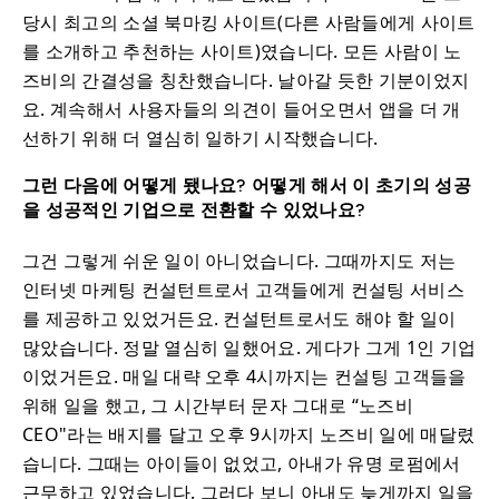
당시 최고의 소셜 북마킹 사이트(다른 사람들에게 사이트
를 소개하고 추천하는 사이트)였습니다. 모든 사람이 노
즈비의 간결성을 칭찬했습니다. 날아갈 듯한 기분이었지
요. 계속해서 사용자들의 의견이 들어오면서 앱을 더 개
선하기 위해 더 열심히 일하기 시작했습니다.
그런 다음에 어떻게 됐나요? 어떻게 해서 이 초기의 성공
을 성공적인 기업으로 전환할 수 있었나요?
그건 그렇게 쉬운 일이 아니었습니다. 그때까지도 저는
인터넷 마케팅 컨설턴트로서 고객들에게 컨설팅 서비스
를 제공하고 있었거든요. 컨설턴트로서도 해야 할 일이
많았습니다. 정말 열심히 일했어요. 게다가 그게 1인 기업
이었거든요. 매일 대략 오후 4시까지는 컨설팅 고객들을
위해 일을 했고, 그 시간부터 문자 그대로 “노즈비
CEO"라는 배지를 달고 오후 9시까지 노즈비 일에 매달렸
습니다. 그때는 아이들이 없었고, 아내가 유명 로펌에서
근무하고 있었습니다. 그러다 보니 아내도 늦게까지 일을