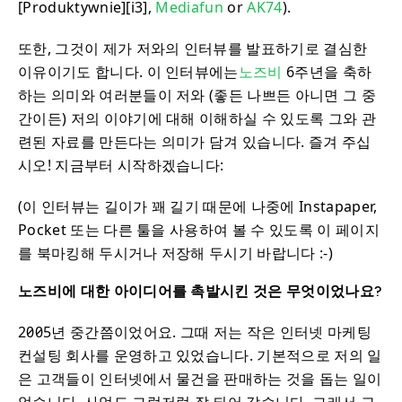
[Produktywnie][i3],
Mediafun
or
AK74
).
또한, 그것이 제가 저와의 인터뷰를 발표하기로 결심한
이유이기도 합니다. 이 인터뷰에는
노즈비
6주년을 축하
하는 의미와 여러분들이 저와 (좋든 나쁘든 아니면 그 중
간이든) 저의 이야기에 대해 이해하실 수 있도록 그와 관
련된 자료를 만든다는 의미가 담겨 있습니다. 즐겨 주십
시오! 지금부터 시작하겠습니다:
(이 인터뷰는 길이가 꽤 길기 때문에 나중에 Instapaper,
Pocket 또는 다른 툴을 사용하여 볼 수 있도록 이 페이지
를 북마킹해 두시거나 저장해 두시기 바랍니다 :-)
노즈비에 대한 아이디어를 촉발시킨 것은 무엇이었나요?
2005년 중간쯤이었어요. 그때 저는 작은 인터넷 마케팅
컨설팅 회사를 운영하고 있었습니다. 기본적으로 저의 일
은 고객들이 인터넷에서 물건을 판매하는 것을 돕는 일이