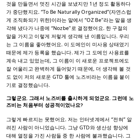
것을 만들면서 멋진 시간을 보냈지만 1년 정도 활동하다
가 중단했지요. “To Be Naturally Organized”(자연스럽
게 조직화되기 위한)이라는 말에서 “OZ Be"라는 말을 생
각해 냈다가 나중에 “Nozbe"로 결정했어요. 한 구절의
말을 가지고 이렇게 저렇게 생각해 낸 이름입니다. 우리
는 그 이름을 좋아했어요. 이 도메인이 미사용 상태였기
때문에 제가 등록을 했습니다. 제가 그 도메인 사용료를
계속 내고 있었는데, 그 이름이 이 새로운 프로젝트에도
잘 어울리고 완벽하게 들어맞기 때문에, 더 생각해 볼 것
도 없이 저의 새로운 GTD 툴에 노즈비라는 이름을 붙이
기로 결정했습니다.
그렇군요. 그래서 노즈비를 출시하게 되었군요. 그런데 노
즈비는 처음부터 성공적이었나요?
그렇게 빠르지는 못했어요. 저는 인터넷계에서 “전혀” 알
려진 사람이 아니었습니다. 그냥 GTD와 생산성 향상에
대해 열정을 가진 사람들 중 한 사람에 불과했습니다. 그