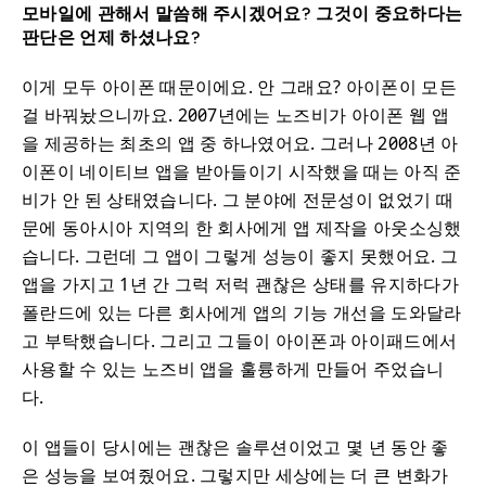
모바일에 관해서 말씀해 주시겠어요? 그것이 중요하다는
판단은 언제 하셨나요?
이게 모두 아이폰 때문이에요. 안 그래요? 아이폰이 모든
걸 바꿔놨으니까요. 2007년에는 노즈비가 아이폰 웹 앱
을 제공하는 최초의 앱 중 하나였어요. 그러나 2008년 아
이폰이 네이티브 앱을 받아들이기 시작했을 때는 아직 준
비가 안 된 상태였습니다. 그 분야에 전문성이 없었기 때
문에 동아시아 지역의 한 회사에게 앱 제작을 아웃소싱했
습니다. 그런데 그 앱이 그렇게 성능이 좋지 못했어요. 그
앱을 가지고 1년 간 그럭 저럭 괜찮은 상태를 유지하다가
폴란드에 있는 다른 회사에게 앱의 기능 개선을 도와달라
고 부탁했습니다. 그리고 그들이 아이폰과 아이패드에서
사용할 수 있는 노즈비 앱을 훌륭하게 만들어 주었습니
다.
이 앱들이 당시에는 괜찮은 솔루션이었고 몇 년 동안 좋
은 성능을 보여줬어요. 그렇지만 세상에는 더 큰 변화가