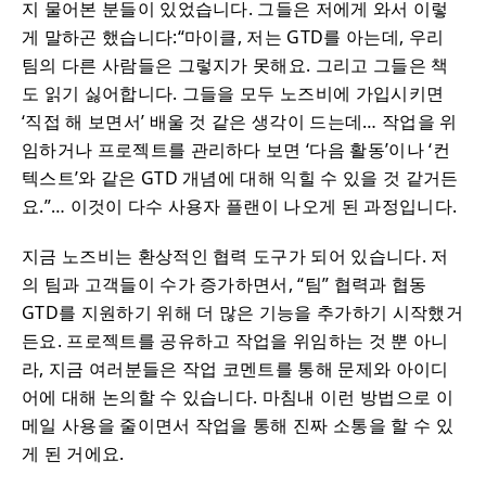
지 물어본 분들이 있었습니다. 그들은 저에게 와서 이렇
게 말하곤 했습니다:“마이클, 저는 GTD를 아는데, 우리
팀의 다른 사람들은 그렇지가 못해요. 그리고 그들은 책
도 읽기 싫어합니다. 그들을 모두 노즈비에 가입시키면
‘직접 해 보면서’ 배울 것 같은 생각이 드는데… 작업을 위
임하거나 프로젝트를 관리하다 보면 ‘다음 활동’이나 ‘컨
텍스트’와 같은 GTD 개념에 대해 익힐 수 있을 것 같거든
요.”… 이것이 다수 사용자 플랜이 나오게 된 과정입니다.
지금 노즈비는 환상적인 협력 도구가 되어 있습니다. 저
의 팀과 고객들이 수가 증가하면서, “팀” 협력과 협동
GTD를 지원하기 위해 더 많은 기능을 추가하기 시작했거
든요. 프로젝트를 공유하고 작업을 위임하는 것 뿐 아니
라, 지금 여러분들은 작업 코멘트를 통해 문제와 아이디
어에 대해 논의할 수 있습니다. 마침내 이런 방법으로 이
메일 사용을 줄이면서 작업을 통해 진짜 소통을 할 수 있
게 된 거에요.