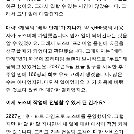
하곤 했어요. 그래서 일할 수 있는 시간이 많았습니다. 그
래서 그냥 일에 매달렸지요.
대략 3개월의 “베타 단계"가 지나자, 약 5,000명의 사용
자가 노즈비에 가입했습니다. 뭔가 일이 되어간다는 것을
알 수 있었어요. 그래서 노즈비 프리미엄 플랜에 요금을
청구할 때가 되었다고 판단했습니다. 그때까지는 “베타
단계"였기 때문에 프리미엄 플랜이 일시적으로 “무료” 제
공되고 있었거든요. 2007년 5월 요금 청구를 시작한 후 1
주일 만에 100명의 최초 유료 고객이 생겼습니다. 많은
수는 아니었지만, 대단한 일이었어요. 제가 처음에 바랬
던 것보다 훨씬 더 대단한 결과였지요.
이제 노즈비 작업에 전념할 수 있게 된 건가요?
2007년 내내 파트 타임으로 노즈비를 운영했어요. 그렇
지만 한 달 한 달 지나면서 새 일에 대한 애착이 점점 커져
만 갔습니다. 그리고 기존 컨설팅 고객에 대한 서비스가