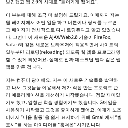
발견했고 웹 2.0의 시대로 “들어가게 됐어요”.
이 부분에 대해 조금 더 설명해 드릴게요. 이때까지 저는
웹 페이지에서 어떤 일을 하고 버튼이나 링크를 누르면
그 페이지가 전체적으로 다시 로딩된다고 알고 있었습니
다. 그런데 이 새로운 AJAX/Web2.0 기술이 FireFox,
Safari와 같은 새로운 브라우저에 적용되면서 사이트의
일부분만 리로딩(reloading) 되도록 웹 앱을 프로그래밍
할 수 있게 되었어요. 실제로 진짜 데스크탑 앱과 같은 웹
앱을 만든 겁니다.
저는 컴퓨터 광이에요. 저는 이 새로운 기술들을 발견하
고 나서 그것들을 이용해서 제가 직접 만든 프로젝트 관
리 애플리케이션을 개선하기 시작했습니다. 정말 재미있
기도 했고, 엄청난 학습 경험이기도 했습니다. G메일을
사용하기 시작했고 그것을 좋아하게 됐어요. 이때가 노즈
비에서 “다음 활동"을 쉽게 표시하기 위해 Gmail에서 “별
표시"를 하는 아이디어를 “훔쳐온” 시기입니다.