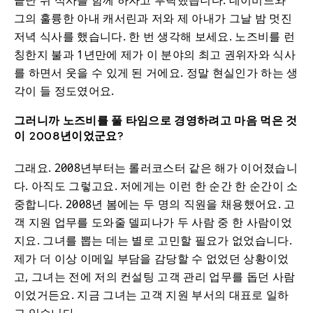
끝난 뒤 식사를 함께 하자고 부탁했습니다. 데이비드와
그의 훌륭한 아내 캐서린과 저와 제 아내가 그날 밤 멋진
저녁 식사를 했습니다. 한 번 생각해 보세요. 노즈비를 런
칭한지 불과 1년만에 제가 이 분야의 최고 권위자와 식사
를 하면서 웃을 수 있게 된 거에요. 정말 현실인가 하는 생
각이 들 정도였어요.
그러니까 노즈비를 풀 타임으로 경영하려고 마음 먹은 것
이 2008년이었군요?
그래요. 2008년부터는 롤러코스터 같은 해가 이어졌습니
다. 아직도 그렇고요. 저에게는 이런 한 순간 한 순간이 소
중합니다. 2008년 봄에는 두 명의 직원을 채용했어요. 고
객 지원 업무를 도와줄 델피나가 두 사람 중 한 사람이었
지요. 그녀를 뽑는 데는 별로 고민할 필요가 없었습니다.
제가 더 이상 이메일 부담을 감당할 수 없었던 상황이었
고, 그녀는 전에 저의 컨설팅 고객 관리 업무를 돕던 사람
이었거든요. 지금 그녀는 고객 지원 부서의 대표로 일하