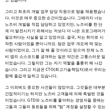
고 있습니다.
그리고 최초의 개발 업무 담당 직원으로 탐을 채용했습니
다. 이것은 매우 중요한 순간이었습니다. 그때까지 너는
노즈비 개발을 직접 담당하고 있었지만, 노즈비를 한 단
계 더 발전시키기 위해서는 저보다 더 나은 프로그래머가
필요하다는 사실을 알고 있었어요. 결국, 저는 취미로 시
작한 사람이었을 뿐이니까요. 탐은 업무 개요에 딱 맞는
사람이었어요. 그가 잘 해 줄 것이라고 믿으며 전체 노즈
비 앱의 소스코드를 공개하는 일은 약간은 고통스러운 일
이었습니다. 그렇지만 그는 자기 역할을 훌륭히 해 나갔
습니다. 그리고 지금은 CTO(최고기술책임자)로서 우리는
함께 즐겁게 일하고 있습니다.
그 이외에도 중요한 사건들이 많았어요. 그것들은 대부분
간접적이기는 하지만 노즈비 고객들에 의해 촉발된 것들
이었습니다. GTD와 노즈비를 좋아하는 경영자들 중에는
그들과 그들의 동료들을 위해 “팀” 계정을 설정할 수 있는