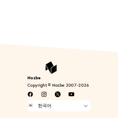
Nozbe
Copyright © Nozbe 2007-2026