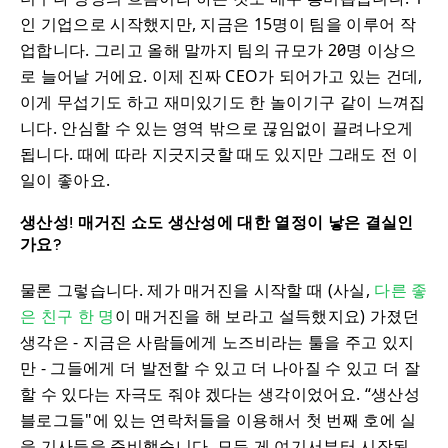
인 기업으로 시작했지만, 지금은 15명이 팀을 이루어 작
업합니다. 그리고 올해 말까지 팀의 규모가 20명 이상으
로 늘어날 거에요. 이제 진짜 CEO가 되어가고 있는 건데,
이게 무섭기도 하고 재미있기도 한 놀이기구 같이 느껴집
니다. 안심할 수 있는 영역 밖으로 끊임없이 끌려나오게
됩니다. 때에 따라 지긋지긋할 때도 있지만 그래도 전 이
일이 좋아요.
생산성! 매거진 쇼도 생산성에 대한 열정이 낳은 결실인
가요?
물론 그렇습니다. 제가 매거진을 시작할 때 (사실,
다른 좋
은 친구 한 명
이 매거진을 해 보라고 설득했지요) 가졌던
생각은 - 지금은 사람들에게 노즈비라는 툴을 주고 있지
만 - 그들에게 더 발전할 수 있고 더 나아질 수 있고 더 잘
할 수 있다는 자극도 줘야 겠다는 생각이었어요. “생산성
블로그들"에 있는 연락처들을 이용해서 첫 번째 호에 실
을 기사들을 준비했습니다. 모든 게 여기서부터 시작된