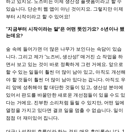
하고 있지요. 노즈비는 이제 생산성 플랫폼이라고 할 수
있습니다. 단순히 웹 앱이 아닌 것이지요. 그렇지만 이제
부터 시작이라고 할 수 있어요!
“지금부터 시작이라는 말"은 어떤 뜻인가요? 6년이나 됐
는데요?
숲 속에 들어가면 더 많은 나무가 보인다는 속담이 있습
니다. 그리고 제가 ‘노즈비, 생산성!’ 매거진 쇼 작업을 하
면서 보고 있는 것이 바로 정확하게 그런 거에요. 앞으로
할 수 있는 일들이 훨씬 더 많이 남아 있고, 아직도 개선해
야 할 것들이 훨씬 더 많이 남아 있다는 겁니다. 아직도 우
리 앞에 성취해야 할 대단한 것들이 있고, 생산성 분야에
있어서 판도를 바꿀만한 새로운 개선점들이 있을 수도 있
다는 거에요. 진부한 소리처럼 들릴 수 있지만, 어떤 일에
열정을 가지고 있다면 결코 일을 멈출 수 없습니다. 일이
점점 더 재미있어 집니다.
더구나 성장의 흐름이라 하는 것도 매우 흥미롭습니다. 1