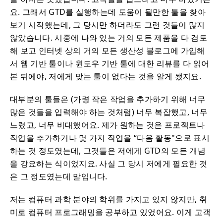
요. 그래서 GTD를 실행하는데 도움이 될만한 툴을 찾아
보기 시작했는데, 그 당시만 하더라도 그런 것들이 많지
않았습니다. 시중에 나와 있는 거의 모든 제품을 다 검토
해 보고 인터넷 상의 거의 모든 생산성 블로그에 가입해
서 웹 기반 툴이나 윈도우 기반 툴에 대한 리뷰를 다 읽어
본 뒤에야, 저에게 맞는 툴이 없다는 것을 알게 됐지요.
대부분의 툴들은 (가령 작은 작업을 추가하기 위해 너무
많은 것들을 입력해야 하는 것처럼) 너무 복잡했고, 너무
느렸고, 너무 비대했어요. 제가 원하는 것은 프로젝트나
작업을 추가하거나 몇 가지 작업을 “다음 활동"으로 표시
하는 것 정도였는데, 그것들은 저에게 GTD의 모든 개념
을 강요하는 식이었지요. 사실 그 당시 저에게 필요한 것
은 그 정도였는데 말입니다.
저는 컴퓨터 과학 분야의 학위를 가지고 있지 않지만, 취
미로 컴퓨터 프로그래밍을 공부하고 있었어요. 이게 고객