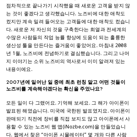
점차적으로 끝나가기 시작했을 때 새로운 고객을 받지 않
는 것이 좋겠다고 생각했습니다. 노즈비에 대한 애착도
컸지만 계속 밀려 들어오는 고객들에 대한 애착도 컸습니
다. 새로운 저 자신의 것을 구축한다는 희열과 전세계의
수많은 사람들의 작업 능률 향상에 도움이 되는 훌륭한
생산성 툴을 만든다는 즐거움이 좋았어요. 마침내 2008
년 1월, 노즈비에 전념하기로 결심했습니다. 그리고 나머
지 이야기는 소위 노즈비의 역사로서 이미 알려져 있는
내용이에요.
2007년에 일어난 일 중에 최초 런칭 말고 어떤 것들이
노즈비를 계속해야겠다는 확신을 주었나요?
모든 일이 다 그랬어요. 기억해 보세요. 그 해가 아이폰이
발표된 해였습니다. 미국에 국한된 발표였지요. 아이폰이
판매되기 직전에 장비를 직접 보지도 않고 아이폰에서 사
용할 수 있는 노즈비 웹 앱(iNozbe.com)을 만들었습니
다. 웹에서 찾은 “아이폰 시뮬레이터” 몇 개와 다른 사람