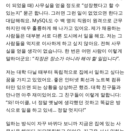
이 되었을 때) 사무실을 얻을 정도로 “성장했다고 할 수
있는지” 묻곤 합니다. 그러면 그런 일이 없었으면 한다고
대답해줘요. MySQL도 수 백 명의 직원이 원격으로 근무
하지만 매우 훌륭하게 해 나가고 있어요. 제가 채용하는
사람들은 대부분 서로 다른 도시에서 일을 해요. 저는 그
사람들을 억지로 이사하게 하고 싶지 않아요. 전혀 사무
실을 얻을 생각이 없습니다. 한 번은 어떤 사람이 이렇게
말하더군요:
“직장은 장소가 아니라 해야 할 일입니다”.
저는 대학 다닐 때부터 독립적으로 집에서 일하고 싶다는
꿈을 가지고 있었어요. 좋은 인터넷 회선과 노트북 컴퓨
터만 있으면 되는 상황을 상상하곤 했죠. 대학 친구들과
만나면 아주 재미있어요. 그 친구들이 이렇게 말합니다:
“와! 마이클, 너 정말 옛날에 생각했던 것하고 똑같은 방
식으로 일을 하고 있네… 정말 멋지다!”
일하는 방식이 자꾸 바뀌다 보니까 지금은 집에 있는 사