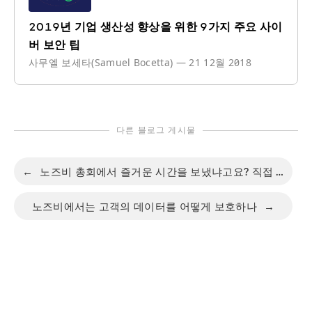
2019년 기업 생산성 향상을 위한 9가지 주요 사이
버 보안 팁
사무엘 보세타(Samuel Bocetta)
—
21 12월 2018
다른 블로그 게시물
←
노즈비 총회에서 즐거운 시간을 보냈냐고요? 직접 확인하세요.
노즈비에서는 고객의 데이터를 어떻게 보호하나
→