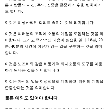
른 사람들의 시간, 주의, 집중을 존중하기 위한 변화이기
도 합니다.
이것은 비생산적인 회의를 줄이는 것을 의미합니다.
이것은 여러분의 조직에 소통의 예절을 도입하는 것을 의
미합니다. 그리고 즉각적인 대응이 필요한 일과 10분, 20
분, 40분의 시간적 여유가 있는 일을 구분하는 것을 의미
합니다.
이것은 노즈비와 같은 비동기적 의사소통의 도구를 이용
하게 된다는 것을 의미합니다 :)
이것은 자신의 일을 이성적으로 계획하고, 타인의 계획을
존중한다는 것을 의미합니다.
물론 예외도 있어야 합니다…