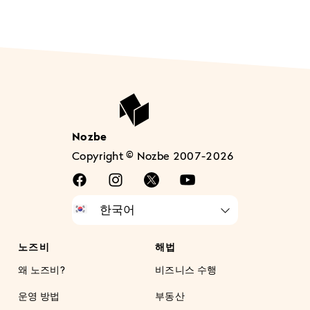
Nozbe
Copyright © Nozbe 2007-2026
노즈비
해법
왜 노즈비?
비즈니스 수행
운영 방법
부동산