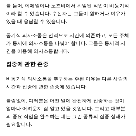
를 들어, 이메일이나 노즈비에서 위임된 작업이 비동기적
이라 할 수 있습니다. 수신자는 그들이 원하거나 여유가
있을 때 응답할 수 있습니다.
동기식 의사소통은 전적으로 시간에 의존하고, 모든 주체
가 동시에 의사소통을 나눠야 합니다. 그들은 동시적 시
간을 이용해 의사소통합니다.
집중에 관한 존중
비동기식 의사소통을 추구하는 주된 이유는 다른 사람의
시간과 집중에 관한 존중에 있습니다.
틀림없이, 여러분은 어떤 일에 완전하게 집중하는 것이
얼마나 어려운지 잘 알고 있을 것입니다. 그리고 대부분
의 중요 작업을 완수하는 데는 그런 종류의 집중 상태가
필요합니다.