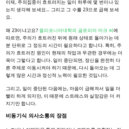
이제, 주의집중이 흐트러지는 일이 하루에 몇 번이나 있
는지 생각해 보세요… 그리고 그 수를 23으로 곱해 보세
요.
왜 23이냐고요?
캘리포니아대학의 글로리아 마크 씨
에
따르면, 주의가 흐트러진 뒤에 원래 상태로 돌아가는 데
분 단위로 그 정도의 시간이 필요하다고 합니다. 특히, 주
의가 흐트러진 원인이 현재의 작업과 무관한 경우에는 더
욱더 그렇다고 합니다. 일이 중단되면, 정신을 완전히 다
른 주제로 이동시켜야 하기 때문에, 다시 돌아오는 데 그
렇게 많은 시간과 정신적 노력이 필요한 것입니다.
그리고, 일이 중단된 다음에는, 마음이 급해져서 일을 더
빨리 하게 되지만, 이 때문에 스트레스와 실망감은 더 커
지기만 합니다.
비동기식 의사소통의 장점