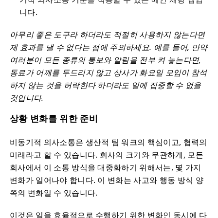
니다.
아무리 좋은 도구라 하더라도 적절히 사용하지 않는다면
제 효과를 낼 수 없다는 점에 주의하세요. 예를 들어, 만약
여러분이 모든 종류의 통보와 알림을 전부 켜 놓는다면,
동료가 어깨를 두드리지 않고 상사가 화요일 모임이 참석
하지 않는 것을 허락한다 하더라도 일에 집중할 수 없을
것입니다.
상황 변화를 위한 준비
비동기적 의사소통은 생산적 팀 워크의 핵심이고, 협력의
미래라고 할 수 있습니다. 회사의 크기와 무관하게, 모든
회사에서 이 소통 방식을 대중화하기 위해서는, 몇 가지
변화가 일어나야 합니다. 이 변화는 사고와 행동 방식 양
쪽의 변화일 수 있습니다.
이것은 일을 효율적으로 수행하기 위한 변화인 동시에 다