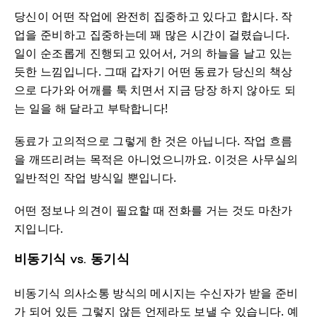
당신이 어떤 작업에 완전히 집중하고 있다고 합시다. 작
업을 준비하고 집중하는데 꽤 많은 시간이 걸렸습니다.
일이 순조롭게 진행되고 있어서, 거의 하늘을 날고 있는
듯한 느낌입니다. 그때 갑자기 어떤 동료가 당신의 책상
으로 다가와 어깨를 툭 치면서 지금 당장 하지 않아도 되
는 일을 해 달라고 부탁합니다!
동료가 고의적으로 그렇게 한 것은 아닙니다. 작업 흐름
을 깨뜨리려는 목적은 아니었으니까요. 이것은 사무실의
일반적인 작업 방식일 뿐입니다.
어떤 정보나 의견이 필요할 때 전화를 거는 것도 마찬가
지입니다.
비동기식 vs. 동기식
비동기식 의사소통 방식의 메시지는 수신자가 받을 준비
가 되어 있든 그렇지 않든 언제라도 보낼 수 있습니다. 예