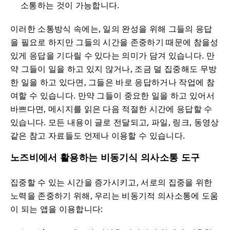
소통하는 것이 가능합니다.
이러한 소통방식 속에는, 일의 완성을 위해 그들의 응답
을 필요로 하지만 그들의 시간을 존중하기 때문에 참을성
있게 응답을 기다릴 수 있다는 의미가 담겨 있습니다. 만
약 그들이 일을 하고 있지 않거나, 조금 덜 집중해도 무방
한 일을 하고 있다면, 그들은 바로 응답하거나 작업에 참
여할 수 있습니다. 만약 그들이 중요한 일을 하고 있어서
바쁘다면, 메시지를 읽은 다음 적절한 시간에 응답할 수
있습니다. 모든 내용이 글로 전달되고, 파일, 링크, 동영상
같은 참고 자료들도 언제나 이용할 수 있습니다.
노즈비에서 활용하는 비동기식 의사소통 도구
집중할 수 있는 시간을 증가시키고, 서로의 집중을 위한
노력을 존중하기 위해, 우리는 비동기적 의사소통에 도움
이 되는 앱을 이용합니다: