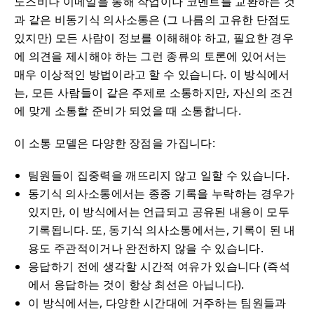
노즈비나 이메일을 통해 작업이나 코멘트를 교환하는 것
과 같은 비동기식 의사소통은 (그 나름의 고유한 단점도
있지만) 모든 사람이 정보를 이해해야 하고, 필요한 경우
에 의견을 제시해야 하는 그런 종류의 토론에 있어서는
매우 이상적인 방법이라고 할 수 있습니다. 이 방식에서
는, 모든 사람들이 같은 주제로 소통하지만, 자신의 조건
에 맞게 소통할 준비가 되었을 때 소통합니다.
이 소통 모델은 다양한 장점을 가집니다:
팀원들이 집중력을 깨뜨리지 않고 일할 수 있습니다.
동기식 의사소통에서는 종종 기록을 누락하는 경우가
있지만, 이 방식에서는 언급되고 공유된 내용이 모두
기록됩니다. 또, 동기식 의사소통에서는, 기록이 된 내
용도 주관적이거나 완전하지 않을 수 있습니다.
응답하기 전에 생각할 시간적 여유가 있습니다 (즉석
에서 응답하는 것이 항상 최선은 아닙니다).
이 방식에서는, 다양한 시간대에 거주하는 팀원들과