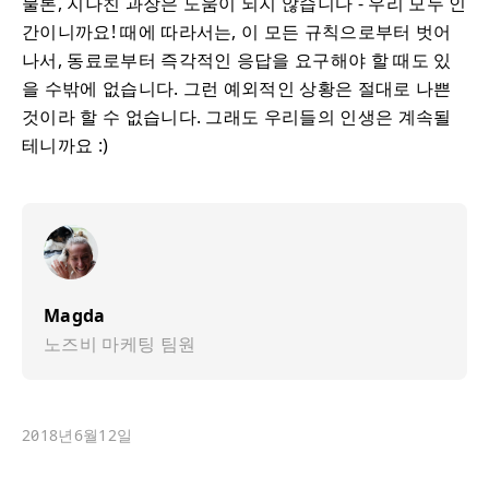
물론, 지나친 과장은 도움이 되지 않습니다 - 우리 모두 인
간이니까요! 때에 따라서는, 이 모든 규칙으로부터 벗어
나서, 동료로부터 즉각적인 응답을 요구해야 할 때도 있
을 수밖에 없습니다. 그런 예외적인 상황은 절대로 나쁜
것이라 할 수 없습니다. 그래도 우리들의 인생은 계속될
테니까요 :)
Magda
노즈비 마케팅 팀원
2018년6월12일