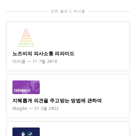
관련 블로그 게시물
노즈비의 의사소통 피라미드
마이클
—
11 7월 2018
지혜롭게 의견을 주고받는 방법에 관하여
Magda
—
21 3월 2022