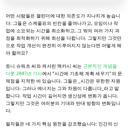
어떤 사람들은 캘린더에 대한 의존도가 지나치게 높습니
다: 그들은 스케줄표의 빈칸을 줄여나가고, 모임이나 작
업에 소요되는 시간을 최소화하고, 그 밖의 여러 가지 과
정을 최적화하기 위해 최선을 다합니다. 그렇지만 그것만
으로 작업 개선이 완전히 이루어지지 않는다면 어떻게 해
야 할까요?
토니 슈워츠 씨와 캐서린 맥카시 씨는
근본적인 개념을
다룬 2007년 기사
에서 “시간에 기초해 계획 세우기"의 문
제점을 지적한 바 있습니다. 그들은 _시간은 유한한 자원
입니다. 그러나 에너지는 그와 차원이 다릅니다_라고 말
합니다. 작업 시간이 길어지면 생산성에 변화가 옵니다.
그렇지만 그것은 여러분의 기대와 반대 방향의 변화입니
다.
필자들은 네 가지 핵심 원천을 강조했습니다: 인간의 신