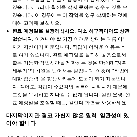
있습니다. 그러나 확신을 갖지 못하는 경우도 있을 수
있습니다. 이 경우에는 이 작업을 영구 삭제하는 것에
대해 고려해 보십시오.
완료 예정일을 설정하십시오. 다소 허구적이어도 상관
없습니다.
이겨내야 할 가장 어려운 상대는 다름 아닌
자기 자신이기 때문입니다. 작업이 어려운 이유는 바
로 여기 있습니다. 완료 예정일을 설정해 놓음으로써
활용 가능한 작업시간을 제한하는 것은 단순한 “계획
세우기"의 차원을 넘어서는 일입니다. 이것이 “작업에
대한 집중력"을 향상시키는데 도움이 되기 때문입니
다. 적어도, 작업이 주요작업 목록에 나타나기 때문에
그것을 무시하고 지나갈 수 없게 됩니다. 실전 요령: 완
료 예정일을 조절할 때는, 캘린더 화면을 사용하세요.
마지막이지만 결코 가볍지 않은 원칙: 일관성이 있
어야 합니다