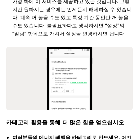
가정 하에 이 서비스를 제공하고 있는 것입니다. 그렇
지만 원하시는 경우에는 언제든지 해제하실 수 있습니
다. 계속 꺼 놓을 수도 있고 특정 기간 동안만 꺼 놓을
수도 있습니다. 불필요하다고 생각하시면 “설정"의
“알림” 항목으로 가셔서 설정을 변경하시면 됩니다.
카테고리 활용을 통해 더 많은 힘을 얻으십시오
여러분들의 에너지 레벨을 카테고리로 만드세요.
어떤