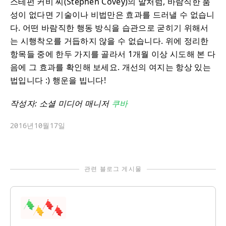
스테펀 커비 씨(Stephen Covey)의 말처럼, 바람직한 품
성이 없다면 기술이나 비법만은 효과를 드러낼 수 없습니
다. 어떤 바람직한 행동 방식을 습관으로 굳히기 위해서
는 시행착오를 거듭하지 않을 수 없습니다. 위에 정리한
항목들 중에 한두 가지를 골라서 1개월 이상 시도해 본 다
음에 그 효과를 확인해 보세요. 개선의 여지는 항상 있는
법입니다 :) 행운을 빕니다!
작성자: 소셜 미디어 매니저
쿠바
2016년10월17일
관련 블로그 게시물