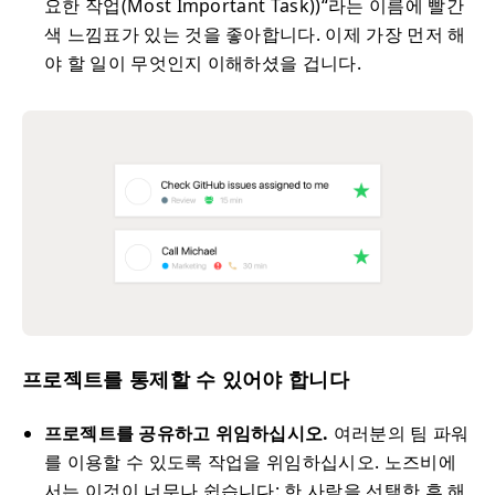
요한 작업(Most Important Task))“라는 이름에 빨간
색 느낌표가 있는 것을 좋아합니다. 이제 가장 먼저 해
야 할 일이 무엇인지 이해하셨을 겁니다.
프로젝트를 통제할 수 있어야 합니다
프로젝트를 공유하고 위임하십시오.
여러분의 팀 파워
를 이용할 수 있도록 작업을 위임하십시오. 노즈비에
서는 이것이 너무나 쉽습니다: 한 사람을 선택한 후 해