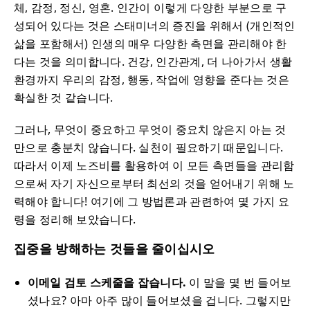
체, 감정, 정신, 영혼. 인간이 이렇게 다양한 부분으로 구
성되어 있다는 것은 스태미너의 증진을 위해서 (개인적인
삶을 포함해서) 인생의 매우 다양한 측면을 관리해야 한
다는 것을 의미합니다. 건강, 인간관계, 더 나아가서 생활
환경까지 우리의 감정, 행동, 작업에 영향을 준다는 것은
확실한 것 같습니다.
그러나, 무엇이 중요하고 무엇이 중요치 않은지 아는 것
만으로 충분치 않습니다. 실천이 필요하기 때문입니다.
따라서 이제 노즈비를 활용하여 이 모든 측면들을 관리함
으로써 자기 자신으로부터 최선의 것을 얻어내기 위해 노
력해야 합니다! 여기에 그 방법론과 관련하여 몇 가지 요
령을 정리해 보았습니다.
집중을 방해하는 것들을 줄이십시오
이메일 검토 스케줄을 잡습니다.
이 말을 몇 번 들어보
셨나요? 아마 아주 많이 들어보셨을 겁니다. 그렇지만