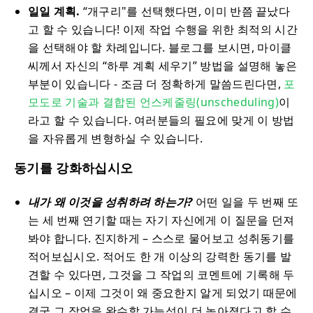
일일 계획.
“개구리"를 선택했다면, 이미 반쯤 끝났다
고 할 수 있습니다! 이제 작업 수행을 위한 최적의 시간
을 선택해야 할 차례입니다. 블로그를 보시면, 마이클
씨께서 자신의 “하루 계획 세우기” 방법을 설명해 놓은
부분이 있습니다 - 조금 더 정확하게 말씀드린다면,
포
모도로 기술과 결합된 언스케줄링(unscheduling)
이
라고 할 수 있습니다. 여러분들의 필요에 맞게 이 방법
을 자유롭게 변형하실 수 있습니다.
동기를 강화하십시오
내가 왜 이것을 성취하려 하는가?
어떤 일을 두 번째 또
는 세 번째 연기할 때는 자기 자신에게 이 질문을 던져
봐야 합니다. 진지하게 – 스스로 물어보고 성취동기를
적어보십시오. 적어도 한 개 이상의 강력한 동기를 발
견할 수 있다면, 그것을 그 작업의 코멘트에 기록해 두
십시오 – 이제 그것이 왜 중요한지 알게 되었기 때문에
결국 그 작업을 완수할 가능성이 더 높아졌다고 할 수