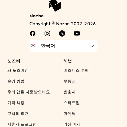
Nozbe
Copyright © Nozbe 2007-2026
노즈비
해법
왜 노즈비?
비즈니스 수행
운영 방법
부동산
우리 앱을 다운받으세요
변호사
가격 책정
스타트업
고객의 의견
마케팅
제휴사 프로그램
가상 비서