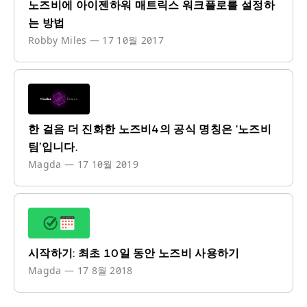
노즈비에 아이젠하워 매트릭스 워크플로를 설정하
는 방법
Robby Miles
—
17 10월 2017
한 걸음 더 진화한 노즈비4의 공식 명칭은 ‘노즈비
팀’입니다.
Magda
—
17 10월 2019
시작하기: 최초 10일 동안 노즈비 사용하기
Magda
—
17 8월 2018