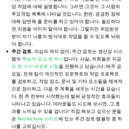
당 작업에 대해 설명합니다. 그러면 그것이 그 사람의
주요작업 목록에 나타날 것입니다. 한편, 궁금한 점에
대해 답변해 줄 준비를 하고 있어야 합니다. 필요하다
면 지원을 아끼지 말아야 합니다. 그렇지만 위임받은
분이 자기 나름의 방식대로 작업을 할 수 있도록 놔둬
야 합니다.
주간 검토.
의심의 여지 없이, 주간 검토는 생산성 시스
템의
핵심적 요소 중 하나
입니다. 사실, 저희들은 지금
또 한 가지 새로운 시험
을 진행하고 있습니다: 매주 금
요일, 전체 팀이 개인적인 프로젝트와 작업 프로젝트
를 검토하고, 작업 장소, 문서 및 기타 요소들을 체계적
으로 정리하고, 다음 주 계획을 세우는 시간을 갖습니
다. 한 주 전부터 시작했는데 벌써 긍정적인 효과들이
나타나고 있습니다. 여러분들도 시도해 보시면, 그 효
과를 느끼실 수 있을 겁니다! 직접 해보고 싶으신 분들
은
Nozbe.how 사이트
에 있는 주간 검토 템플릿 중 하
나를 고르십시오.