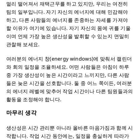
멀리 떨어져서 재택근무를 하고 있지만, 우리는 여전히
팀의 일부입니다. 자기 자신의 에너지에 대해 민감해야
하고, 다른 사람들의 에너지를 존중하는 자세를 가져야
할 이유가 여기에 있습니다. 자기 자신의 몸에 귀를 기울
이며 언제 가장 높은 생산성을 발휘할 수 있는지 면밀히
관찰해 보세요.
여러분의 에너지 창(energy windows)에 맞춰서 캘린더
와 회의 일정을 조율하세요. 어떤 사람들은 아침이 하루
중 가장 생산성이 높은 시간이라고 느끼지만, 다른 사람
들은 늦은 시간을 선호합니다. 둘 중 어느 쪽이든, 여러분
의 에너지 레벨에 맞추어 작업 시간이나 다른 팀원들과의
활동을 조정해야 합니다.
마무리 생각
생산성은 시간 관리뿐 아니라 올바른 마음가짐과 함께 시
작합니다. 작업 시간 동안에는, 일정을 충실하게 따라가