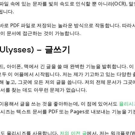
일 속에 있는 문자를 빛의 속도로 인식할 뿐 아니라(OCR), 말
화됩니다.
바로 PDF 파일로 저장되는 놀라운 방식으로 작동합니다. 따라서
 이 문서에 접근하는 것이 가능합니다.
lysses) – 글쓰기
, 아이폰, 맥에서 긴 글을 쓸 때 완벽한 기능을 발휘합니다. 이
 모두 이 어플에서 시작됩니다. 저는 제가 기고하고 있는 다양한
해 놓고, 그곳에 모든 저의 글을 씁니다. 저의 전체 문서가 그
문서를 찾는 데도 아무런 문제가 없습니다.
 이용해서 글을 쓰는 것을 좋아하는데, 이 점에 있어서도
율리시
시즈는 텍스트 문서를 PDF 또는 Pages로 내보내는 기능을 
때도 율리시즈를 사용합니다.
저의 이전 글
에서, 저는 워크플로(Wo