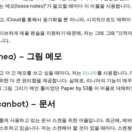
 메모(loose notes)“가 필요할 때마다 이 어플을 사용합니다.
, iCloud를 통해서 동기화될 뿐 아니라, 시각적으로도 매력이
티브하게 애플 펜슬을 지원하기 때문에, 저는 그때 그때 “끄적이
니다.
nea) – 그림 메모
고 더 긴 메모를 쓰고 싶을 때마다, 저는
리니아
를 사용합니다. 
위한 더 큰 편리함을 제공합니다. 실제로, 리니아의 기능이 매
의 그림 그리기 메인 툴이었던 Paper by 53를 이 어플로 대체
anbot) – 문서
새롭게 사용하고 있는 문서 스캔을 위한 어플입니다. 최근에, 에
스트하고 있습니다. 저는 스캔해야 할 것이 있을 때마다, 스캔