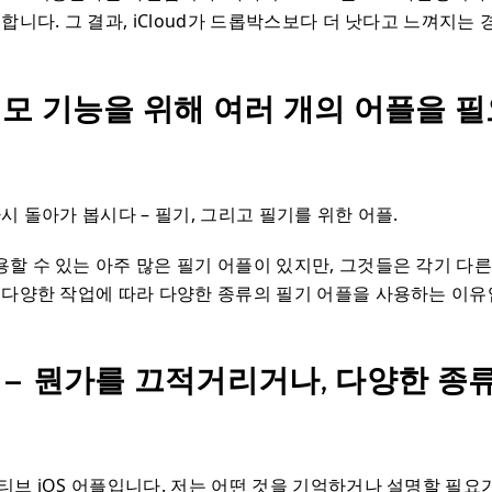
합니다. 그 결과, iCloud가 드롭박스보다 더 낫다고 느껴지는
메모 기능을 위해 여러 개의 어플을 필
시 돌아가 봅시다 – 필기, 그리고 필기를 위한 어플.
할 수 있는 아주 많은 필기 어플이 있지만, 그것들은 각기 다
 다양한 작업에 따라 다양한 종류의 필기 어플을 사용하는 이유
 – 뭔가를 끄적거리거나, 다양한 종
티브 iOS 어플입니다. 저는 어떤 것을 기억하거나 설명할 필요가