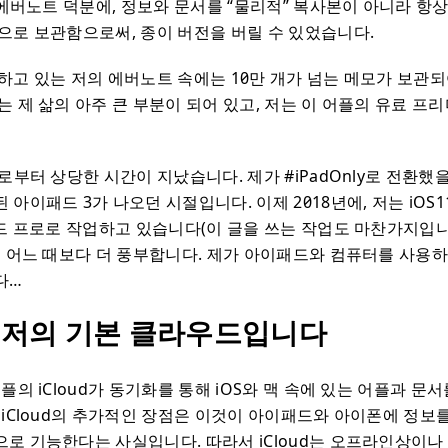
 에버노트 덕분에, 정보와 문서를 “물리적” 복사본이 아니라 항상
으로 보관함으로써, 종이 버전을 버릴 수 있었습니다.
하고 있는 저의 에버노트 속에는 10만 개가 넘는 메모가 보관되
는 제 삶의 아주 큰 부분이 되어 있고, 저는 이 어플의 유료 프
로부터 상당한 시간이 지났습니다. 제가 #iPadOnly로 전환했을
아이패드 3가 나오던 시절입니다. 이제 2018년에, 저는 iOS
패드 프로로 작업하고 있습니다(이 글을 쓰는 작업도 마찬가지입니
그 어느 때보다 더 풍부합니다. 제가 아이패드와 컴퓨터를 사용
다…
 – 저의 기본 클라우드입니다
플의 iCloud가 동기화를 통해 iOS와 맥 속에 있는 어플과 문
 iCloud의 추가적인 장점은 이것이 아이패드와 아이폰에 정보
로 기능한다는 사실입니다. 따라서 iCloud는 오프라인상이나