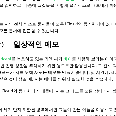
을 입력하고, 나중에 그것들을 어떻게 율리시즈로 내보내기 하
 저의 전체 텍스트 문서들이 모두 iCloud와 동기화되어 있기 
모든 문서에 접근할 수 있습니다.
r) – 일상적인 메모
odcast
를 녹음하고 있는 라덱 씨가
베어
를 사용해 보라는 아이
작업 진행 상황을 추적하기 위한 용도로만 활용됩니다. 그 전체 
크플로가 저를 위해 새로운 메모를 만들어 줍니다. 낮 시간에, 제
싶은 것이 생길 때, 저는 베어를 띄워서 필요한 것을 적습니다.
iCloud와 동기화되기 때문에, 저는 그 메모를 모든 장비에서 
 제가 단지 제한된 영역에서만 그들이 만든 어플을 이용하고 