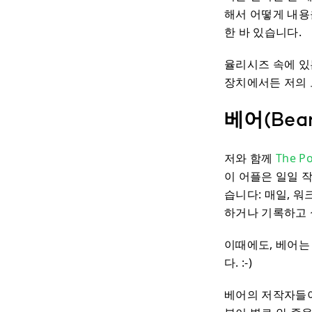
해서 어떻게 내용
한 바 있습니다.
율리시즈 속에 있는
장치에서든 저의 
베어(Bea
저와 함께
The P
이 어플은 일일 
습니다: 매일, 워
하거나 기록하고 
이때에도, 베어는 
다. :-)
베어의 저작자들이