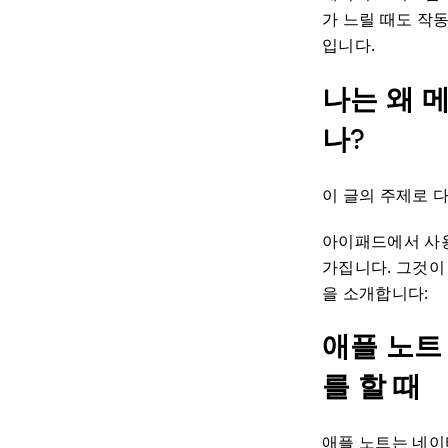
가 느릴 때도 작동
입니다.
나는 왜 
나?
이 글의 주제로 다
아이패드에서 사용
가집니다. 그것이
을 소개합니다:
애플 노트
를 할 때
애플 노트는 네이