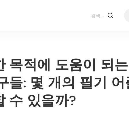
f
 목적에 도움이 되는
구들: 몇 개의 필기 
 수 있을까?