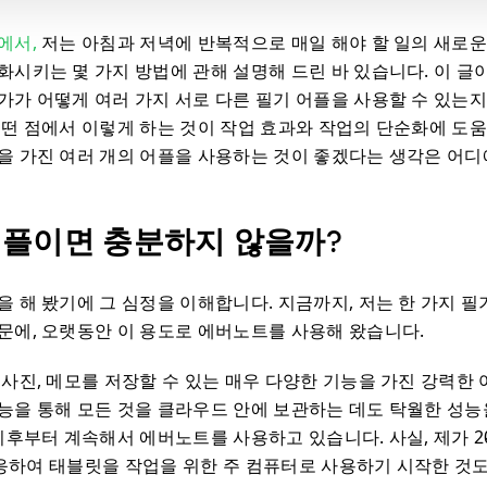
에서,
저는 아침과 저녁에 반복적으로 매일 해야 할 일의 새로운
시키는 몇 가지 방법에 관해 설명해 드린 바 있습니다. 이 글이 
가가 어떻게 여러 가지 서로 다른 필기 어플을 사용할 수 있는
어떤 점에서 이렇게 하는 것이 작업 효과와 작업의 단순화에 도움
을 가진 여러 개의 어플을 사용하는 것이 좋겠다는 생각은 어디
어플이면 충분하지 않을까?
을 해 봤기에 그 심정을 이해합니다. 지금까지, 저는 한 가지 
문에, 오랫동안 이 용도로 에버노트를 사용해 왔습니다.
 사진, 메모를 저장할 수 있는 매우 다양한 기능을 가진 강력한
능을 통해 모든 것을 클라우드 안에 보관하는 데도 탁월한 성능
 이후부터 계속해서 에버노트를 사용하고 있습니다. 사실, 제가 2
에 호응하여 태블릿을 작업을 위한 주 컴퓨터로 사용하기 시작한 것