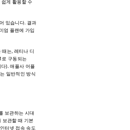
 쉽게 활용할 수
어 있습니다. 결과
리미엄 플랜에 가입
 때는, 레티나 디
11로 구동되는
다). 애플사 어플
하는 일반적인 방식
서를 보관하는 시대
를 보관할 때 기본
 인터넷 접속 속도