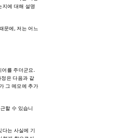
는지에 대해 설명
때문에, 저는 어느
디어를 주더군요.
과정은 다음과 같
가 그 메모에 추가
접근할 수 있습니
있다는 사실에 기