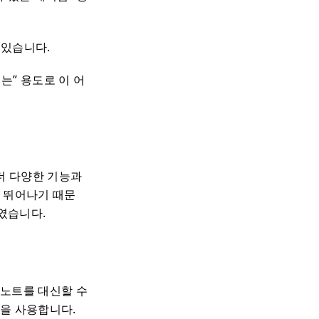
 있습니다.
는” 용도로 이 어
더 다양한 기능과
우 뛰어나기 때문
하였습니다.
버노트를 대신할 수
봇을 사용합니다.