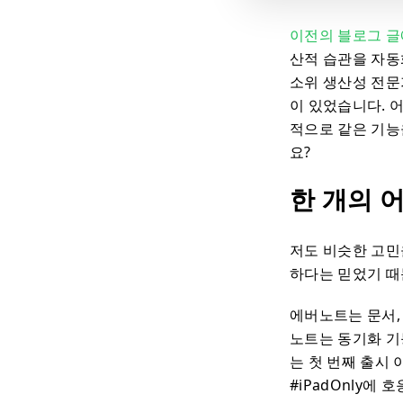
이전의 블로그 글
산적 습관을 자동화
소위 생산성 전문
이 있었습니다. 
적으로 같은 기능
요?
한 개의 
저도 비슷한 고민
하다는 믿었기 때
에버노트는 문서,
노트는 동기화 기
는 첫 번째 출시
#iPadOnly