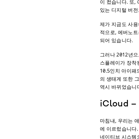
이 컸습니다. 또,
있는 디지털 버전
제가 지금도 사용
적으로, 에버노트
되어 있습니다.
그러나 2012년으
스플레이가 장착된 
10.5인치 아이
의 생태계 또한 
역시 바뀌었습니
iCloud
마침내, 우리는 애
에 이르렀습니다.
네이티브 시스템으