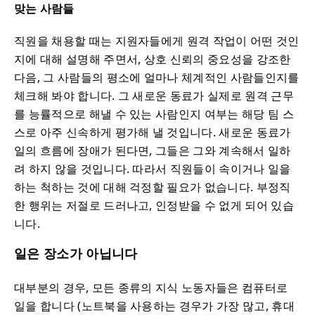
맞는 사람들
직원을 채용할 때는 지원자들에게 원격 작업이 어떤 것인
지에 대해 설명해 주면서, 상호 신뢰의 중요성을 강조한
다음, 그 사람들의 평소에 얼마나 체계적인 사람들인지를
체크해 봐야 합니다. 그 새로운 동료가 실제로 원격 근무
를 능률적으로 해낼 수 있는 사람인지 여부는 해당 팀 스
스로 아주 신속하게 평가해 낼 것입니다. 새로운 동료가
일의 흐름에 장애가 된다면, 그들은 그와 계속해서 일하
려 하지 않을 것입니다. 따라서 직원들이 속이거나 일을
하는 척하는 것에 대해 걱정할 필요가 없습니다. 부정직
한 행위는 저절로 드러나고, 인정받을 수 없게 되어 있습
니다.
일은 장소가 아닙니다
대부분의 경우, 모든 종류의 지식 노동자들은 컴퓨터로
일을 합니다 (노트북을 사용하는 경우가 가장 많고, 휴대