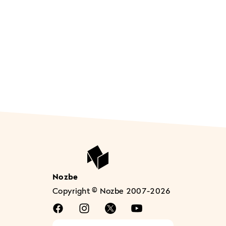
Nozbe
Copyright © Nozbe 2007-2026