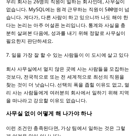
우리 회사는 26명의 직원이 일하는 회사인데, 사무실이
없습니다. MySQL에는 원격 근무하는 직원이 500명이 넘
습니다. 게다가, 다른 사람이 하고 있으니까 나도 해야 한
다는 논리는 아주 어설픈 논리입니다. 통계와 사실을 충
분히 살펴본 다음에, 성과를 내기 위해 정말로 사무실이
필요한지 판단하세요.
7. 일을 가장 잘 할 수 있는 사람들이 이 도시에 살고 있다
회사 사무실에서 멀지 않은 곳에 사는 사람들을 모집하는
것보다, 전국적으로 또는 전 세계적으로 최선의 직원을
찾는 것이 더 낫습니다. 선택의 폭을 좁힐 이유도 없고, 멀
리 사는 사람들에게 여러분의 회사에서 일하기 위해 지역
을 떠나라고 강요할 이유도 없습니다.
사무실 없이 어떻게 해 나가야 하나
이런 조건만 충족된다면, 가상 팀에서 일하는 것은 그렇