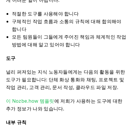
게 어려운 일이 아닙니다:
적절한 도구를 사용해야 합니다
구체적인 작업 흐름과 소통의 규칙에 대해 합의해야
합니다
모든 팀원들이 그들에게 주어진 책임과 체계적인 작업
방법에 대해 알고 있어야 합니다
도구
널리 퍼져있는 지식 노동자들에게는 다음의 활동을 위한
도구가 필요합니다: 단체 화상 통화와 채팅, 프로젝트 및
작업 관리, 고객 관리, 문서 작성, 클라우드 파일 저장.
이 Nozbe.how 템플릿
에 저희가 사용하는 도구에 대한
추가 정보가 나와 있습니다.
내부 규칙