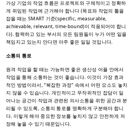
가상 기업의 작업 흐름은 프로젝트와 구체적이고 정확하
게 위임된 작업에 근거해야 합니다 (목표와 작업의 틀을
잡을 때는 SMART 기준(specific, measurable,
achievable, relevant, time-bound)이 적용되어야 합니
다). 협력하고 있는 부서의 모든 팀원들이 누가 어떤 일을
책임지고 있는지 안다면 아주 좋은 일일 것입니다.
소통의 통로
원격 작업을 할 때는 가능하면 좋은 생산성 어플 안에서
작업을 통해 소통하는 것이 좋습니다. 이것이 가장 효과
적인 방법이라서, “복잡한 과정” 속에서 어떤 요소도 놓치
지 않을 수 있습니다. 개인적이고 무작위적인 잡담이 일
어나는 공간이 작업과 관련된 의사소통을 위한 공간과 분
리될 수 있도록, 소통의 통로를 명확하게 구분해야 합니
다. 이렇게 해야 중요한 정보를 놓치지 않고 안전하게 저
장해 놓을 수 있기 때문입니다.