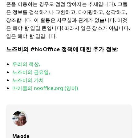
폰을 이용하는 경우도 점점 많아지는 추세입니다). 그들
은 정보를 검색하거나 교환하고, 타이핑하고, 생각하고,
창조합니다. 이 활동은 사무실과 관계가 없습니다. 이것
은 해야 할 일일 뿐입니다! 따라서 일은 장소가 아닙니다.
일은 해야 할 일입니다.
노즈비의 #NoOffice 정책에 대한 추가 정보:
우리의 책상,
노즈비의 금요일,
노즈비의 가치
마이클의 nooffice.org (영어)
Magda