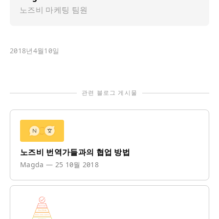
노즈비 마케팅 팀원
2018년4월10일
관련 블로그 게시물
노즈비 번역가들과의 협업 방법
Magda
—
25 10월 2018