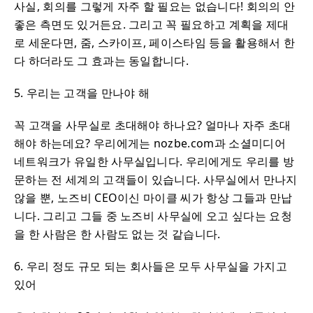
사실, 회의를 그렇게 자주 할 필요는 없습니다! 회의의 안
좋은 측면도 있거든요. 그리고 꼭 필요하고 계획을 제대
로 세운다면, 줌, 스카이프, 페이스타임 등을 활용해서 한
다 하더라도 그 효과는 동일합니다.
5. 우리는 고객을 만나야 해
꼭 고객을 사무실로 초대해야 하나요? 얼마나 자주 초대
해야 하는데요? 우리에게는 nozbe.com과 소셜미디어
네트워크가 유일한 사무실입니다. 우리에게도 우리를 방
문하는 전 세계의 고객들이 있습니다. 사무실에서 만나지
않을 뿐, 노즈비 CEO이신 마이클 씨가 항상 그들과 만납
니다. 그리고 그들 중 노즈비 사무실에 오고 싶다는 요청
을 한 사람은 한 사람도 없는 것 같습니다.
6. 우리 정도 규모 되는 회사들은 모두 사무실을 가지고
있어