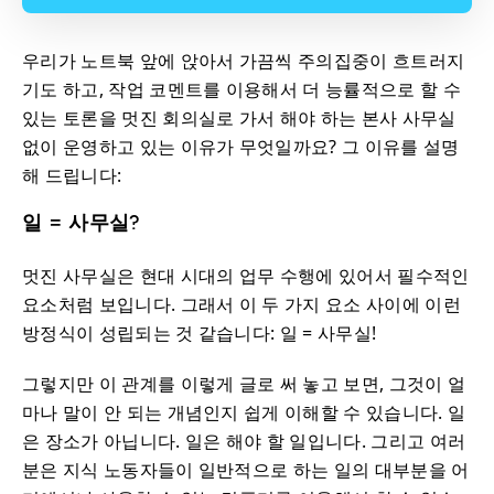
우리가 노트북 앞에 앉아서 가끔씩 주의집중이 흐트러지
기도 하고, 작업 코멘트를 이용해서 더 능률적으로 할 수
있는 토론을 멋진 회의실로 가서 해야 하는 본사 사무실
없이 운영하고 있는 이유가 무엇일까요? 그 이유를 설명
해 드립니다:
일 = 사무실?
멋진 사무실은 현대 시대의 업무 수행에 있어서 필수적인
요소처럼 보입니다. 그래서 이 두 가지 요소 사이에 이런
방정식이 성립되는 것 같습니다: 일 = 사무실!
그렇지만 이 관계를 이렇게 글로 써 놓고 보면, 그것이 얼
마나 말이 안 되는 개념인지 쉽게 이해할 수 있습니다. 일
은 장소가 아닙니다. 일은 해야 할 일입니다. 그리고 여러
분은 지식 노동자들이 일반적으로 하는 일의 대부분을 어