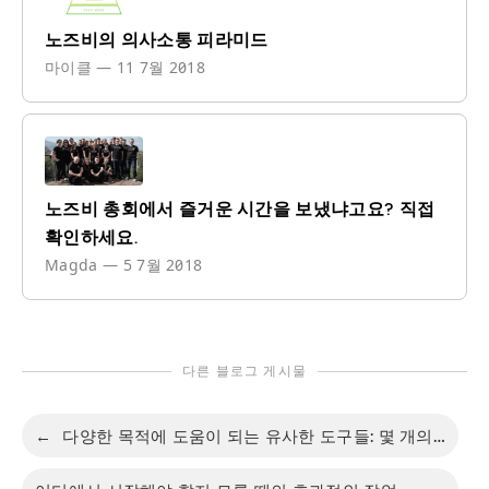
노즈비의 의사소통 피라미드
마이클
—
11 7월 2018
노즈비 총회에서 즐거운 시간을 보냈냐고요? 직접
확인하세요.
Magda
—
5 7월 2018
다른 블로그 게시물
←
다양한 목적에 도움이 되는 유사한 도구들: 몇 개의 필기 어플을 활용할 수 있을까?