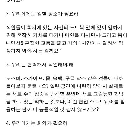
2. 우리에게는 일할 장소가 필요해
직원들이 회사에 있는 자신의 노트북 앞에 앉아 일하기
위해 혼잡한 기차를 타거나 매연을 마시면서(그리고 뿜어
내면서!) 혼잡한 교통을 뚫고 거의 1시간이나 걸려서 직
장까지 와야 하는 걸까요?
3. 우리는 협력해서 작업해야 해
노즈비, 스카이프, 줌, 슬랙, 구글 닥스 같은 것들에 대해
들어보지 못했나요? 열린 공간에 나란히 앉아서 실제로
는 서로 주의 집중을 방해할 뿐인데 서로 그럴듯한 협업
을 하고 있는 척하는 것보다, 이런 협업 소프트웨어를 활
용하는 편이 더 능률적일 것 같지 않으세요?
4. 우리에게는 회의가 필요해