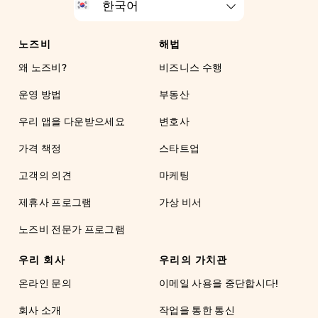
노즈비
해법
왜 노즈비?
비즈니스 수행
운영 방법
부동산
우리 앱을 다운받으세요
변호사
가격 책정
스타트업
고객의 의견
마케팅
제휴사 프로그램
가상 비서
노즈비 전문가 프로그램
우리 회사
우리의 가치관
온라인 문의
이메일 사용을 중단합시다!
회사 소개
작업을 통한 통신