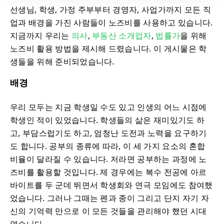
선생님, 학생, 가정 주부부터 경영자, 사업가까지 모든 직
업과 배경을 가진 사람들이 노즈비를 사용하고 있습니다.
지금까지 우리는
의사
,
부동산 소개업자
,
법률가
을 위해
노즈비 활용 방법을 제시해 드렸습니다. 이 게시물은 학
생들을 위해 준비되었습니다.
배경
우리 모두는 지금 학생일 수도 있고 인생의 어느 시점에
학생인 적이 있었습니다. 학생들의 삶은 재미있기도 하
고, 부담스럽기도 하고, 엄청난 도전과 노력을 요구하기
도 합니다. 공부의 종류에 따라, 이 세 가지 요소의 혼합
비율이 달라질 수 있습니다. 저라면 공부하는 과정에 노
즈비를 활용할 것입니다. 제 경우에는 복수 전공에 아르
바이트를 두 군데 뛰면서 학생회와 연극 모임에도 참여했
었습니다. 그러나 그때는 펜과 종이 그리고 단지 자기 자
신의 기억력 만으로 이 모든 것들을 관리해야 했던 시대