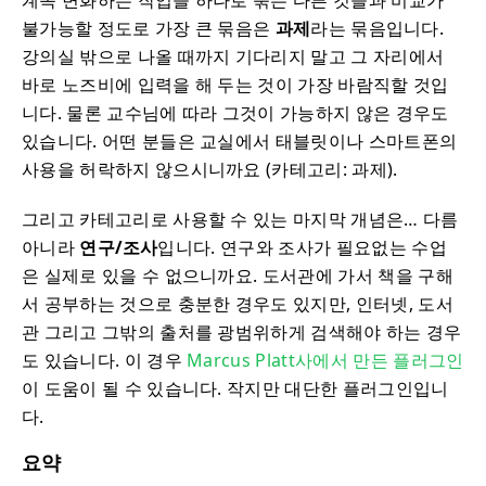
계속 변화하는 작업을 하나로 묶는 다른 것들과 비교가
불가능할 정도로 가장 큰 묶음은
과제
라는 묶음입니다.
강의실 밖으로 나올 때까지 기다리지 말고 그 자리에서
바로 노즈비에 입력을 해 두는 것이 가장 바람직할 것입
니다. 물론 교수님에 따라 그것이 가능하지 않은 경우도
있습니다. 어떤 분들은 교실에서 태블릿이나 스마트폰의
사용을 허락하지 않으시니까요 (카테고리: 과제).
그리고 카테고리로 사용할 수 있는 마지막 개념은… 다름
아니라
연구/조사
입니다. 연구와 조사가 필요없는 수업
은 실제로 있을 수 없으니까요. 도서관에 가서 책을 구해
서 공부하는 것으로 충분한 경우도 있지만, 인터넷, 도서
관 그리고 그밖의 출처를 광범위하게 검색해야 하는 경우
도 있습니다. 이 경우
Marcus Platt사에서 만든 플러그인
이 도움이 될 수 있습니다. 작지만 대단한 플러그인입니
다.
요약