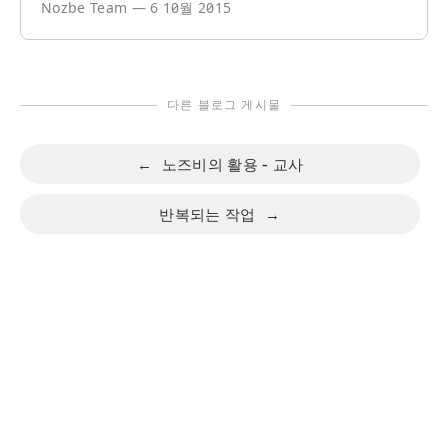
Nozbe Team
—
6 10월 2015
다른 블로그 게시물
←
노즈비의 활용 - 교사
반복되는 작업
→