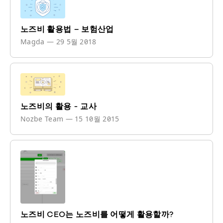
노즈비 활용법 – 보험산업
Magda
—
29 5월 2018
노즈비의 활용 - 교사
Nozbe Team
—
15 10월 2015
노즈비 CEO는 노즈비를 어떻게 활용할까?