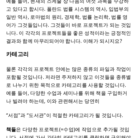
예를 들어, 현재의 스케줄 상 다음의 여섯 과목을 수강하
고 있다고 합시다. 폴란드 법률 시스템의 역사, 입법부의
일반 역사, 로마법의 원리, 경제학, 법률 논리학, 법률 영
어가 그것들입니다. 그것들이 바로 프로젝트가 되는 것입
니다. 이 각각의 프로젝트들을 좋은 성적이라는 긍정적인
결과와 함께 마무리되어야 합니다. 이해가 되시지요?
카테고리
물론 각각의 프로젝트 안에는 많은 종류의 파일과 작업이
포함될 것입니다. 저라면 주저하지 않고 이것들을 종류별
로 나누기 위한 목적으로 카테고리를 사용할 것입니다.
예를 들어, 다양한 수업과 세미나를 위해 책을 구입하거
나 빌려야 하는데, 이와 관련해서는 당연히
“서점"과 “도서관"이 적절한 카테고리가 될 것입니다.
책들
은 다양한 프로젝트(=수업)에 작업으로 추가될 것입
니다. 서점에 가서 간단히 카테고리를 클릭하면 구입해야