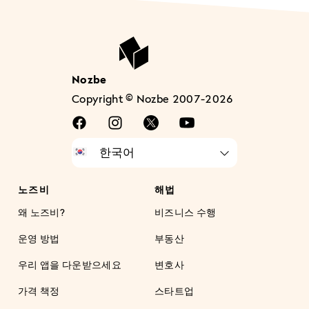
Nozbe
Copyright © Nozbe 2007-2026
노즈비
해법
왜 노즈비?
비즈니스 수행
운영 방법
부동산
우리 앱을 다운받으세요
변호사
가격 책정
스타트업