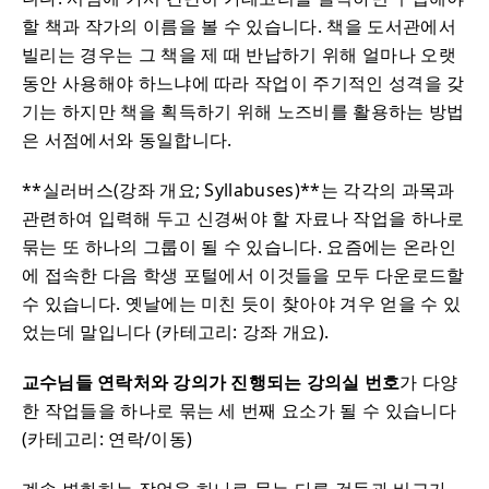
할 책과 작가의 이름을 볼 수 있습니다. 책을 도서관에서
빌리는 경우는 그 책을 제 때 반납하기 위해 얼마나 오랫
동안 사용해야 하느냐에 따라 작업이 주기적인 성격을 갖
기는 하지만 책을 획득하기 위해 노즈비를 활용하는 방법
은 서점에서와 동일합니다.
**실러버스(강좌 개요; Syllabuses)**는 각각의 과목과
관련하여 입력해 두고 신경써야 할 자료나 작업을 하나로
묶는 또 하나의 그룹이 될 수 있습니다. 요즘에는 온라인
에 접속한 다음 학생 포털에서 이것들을 모두 다운로드할
수 있습니다. 옛날에는 미친 듯이 찾아야 겨우 얻을 수 있
었는데 말입니다 (카테고리: 강좌 개요).
교수님들 연락처와 강의가 진행되는 강의실 번호
가 다양
한 작업들을 하나로 묶는 세 번째 요소가 될 수 있습니다
(카테고리: 연락/이동)