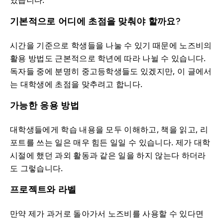
였습니다.
기본적으로 어디에 초점을 맞춰야 할까요?
시간을 기준으로 학생들을 나눌 수 있기 때문에 노즈비의
활용 방법도 근본적으로 학년에 따라 나뉠 수 있습니다.
독자들 중에 분명히 중고등학생들도 있겠지만, 이 글에서
는 대학생에 초점을 맞추려고 합니다.
가능한 응용 방법
대학생들에게 학습 내용을 모두 이해하고, 책을 읽고, 리
포트를 쓰는 일은 매우 힘든 일일 수 있습니다. 제가 대학
시절에 했던 과외 활동과 같은 일을 하지 않는다 하더라
도 그렇습니다.
프로젝트와 라벨
만약 제가 과거로 돌아가서 노즈비를 사용할 수 있다면