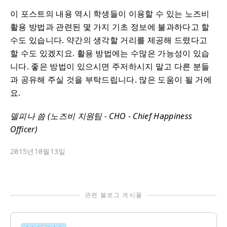
이 포스트의 내용 역시 학생들이 이용할 수 있는 노즈비
활용 방법과 관련된 몇 가지 기초 정보에 불과하다고 할
수도 있습니다. 약간의 생각할 거리를 제공해 드렸다고
할 수도 있겠지요. 활용 방법에는 수많은 가능성이 있습
니다. 좋은 방법이 있으시면 주저하시지 말고 다른 분들
과 공유해 주실 것을 부탁드립니다. 많은 도움이 될 거에
요.
델피나 씀 (노즈비 지원팀 - CHO - Chief Happiness
Officer)
2015년10월13일
관련 블로그 게시물