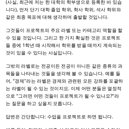
(사실, 최근에 저는 한 대학의 학부생으로 등록한 바 있습
니다), 먼저 단기 대학 졸업 학위, 학사 학위, 석사 학위와
같은 최종 목표에 대해 생각하며 출발할 것입니다.
그것들이 프로젝트의 주요 라벨 또는 카테고리 역할을 할
수 있을 것입니다. 그리고 한 가지 확실한 것은 프로젝트
들 중에 1학년 때 시작해서 학위를 받을 때까지 계속되는
것이 있을 수 있다는 사실입니다.
그밖의 라벨로는 전공이든 전공이 아니든 같은 종류의 과
목들을 나타내는 것들을 생각해 볼 수 있습니다. 예를 들
어, “경제"라는 라벨은 경제와 관련된 모든 강좌를 포괄하
는 라벨이 될 수 있는 것이지요. 이제 어떤 분들은 열정적
으로 “그러면 어떤 것들이 프로젝트가 될 수 있나요?“라
는 질문을 하고 싶을지 모릅니다.
답변은 간단합니다: 수업을 프로젝트로 하면 됩니다.