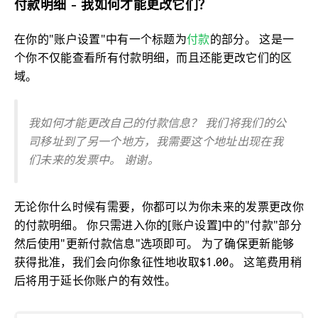
付款明细 - 我如何才能更改它们？
在你的"账户设置"中有一个标题为
付款
的部分。 这是一
个你不仅能查看所有付款明细，而且还能更改它们的区
域。
我如何才能更改自己的付款信息？ 我们将我们的公
司移址到了另一个地方，我需要这个地址出现在我
们未来的发票中。 谢谢。
无论你什么时候有需要，你都可以为你未来的发票更改你
的付款明细。 你只需进入你的[账户设置]中的"付款"部分
然后使用"更新付款信息"选项即可。 为了确保更新能够
获得批准，我们会向你象征性地收取$1.00。 这笔费用稍
后将用于延长你账户的有效性。