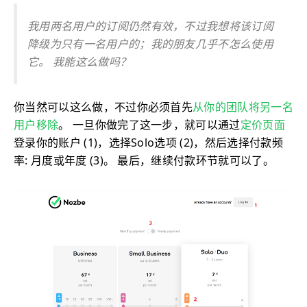
我用两名用户的订阅仍然有效，不过我想将该订阅
降级为只有一名用户的；我的朋友几乎不怎么使用
它。 我能这么做吗？
你当然可以这么做，不过你必须首先
从你的团队将另一名
用户移除
。 一旦你做完了这一步，就可以通过
定价页面
登录你的账户 (1)，选择Solo选项 (2)，然后选择付款频
率: 月度或年度 (3)。 最后，继续付款环节就可以了。