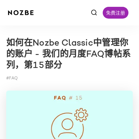
f
免费注册
如何在Nozbe Classic中管理你
的账户 - 我们的月度FAQ博帖系
列，第15部分
#
FAQ