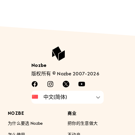
Nozbe
版权所有 © Nozbe 2007-2026
NOZBE
商业
为什么要选 Nozbe
把你的生意做大
怎么使用
不动产