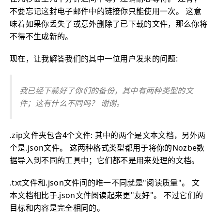
不要忘记这封电子邮件中的链接你只能使用一次。 这意
味着如果你丢失了或意外删除了已下载的文件，那么你将
不得不生成新的。
现在，让我解答我们的其中一位用户发来的问题:
我已经下载好了你们的备份，其中有两种类型的文
件；这有什么不同吗？ 谢谢。
.zip文件夹包含4个文件: 其中的两个是文本文档，另外两
个是.json文件。 这两种格式类型都用于将你的Nozbe数
据导入到不同的工具中；它们都不是用来处理的文档。
.txt文件和.json文件间的唯一不同就是"阅读质量"。 文
本文档相比于.json文件阅读起来更"友好"。 不过它们的
目标和内容是完全相同的。