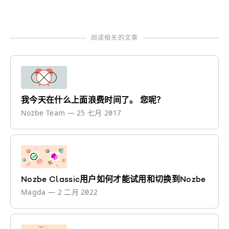
阅读相关的文章
我今天在什么上面浪费时间了。 您呢？
Nozbe Team
—
25 七月 2017
Nozbe Classic用户如何才能试用和切换到Nozbe
Magda
—
2 二月 2022