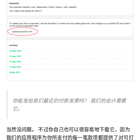
你能发给我们最近的付款发票吗？ 我们的会计需要
它。
当然没问题。 不过你自己也可以很容易地下载它，因为
我们的应用程序为你所支付的每一笔款项都提供了对可打