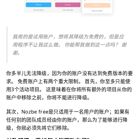
我用的是试用账户，想将其降级为免费的，但是应
用程序不让我这么做。 你能帮我做到这一点吗？ 谢
谢。
你多半儿无法降级，因为你的账户没有达到免费版本的要
求。 免费账户上有两个重大限制。 首先，你至多只能使
用3个活动项目。 这意味着在你将所有额外的项目从你的
账户中移除之前，你将不能进行降级。
其次，Nozbe free是只适用于一名用户的账户；如果有
任何别的团队成员经由你的账户，那么为了能够进行降
级，你就必须先将它们移除。