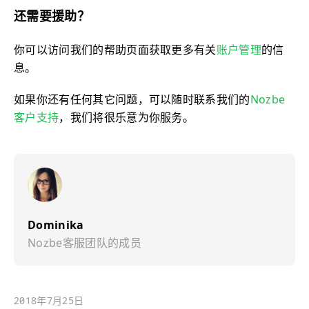
还需要援助？
你可以访问我们的帮助页面获取更多有关
账户管理
的信
息。
如果你还有任何其它问题，可以随时联系我们的
Nozbe
客户支持
，我们将很乐意为你服务。
Dominika
Nozbe客服团队的成员
2018年7月25日