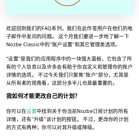
欢迎回到我们的FAQ系列，我们在此作答用户在他们的电
子邮件中发问的问题。 这个月我们要进一步地了解一下
Nozbe Classic中的"账户设置"和其它管理类选项。
“设置"是我们的应用程序中的一块强大面板，它包含了所
有的个人信息以及许多会有助于你自定义和管理你的账户
详情的选项。 不过今天我们只聚焦"账户"部分，尤其是
从所有者的视角看，这部分多半儿也是最重要的。
我如何才能更改自己的计划？
你可以在
设置
中找到关于你当前Nozbe订阅计划的所有
详情，还有"升级"该计划的按钮。 不过，更改你的计划
的方式有两种；你可以对其升级或降级。