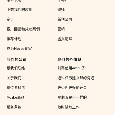
下载我们的应用
律师
定价
新创公司
客户回馈和成功案例
营销
推荐计划
虚拟助理
成为Nozbe专家
我们的公司
我们的价值观
跟我们联络
别再使用email了！
关于我们
通过任务建立起的沟通
宣传资料包
更少但更好的开会
Nozbe商品
星期五是不一样的
服务条款
随时随地工作