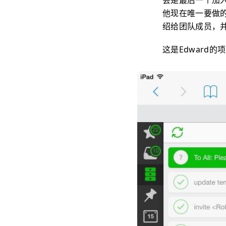
会是最后一个加入
他现在唯一要做的
绍给团队成员，
这是Edward的项