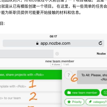
他团队的人，所以Ed就在不久前创建了一个项目模版。 这是一
就是从已有模版创建一个项目。 在这里，有一些简单的任务会
并能为新职员提供可能要开始接触的材料和信息。
目: