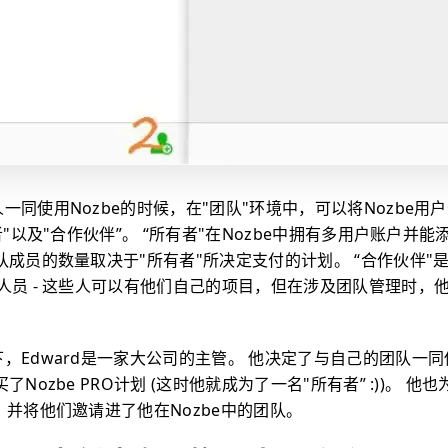
一同使用Nozbe的时候，在"团队"环境中，可以将Nozbe用
者"以及"合作伙伴”。 “所有者"在Nozbe中拥有多用户账户并
队成员的数量取决于"所有者"所决定支付的计划。 “合作伙伴"
人员 - 这些人可以有他们自己的项目，但在涉及团队管理时，
，Edward是一家大公司的主管。 他决定了与自己的团队一同使
了Nozbe PRO计划 (这时他就成为了一名"所有者” :))。 
，并将他们邀请进了他在Nozbe中的团队。