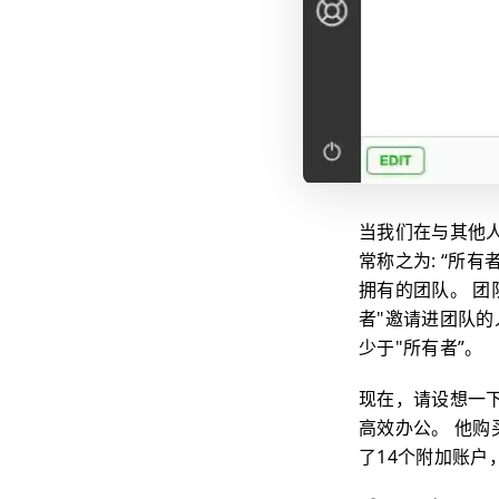
当我们在与其他人
常称之为: “所有
拥有的团队。 团
者"邀请进团队的
少于"所有者”。
现在，请设想一下
高效办公。 他购买
了14个附加账户