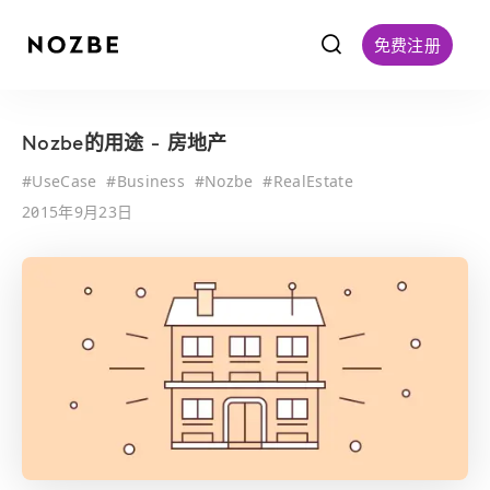
f
免费注册
Nozbe的用途 - 房地产
#
UseCase
#
Business
#
Nozbe
#
RealEstate
2015年9月23日