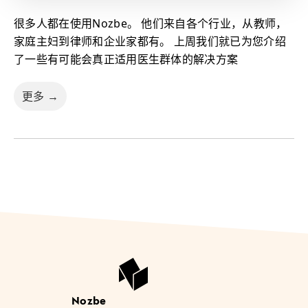
很多人都在使用Nozbe。 他们来自各个行业，从教师，
家庭主妇到律师和企业家都有。 上周我们就已为您介绍
了一些有可能会真正适用医生群体的解决方案
更多 →
Nozbe