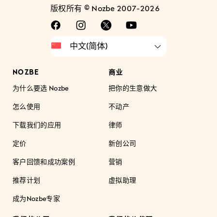
版权所有 © Nozbe 2007-2026
NOZBE
商业
为什么要选 Nozbe
把你的生意做大
怎么使用
不动产
下载我们的应用
律师
定价
新创公司
客户回馈和成功案例
营销
推荐计划
虚拟助理
成为Nozbe专家