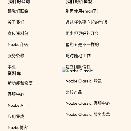
我们的公司
我们的价值观
跟我们联络
别再使用email了！
关于我们
通过任务建立起的沟通
宣传资料包
更少但更好的开会
Nozbe商品
星期五是不一样的
服务条款
随时随地工作
事业
建立团队信任
资料库
Nozbe Classic: 登录
新功能和修复
比较产品
客服中心
Nozbe Classic: 客服中心
Nozbe AI
Nozbe Classic: 服务条款
应用集成
Nozbe博客