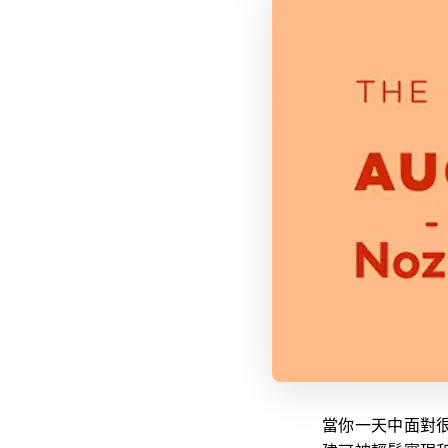
當你一天中面對