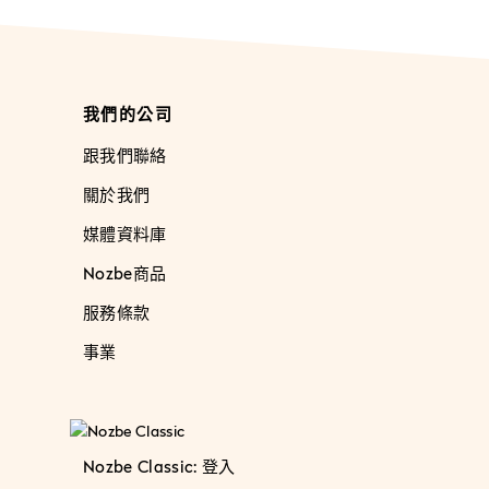
我們的公司
跟我們聯絡
關於我們
媒體資料庫
Nozbe商品
服務條款
事業
Nozbe Classic: 登入