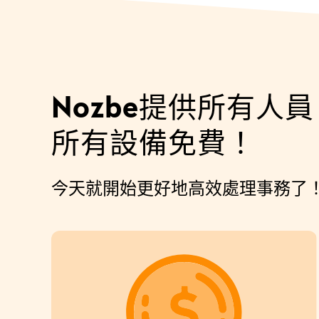
Nozbe提供所有人員
所有設備免費！
今天就開始更好地高效處理事務了