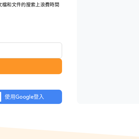
文檔和文件的搜索上浪費時間
使用Google登入