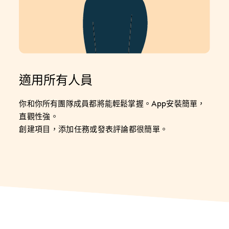
適用所有人員
你和你所有團隊成員都將能輕鬆掌握
。App安裝簡單，
直觀性強。
創建項目，添加任務或發表評論都很簡單。