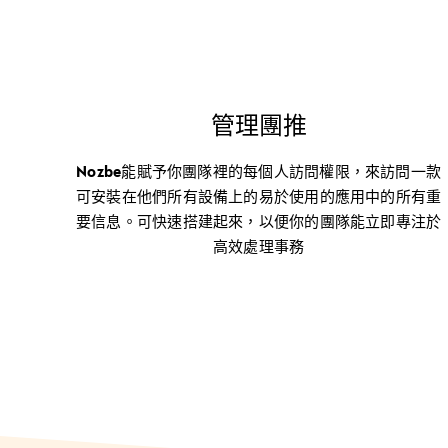
管理團推
Nozbe能賦予你團隊裡的每個人訪問權限，來訪問一款
可安裝在他們所有設備上的易於使用的應用中的所有重
要信息。可快速搭建起來，以便你的團隊能立即專注於
高效處理事務