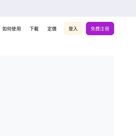
如何使用
下載
定價
登入
免費注冊