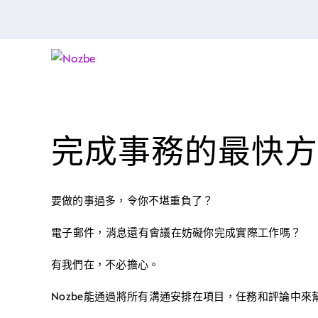
完成事務的最快方
要做的事過多，令你不堪重負了？
電子郵件，消息還有會議在妨礙你完成實際工作嗎？
有我們在，不必擔心。
Nozbe能通過將所有溝通安排在項目，任務和評論中