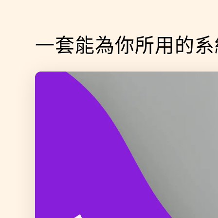
一套能為你所用的系