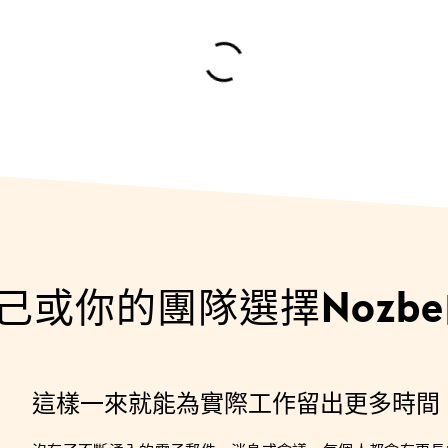
或你的團隊選擇Nozbe
這樣一來就能為實際工作留出更多時間