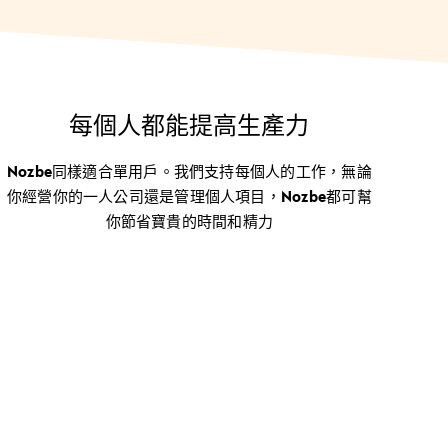
每個人都能提高生產力
Nozbe同樣適合單用戶。我們支持每個人的工作，無論
你經營你的一人公司還是管理個人項目，Nozbe都可幫
你節省寶貴的時間和精力