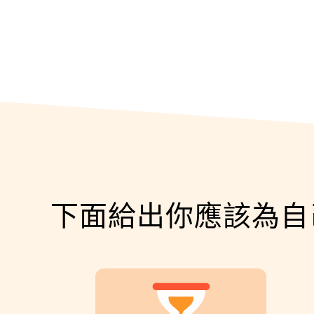
下面給出你應該為自己