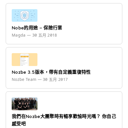
Nobe的用途 – 保險行業
Magda
—
30 五月 2018
Nozbe 3.5版本，帶有自定義重復特性
Nozbe Team
—
30 五月 2017
我們在Nozbe大團聚時有暢享歡愉時光嗎？ 你自己
感受吧