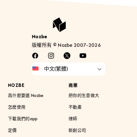
Nozbe
版權所有 © Nozbe 2007-2026
NOZBE
商業
爲什麽要選 Nozbe
把你的生意做大
怎麽使用
不動產
下載我們的app
律師
定價
新創公司