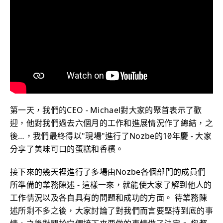
第一天，我們的CEO - Michael對大家的聚首表示了歡
迎，他對我們過去六個月的工作和進展情況作了總結，之
後…，我們最終得以"現場"進行了Nozbe的10年慶 - 大家
分享了美味可口的蛋糕和香檳。
接下來的幾天裡進行了多場由Nozbe各個部門的成員們
所準備的業務陳述 - 這樣一來，就能使大家了解到他人的
工作情況以及各自具有的問題和成功的方面。 待業務陳
述所剩不多之後，大家討論了對我們而言要堅持到底的事