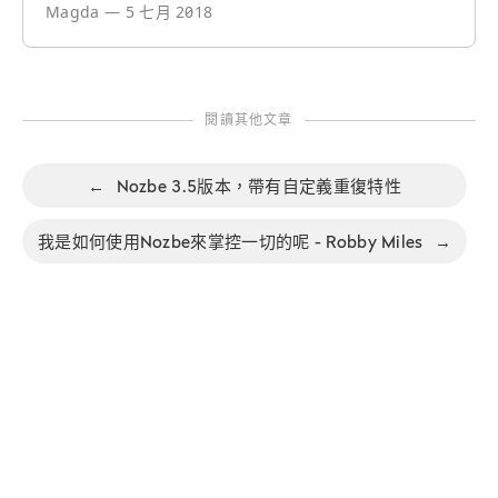
Magda
—
5 七月 2018
閱讀其他文章
←
Nozbe 3.5版本，帶有自定義重復特性
我是如何使用Nozbe來掌控一切的呢 - Robby Miles
→