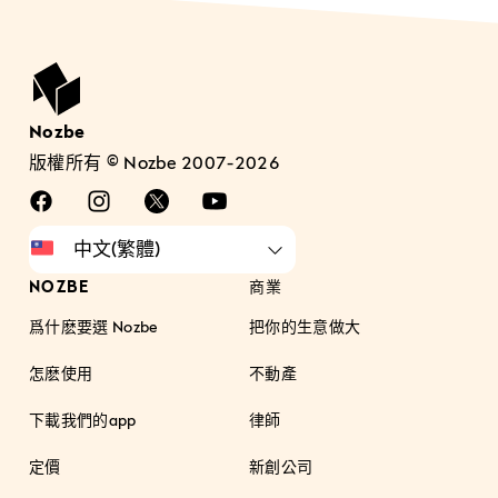
Nozbe
版權所有 © Nozbe 2007-2026
NOZBE
商業
爲什麽要選 Nozbe
把你的生意做大
怎麽使用
不動產
下載我們的app
律師
定價
新創公司