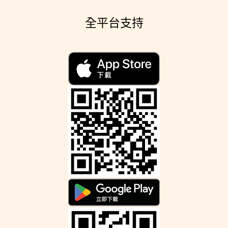
全平台支持