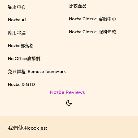
比較產品
客服中心
Nozbe Classic: 客服中心
Nozbe AI
Nozbe Classic: 服務條款
應用串連
Nozbe部落格
No Office廣播劇
免費課程: Remote Teamwork
Nozbe & GTD
Nozbe Reviews
我們使用cookies: