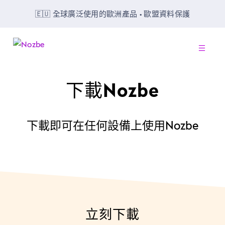
🇪🇺 全球廣泛使用的歐洲產品 • 歐盟資料保護
-
下載Nozbe
下載即可在任何設備上使用Nozbe
立刻下載