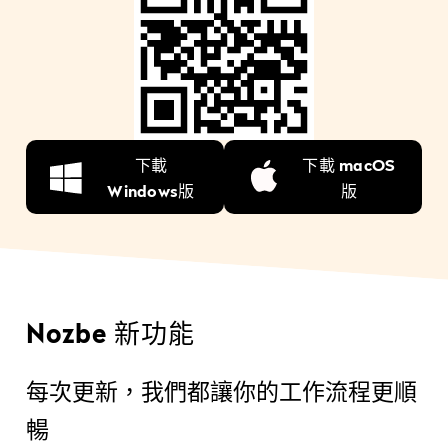
下載
下載 macOS
Windows版
版
Nozbe 新功能
每次更新，我們都讓你的工作流程更順
暢