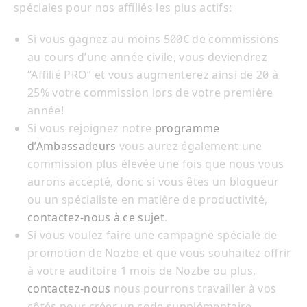
spéciales pour nos affiliés les plus actifs:
Si vous gagnez au moins 500€ de commissions
au cours d’une année civile, vous deviendrez
“Affilié PRO” et vous augmenterez ainsi de 20 à
25% votre commission lors de votre première
année!
Si vous rejoignez notre
programme
d’Ambassadeurs
vous aurez également une
commission plus élevée une fois que nous vous
aurons accepté, donc si vous êtes un blogueur
ou un spécialiste en matière de productivité,
contactez-nous à ce sujet
.
Si vous voulez faire une campagne spéciale de
promotion de Nozbe et que vous souhaitez offrir
à votre auditoire 1 mois de Nozbe ou plus,
contactez-nous
nous pourrons travailler à vos
côtés pour créer un code supplémentaire