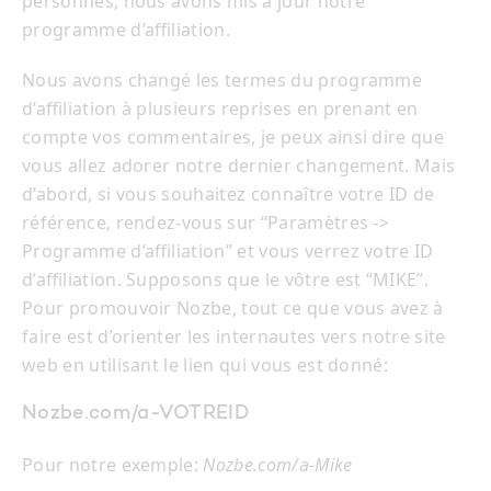
personnes, nous avons mis à jour notre
programme d’affiliation.
Nous avons changé les termes du programme
d’affiliation à plusieurs reprises en prenant en
compte vos commentaires, je peux ainsi dire que
vous allez adorer notre dernier changement. Mais
d’abord, si vous souhaitez connaître votre ID de
référence, rendez-vous sur “Paramètres ->
Programme d’affiliation” et vous verrez votre ID
d’affiliation. Supposons que le vôtre est “MIKE”.
Pour promouvoir Nozbe, tout ce que vous avez à
faire est d’orienter les internautes vers notre site
web en utilisant le lien qui vous est donné:
Nozbe.com/a-VOTREID
Pour notre exemple:
Nozbe.com/a-Mike