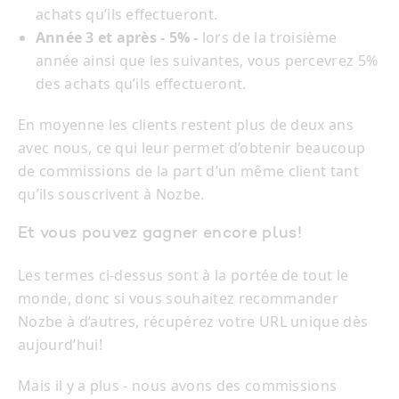
achats qu’ils effectueront.
Année 3 et après - 5% -
lors de la troisième
année ainsi que les suivantes, vous percevrez 5%
des achats qu’ils effectueront.
En moyenne les clients restent plus de deux ans
avec nous, ce qui leur permet d’obtenir beaucoup
de commissions de la part d’un même client tant
qu’ils souscrivent à Nozbe.
Et vous pouvez gagner encore plus!
Les termes ci-dessus sont à la portée de tout le
monde, donc si vous souhaitez recommander
Nozbe à d’autres, récupérez votre URL unique dès
aujourd’hui!
Mais il y a plus - nous avons des commissions