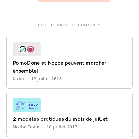
LIRE LES ARTICLES CONNEXES
PomoDone et Nozbe peuvent marcher
ensemble!
Kuba
—
18 juillet 2018
2 modèles pratiques du mois de juillet
Nozbe Team
—
18 juillet 2017