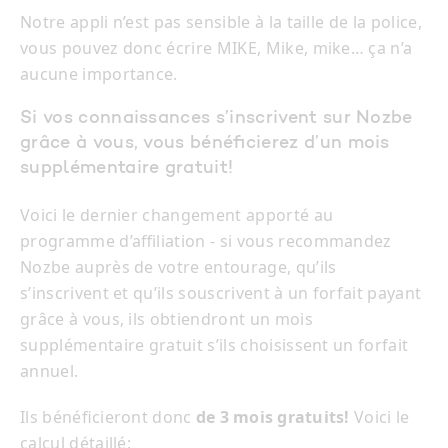
Notre appli n’est pas sensible à la taille de la police,
vous pouvez donc écrire MIKE, Mike, mike… ça n’a
aucune importance.
Si vos connaissances s’inscrivent sur Nozbe
grâce à vous, vous bénéficierez d’un mois
supplémentaire gratuit!
Voici le dernier changement apporté au
programme d’affiliation - si vous recommandez
Nozbe auprès de votre entourage, qu’ils
s’inscrivent et qu’ils souscrivent à un forfait payant
grâce à vous, ils obtiendront un mois
supplémentaire gratuit s’ils choisissent un forfait
annuel.
Ils bénéficieront donc
de 3 mois gratuits!
Voici le
calcul détaillé: