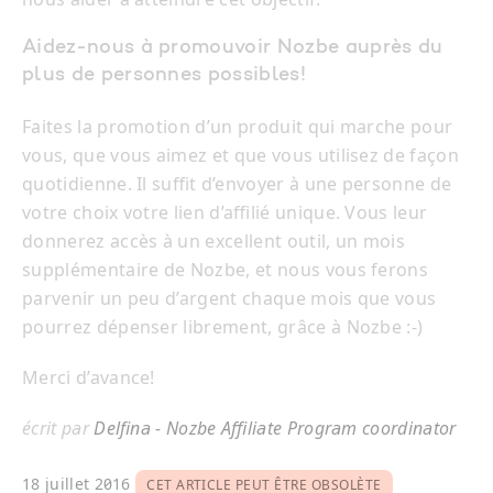
Aidez-nous à promouvoir Nozbe auprès du
plus de personnes possibles!
Faites la promotion d’un produit qui marche pour
vous, que vous aimez et que vous utilisez de façon
quotidienne. Il suffit d’envoyer à une personne de
votre choix votre lien d’affilié unique. Vous leur
donnerez accès à un excellent outil, un mois
supplémentaire de Nozbe, et nous vous ferons
parvenir un peu d’argent chaque mois que vous
pourrez dépenser librement, grâce à Nozbe :-)
Merci d’avance!
écrit par
Delfina - Nozbe Affiliate Program coordinator
18 juillet 2016
CET ARTICLE PEUT ÊTRE OBSOLÈTE