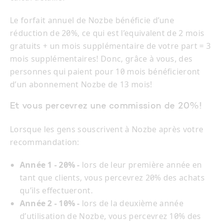
Le forfait annuel de Nozbe bénéficie d’une
réduction de 20%, ce qui est l’equivalent de 2 mois
gratuits + un mois supplémentaire de votre part = 3
mois supplémentaires! Donc, grâce à vous, des
personnes qui paient pour 10 mois bénéficieront
d’un abonnement Nozbe de 13 mois!
Et vous percevrez une commission de 20%!
Lorsque les gens souscrivent à Nozbe après votre
recommandation:
Année 1 - 20% -
lors de leur première année en
tant que clients, vous percevrez 20% des achats
qu’ils effectueront.
Année 2 - 10% -
lors de la deuxième année
d’utilisation de Nozbe, vous percevrez 10% des