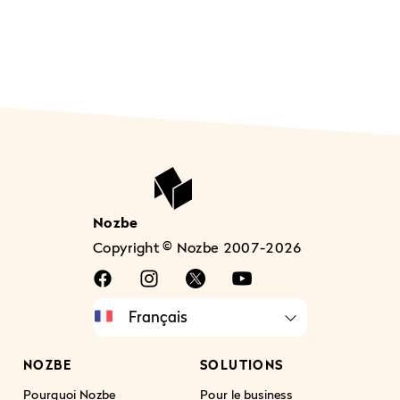
Nozbe
Copyright © Nozbe 2007-2026
NOZBE
SOLUTIONS
Pourquoi Nozbe
Pour le business