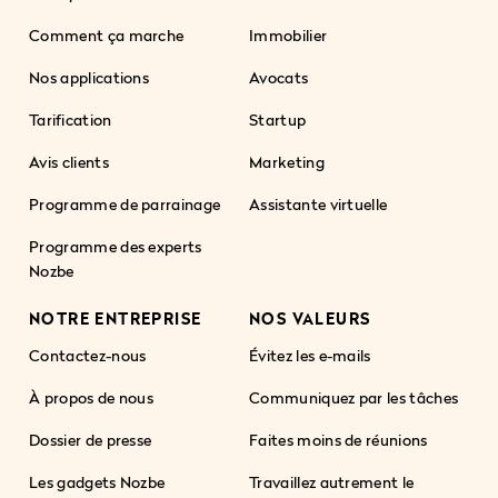
Comment ça marche
Immobilier
Nos applications
Avocats
Tarification
Startup
Avis clients
Marketing
Programme de parrainage
Assistante virtuelle
Programme des experts
Nozbe
NOTRE ENTREPRISE
NOS VALEURS
Contactez-nous
Évitez les e-mails
À propos de nous
Communiquez par les tâches
Dossier de presse
Faites moins de réunions
Les gadgets Nozbe
Travaillez autrement le