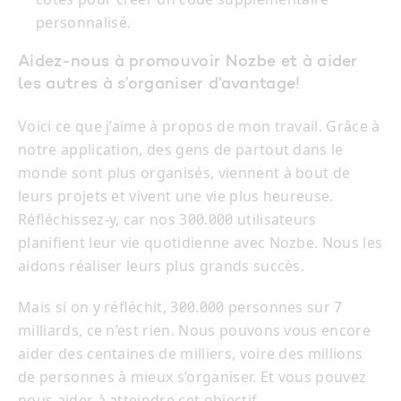
personnalisé.
Aidez-nous à promouvoir Nozbe et à aider
les autres à s’organiser d’avantage!
Voici ce que j’aime à propos de mon travail. Grâce à
notre application, des gens de partout dans le
monde sont plus organisés, viennent à bout de
leurs projets et vivent une vie plus heureuse.
Réfléchissez-y, car nos 300.000 utilisateurs
planifient leur vie quotidienne avec Nozbe. Nous les
aidons réaliser leurs plus grands succès.
Mais si on y réfléchit, 300.000 personnes sur 7
milliards, ce n’est rien. Nous pouvons vous encore
aider des centaines de milliers, voire des millions
de personnes à mieux s’organiser. Et vous pouvez
nous aider à atteindre cet objectif.