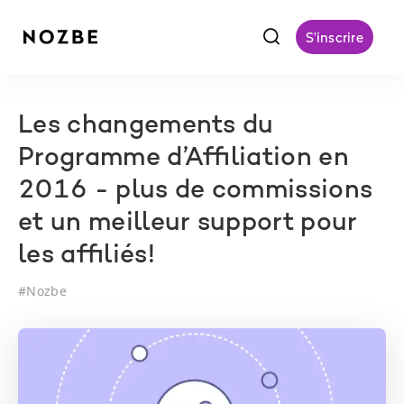
f
S'inscrire
Les changements du
Programme d’Affiliation en
2016 - plus de commissions
et un meilleur support pour
les affiliés!
#
Nozbe