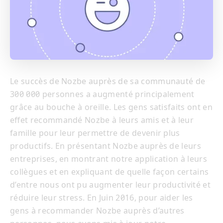
Le succès de Nozbe auprès de sa communauté de
300 000 personnes a augmenté principalement
grâce au bouche à oreille. Les gens satisfaits ont en
effet recommandé Nozbe à leurs amis et à leur
famille pour leur permettre de devenir plus
productifs. En présentant Nozbe auprès de leurs
entreprises, en montrant notre application à leurs
collègues et en expliquant de quelle façon certains
d’entre nous ont pu augmenter leur productivité et
réduire leur stress. En Juin 2016, pour aider les
gens à recommander Nozbe auprès d’autres