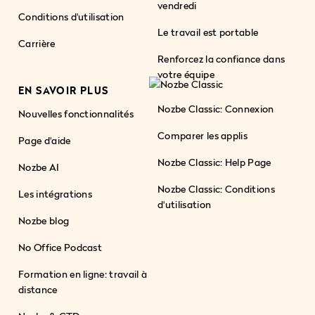
vendredi
Conditions d'utilisation
Le travail est portable
Carrière
Renforcez la confiance dans
votre équipe
EN SAVOIR PLUS
Nozbe Classic: Connexion
Nouvelles fonctionnalités
Comparer les applis
Page d'aide
Nozbe Classic: Help Page
Nozbe AI
Nozbe Classic: Conditions
Les intégrations
d'utilisation
Nozbe blog
No Office Podcast
Formation en ligne: travail à
distance