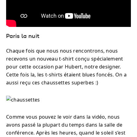
Paris la nuit
Chaque fois que nous nous rencontrons, nous
recevons un nouveau t-shirt conçu spécialement
pour cette occasion par Hubert, notre designer.
Cette fois la, les t-shirts étaient blues foncés. On a
aussi reçu ces chaussettes superbes :)
Comme vous pouvez le voir dans la vidéo, nous
avons passé la plupart du temps dans la salle de
conférence. Après les heures, quand le soleil s’est