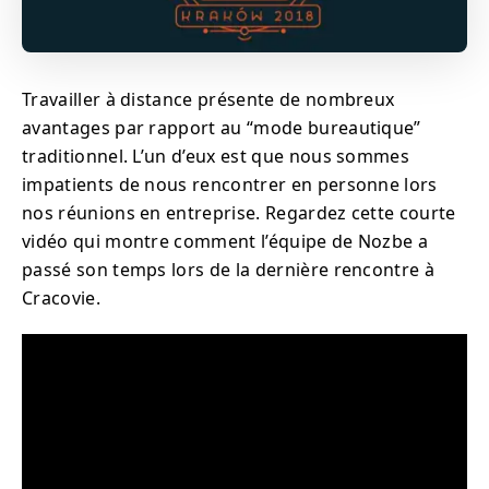
Travailler à distance présente de nombreux
avantages par rapport au “mode bureautique”
traditionnel. L’un d’eux est que nous sommes
impatients de nous rencontrer en personne lors
nos réunions en entreprise. Regardez cette courte
vidéo qui montre comment l’équipe de Nozbe a
passé son temps lors de la dernière rencontre à
Cracovie.