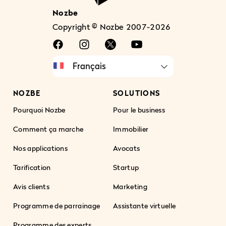
Nozbe
Copyright © Nozbe 2007-2026
NOZBE
SOLUTIONS
Pourquoi Nozbe
Pour le business
Comment ça marche
Immobilier
Nos applications
Avocats
Tarification
Startup
Avis clients
Marketing
Programme de parrainage
Assistante virtuelle
Programme des experts