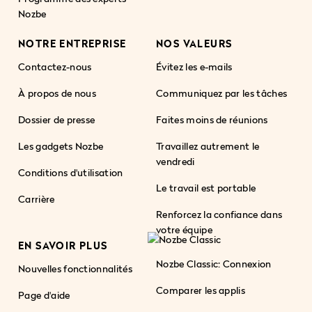
Nozbe
NOTRE ENTREPRISE
NOS VALEURS
Contactez-nous
Évitez les e-mails
À propos de nous
Communiquez par les tâches
Dossier de presse
Faites moins de réunions
Les gadgets Nozbe
Travaillez autrement le
vendredi
Conditions d'utilisation
Le travail est portable
Carrière
Renforcez la confiance dans
votre équipe
EN SAVOIR PLUS
Nozbe Classic: Connexion
Nouvelles fonctionnalités
Comparer les applis
Page d'aide