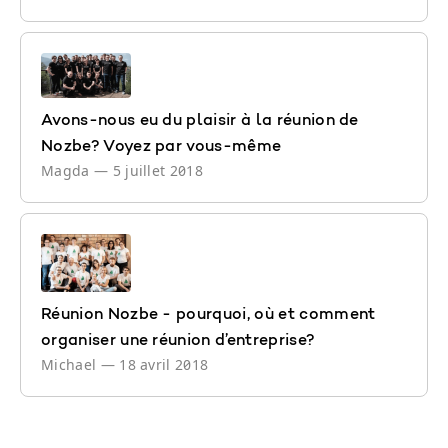
Avons-nous eu du plaisir à la réunion de
Nozbe? Voyez par vous-même
Magda
—
5 juillet 2018
Réunion Nozbe - pourquoi, où et comment
organiser une réunion d’entreprise?
Michael
—
18 avril 2018