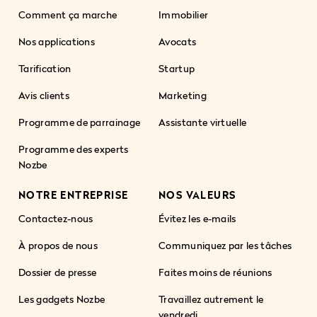
Comment ça marche
Immobilier
Nos applications
Avocats
Tarification
Startup
Avis clients
Marketing
Programme de parrainage
Assistante virtuelle
Programme des experts
Nozbe
NOTRE ENTREPRISE
NOS VALEURS
Contactez-nous
Évitez les e-mails
À propos de nous
Communiquez par les tâches
Dossier de presse
Faites moins de réunions
Les gadgets Nozbe
Travaillez autrement le
vendredi