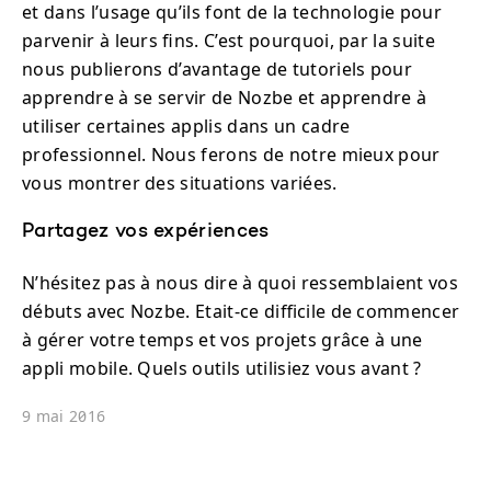
et dans l’usage qu’ils font de la technologie pour
parvenir à leurs fins. C’est pourquoi, par la suite
nous publierons d’avantage de tutoriels pour
apprendre à se servir de Nozbe et apprendre à
utiliser certaines applis dans un cadre
professionnel. Nous ferons de notre mieux pour
vous montrer des situations variées.
Partagez vos expériences
N’hésitez pas à nous dire à quoi ressemblaient vos
débuts avec Nozbe. Etait-ce difficile de commencer
à gérer votre temps et vos projets grâce à une
appli mobile. Quels outils utilisiez vous avant ?
9 mai 2016