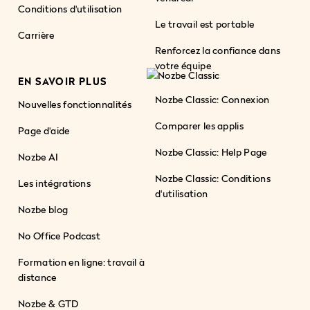
Conditions d'utilisation
Le travail est portable
Carrière
Renforcez la confiance dans
votre équipe
EN SAVOIR PLUS
Nozbe Classic: Connexion
Nouvelles fonctionnalités
Comparer les applis
Page d'aide
Nozbe Classic: Help Page
Nozbe AI
Nozbe Classic: Conditions
Les intégrations
d'utilisation
Nozbe blog
No Office Podcast
Formation en ligne: travail à
distance
Nozbe & GTD