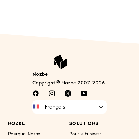
Nozbe
Copyright © Nozbe 2007-2026
NOZBE
SOLUTIONS
Pourquoi Nozbe
Pour le business