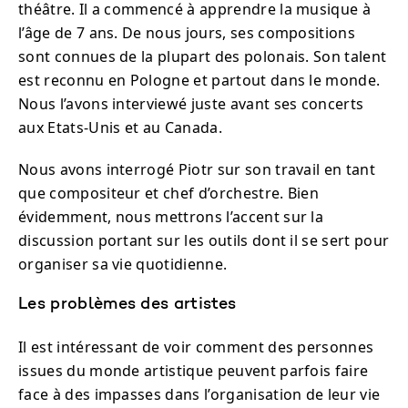
théâtre. Il a commencé à apprendre la musique à
l’âge de 7 ans. De nous jours, ses compositions
sont connues de la plupart des polonais. Son talent
est reconnu en Pologne et partout dans le monde.
Nous l’avons interviewé juste avant ses concerts
aux Etats-Unis et au Canada.
Nous avons interrogé Piotr sur son travail en tant
que compositeur et chef d’orchestre. Bien
évidemment, nous mettrons l’accent sur la
discussion portant sur les outils dont il se sert pour
organiser sa vie quotidienne.
Les problèmes des artistes
Il est intéressant de voir comment des personnes
issues du monde artistique peuvent parfois faire
face à des impasses dans l’organisation de leur vie