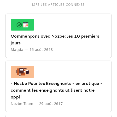
LIRE LES ARTICLES CONNEXES
Commençons avec Nozbe: les 10 premiers
jours
Magda
—
16 août 2018
« Nozbe Pour les Enseignants » en pratique -
comment les enseignants utilisent notre
appli
Nozbe Team
—
29 août 2017