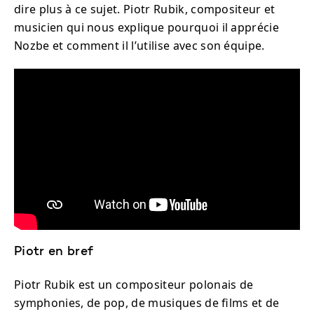
dire plus à ce sujet. Piotr Rubik, compositeur et
musicien qui nous explique pourquoi il apprécie
Nozbe et comment il l’utilise avec son équipe.
Piotr en bref
Piotr Rubik est un compositeur polonais de
symphonies, de pop, de musiques de films et de