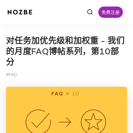
f
免费注册
对任务加优先级和加权重 - 我们
的月度FAQ博帖系列，第10部
分
#
FAQ