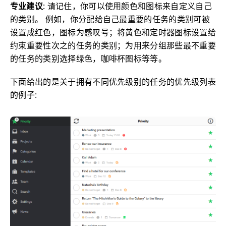
专业建议
: 请记住，你可以使用颜色和图标来自定义自己
的类别。 例如，你分配给自己最重要的任务的类别可被
设置成红色，图标为感叹号；将黄色和定时器图标设置给
约束重要性次之的任务的类别；为用来分组那些最不重要
的任务的类别选择绿色，咖啡杯图标等等。
下面给出的是关于拥有不同优先级别的任务的优先级列表
的例子: