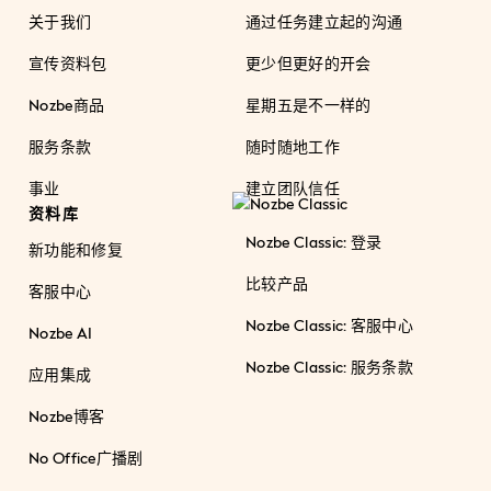
关于我们
通过任务建立起的沟通
宣传资料包
更少但更好的开会
Nozbe商品
星期五是不一样的
服务条款
随时随地工作
事业
建立团队信任
资料库
Nozbe Classic: 登录
新功能和修复
比较产品
客服中心
Nozbe Classic: 客服中心
Nozbe AI
Nozbe Classic: 服务条款
应用集成
Nozbe博客
No Office广播剧