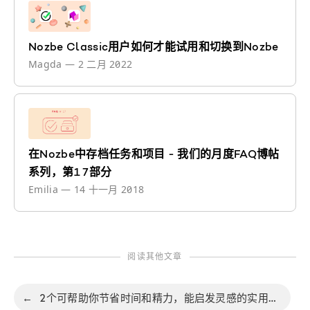
Nozbe Classic用户如何才能试用和切换到Nozbe
Magda
—
2 二月 2022
在Nozbe中存档任务和项目 - 我们的月度FAQ博帖
系列，第17部分
Emilia
—
14 十一月 2018
阅读其他文章
←
2个可帮助你节省时间和精力，能启发灵感的实用模版