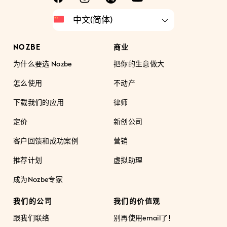
NOZBE
商业
为什么要选 Nozbe
把你的生意做大
怎么使用
不动产
下载我们的应用
律师
定价
新创公司
客户回馈和成功案例
营销
推荐计划
虚拟助理
成为Nozbe专家
我们的公司
我们的价值观
跟我们联络
别再使用email了！