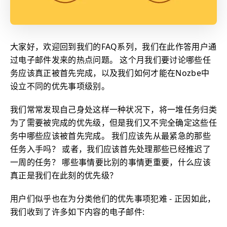
大家好，欢迎回到我们的FAQ系列，我们在此作答用户通
过电子邮件发来的热点问题。 这个月我们要讨论哪些任
务应该真正被首先完成，以及我们如何才能在Nozbe中
设立不同的优先事项级别。
我们常常发现自己身处这样一种状况下，将一堆任务归类
为了需要被完成的优先级，但是我们又不完全确定这些任
务中哪些应该被首先完成。 我们应该先从最紧急的那些
任务入手吗？ 或者，我们应该首先处理那些已经推迟了
一周的任务？ 哪些事情要比别的事情更重要，什么应该
真正是我们在此刻的优先级？
用户们似乎也在为分类他们的优先事项犯难 - 正因如此，
我们收到了许多如下内容的电子邮件: