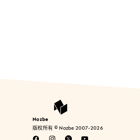
Nozbe
版权所有 © Nozbe 2007-2026