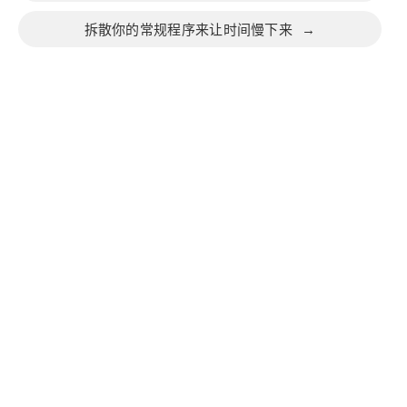
拆散你的常规程序来让时间慢下来
→