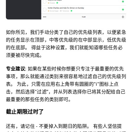
如你所见，我们手动分类了自己的优先级列表，以便紧急
的任务显示在顶部，中等优先级的在中部显示，低优先级
的在底部。 得益于这种设置，我们就能知道哪些任务必
须要被尽快完成。
专业建议
: 如果在某些时候你想要只专注于最重要的优先
事项，那么就能通过类别来很容易地过滤自己的优先级列
表。 为此，只需在应用右上角带有圆圈的"i"图标上点
击，然后选择"过滤”，并从列表选择你已将其分配给自己
最重要的那些任务的类别即可。
截止期限过时了
还有，请记住 - 不要掉入到期日的陷阱。 有些人坚信提