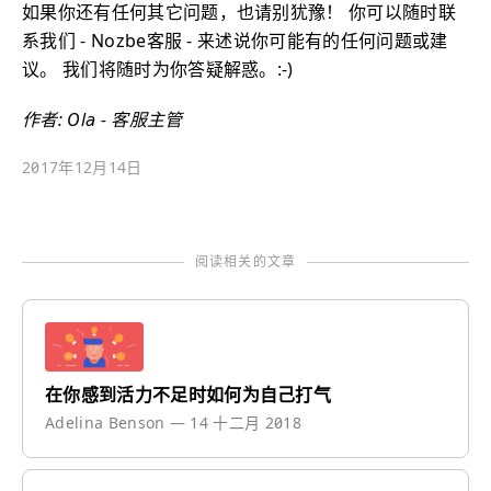
如果你还有任何其它问题，也请别犹豫！ 你可以随时联
系我们 - Nozbe客服 - 来述说你可能有的任何问题或建
议。 我们将随时为你答疑解惑。:-)
作者: Ola - 客服主管
2017年12月14日
阅读相关的文章
在你感到活力不足时如何为自己打气
Adelina Benson
—
14 十二月 2018