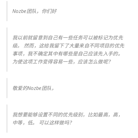
Nozbe团队，你们好
我以前就留意到自己有一些任务可以被标记为优先
级。 然而，这给我留下了大量来自不同项目的优先
事项，我不确定其中有哪些是自己应该先入手的。
为使这项工作变得容易一些，应该怎么做呢？
敬爱的Nozbe团队，
我想要能够设置不同的优先级别，比如最高，高，
中等，低。 可以这样做吗？