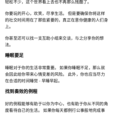
轻松不少，这个世界看上去也不再那么残酷了。
你要玩的开心，欢笑，尽享生活。 但是要确保你将这样
的社交时间用在了那些紧要的，真正在意你健康的人们身
上。
你甚至还可以找一支互助小组来交谈，与之分享你的想
法。
睡眠要足
睡眠对于你的生活非常重要。 如果你睡眠不足，那么就
会因此给你带来心情变差的风险。 此外，你也应当尽力
在合适的时间睡觉 - 早睡早起。
找到奏效的例程
好的例程能够有助于以你为中心，也有助于你从不同的角
度看待自己的生活。 如果你每天都例行公事般地完成事