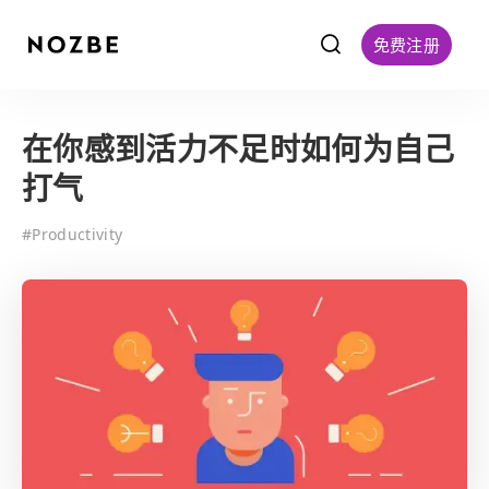
f
免费注册
在你感到活力不足时如何为自己
打气
#
Productivity