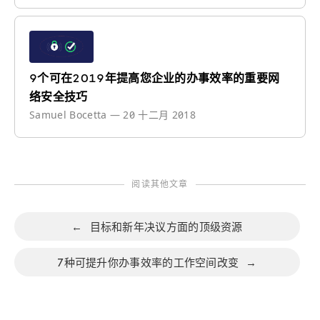
9个可在2019年提高您企业的办事效率的重要网
络安全技巧
Samuel Bocetta
—
20 十二月 2018
阅读其他文章
←
目标和新年决议方面的顶级资源
7种可提升你办事效率的工作空间改变
→