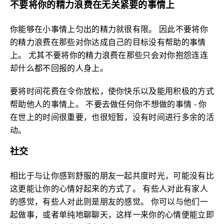
不要将你的精力浪费在无关紧要的事情上
你能够在小事情上匀出的精力就很有限。 因此不要将你
的精力浪费在那些对你达成自己的目标没有帮助的事情
上。 尤其不要将你的精力浪费在那些只会对你抱怨连连
却什么都不回报的人身上。
要将时间花费在令你放松，使你快乐以及能用积极的方式
帮助他人的事情上。 不要去做任何你不想做的事情 - 你
在世上的时间很重要，也很短暂，没有时间进行多余的活
动。
社交
相比于与让你感到舒服的朋友一起共度时光，可能没有比
这更能让你的心情好起来的方式了。 有些人对此有家人
的感觉，有些人对此则是朋友的感觉。 你可以与他们一
起做事，或者单纯地聊聊天，这样一来你的心情便能立即