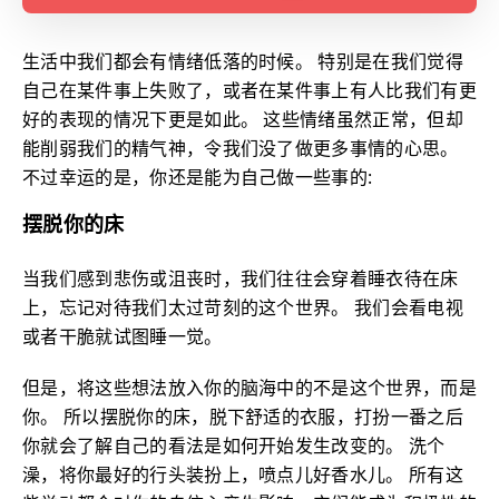
生活中我们都会有情绪低落的时候。 特别是在我们觉得
自己在某件事上失败了，或者在某件事上有人比我们有更
好的表现的情况下更是如此。 这些情绪虽然正常，但却
能削弱我们的精气神，令我们没了做更多事情的心思。
不过幸运的是，你还是能为自己做一些事的:
摆脱你的床
当我们感到悲伤或沮丧时，我们往往会穿着睡衣待在床
上，忘记对待我们太过苛刻的这个世界。 我们会看电视
或者干脆就试图睡一觉。
但是，将这些想法放入你的脑海中的不是这个世界，而是
你。 所以摆脱你的床，脱下舒适的衣服，打扮一番之后
你就会了解自己的看法是如何开始发生改变的。 洗个
澡，将你最好的行头装扮上，喷点儿好香水儿。 所有这