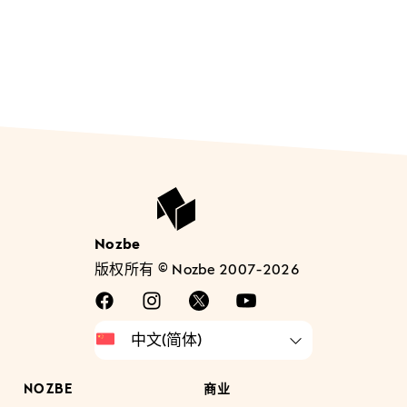
Nozbe
版权所有 © Nozbe 2007-2026
NOZBE
商业