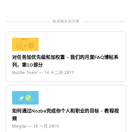
阅读相关的文章
对任务加优先级和加权重 - 我们的月度FAQ博帖系
列，第10部分
Nozbe Team
—
14 十二月 2017
如何通过Nozbe完成你个人和职业的目标 - 教程视
频
Magda
—
16 一月 2019