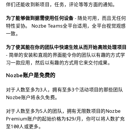
伴们还能收到新项目，任务，评论等等方面的通知。
为了能够做到据需使用任何设备
- 随处可用，而且无任何
特性妥协。 Nozbe Teams全平台适用，全平台视觉观感
一致。
为了使其能在你的团队中快速生效从而开始高效处理项目
- 简单的安装和直观的界面能令你的团队以有趣的方式学
习一款应用，然后以有趣的方式用它来交付成果。
Nozbe账户是免费的
对于人数至多为3人，拥有至多3个活动项目的那些团队
Nozbe账户将永久免费。
对于人数至多为5人的团队，拥有无限数项目的Nozbe
Premium账户的起始价格为$29/月，你可以将人数扩充
至100人或更多。