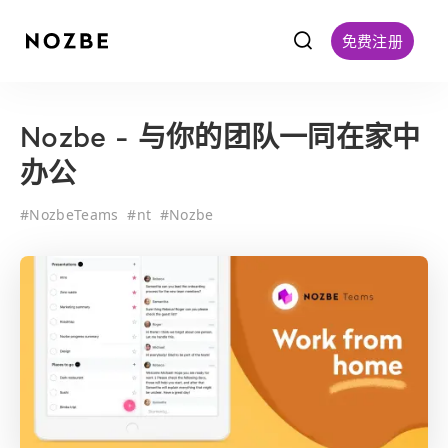
f
免费注册
Nozbe - 与你的团队一同在家中
办公
#
NozbeTeams
#
nt
#
Nozbe