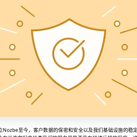
成立Nozbe至今，客户数据的保密和安全以及我们基础设施的稳