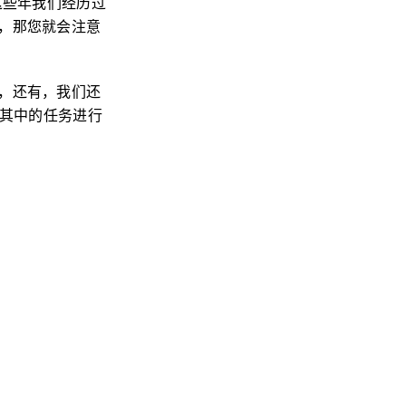
这些年我们经历过
，那您就会注意
，还有，我们还
过其中的任务进行