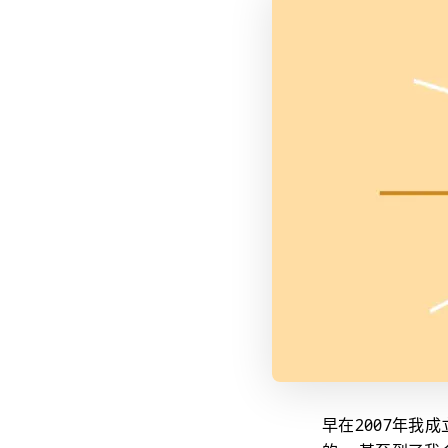
早在2007年我