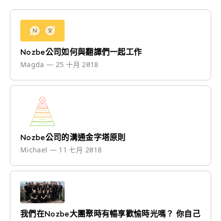
Nozbe公司如何與翻譯們一起工作
Magda
—
25 十月 2018
Nozbe公司的溝通金字塔原則
Michael
—
11 七月 2018
我們在Nozbe大團聚時有暢享歡愉時光嗎？ 你自己