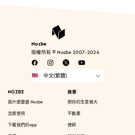
Nozbe
版權所有 © Nozbe 2007-2026
NOZBE
商業
爲什麽要選 Nozbe
把你的生意做大
怎麽使用
不動產
下載我們的app
律師