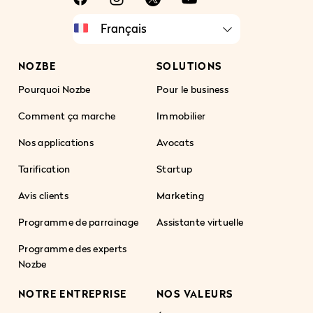
NOZBE
SOLUTIONS
Pourquoi Nozbe
Pour le business
Comment ça marche
Immobilier
Nos applications
Avocats
Tarification
Startup
Avis clients
Marketing
Programme de parrainage
Assistante virtuelle
Programme des experts
Nozbe
NOTRE ENTREPRISE
NOS VALEURS