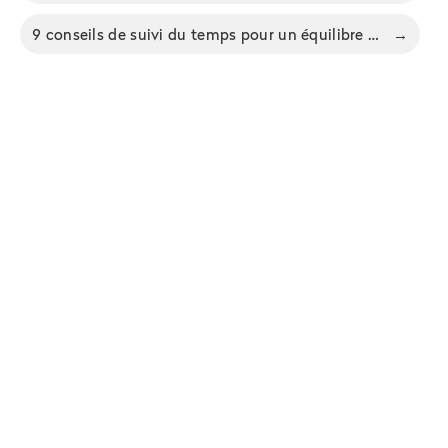
9 conseils de suivi du temps pour un équilibre travail-vie
→