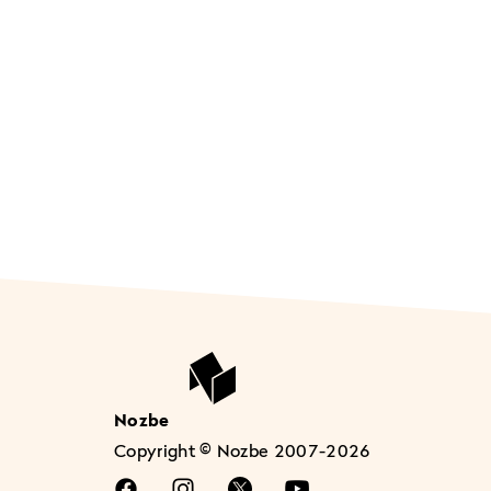
Nozbe
Copyright © Nozbe 2007-2026