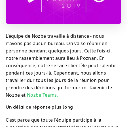
L’équipe de Nozbe travaille à distance - nous
n’avons pas aucun bureau. On va se réunir en
personne pendant quelques jours. Cette fois-ci,
notre rassemblement aura lieu à Poznan. En
conséquence, notre service clientèle peut ralentir
pendant ces jours-là. Cependant, nous allons
travailler dur tous les jours de la réunion pour
prendre des décisions qui formeront l’avenir de
Nozbe et
Nozbe Teams.
Un délai de réponse plus long
C’est parce que toute l’équipe participe à la