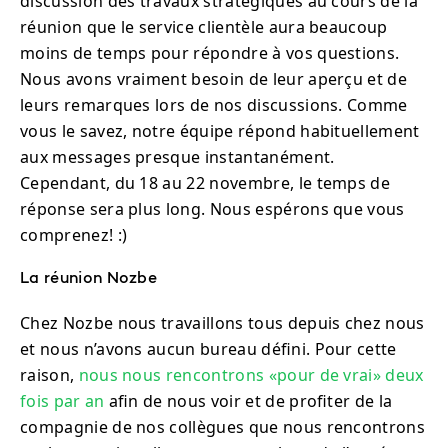
discussion des travaux stratégiques au cours de la
réunion que le service clientèle aura beaucoup
moins de temps pour répondre à vos questions.
Nous avons vraiment besoin de leur aperçu et de
leurs remarques lors de nos discussions. Comme
vous le savez, notre équipe répond habituellement
aux messages presque instantanément.
Cependant, du 18 au 22 novembre, le temps de
réponse sera plus long. Nous espérons que vous
comprenez! :)
La réunion Nozbe
Chez Nozbe nous travaillons tous depuis chez nous
et nous n’avons aucun bureau défini. Pour cette
raison,
nous nous rencontrons «pour de vrai» deux
fois par an
afin de nous voir et de profiter de la
compagnie de nos collègues que nous rencontrons