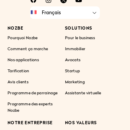
NOZBE
SOLUTIONS
Pourquoi Nozbe
Pour le business
Comment ça marche
Immobilier
Nos applications
Avocats
Tarification
Startup
Avis clients
Marketing
Programme de parrainage
Assistante virtuelle
Programme des experts
Nozbe
NOTRE ENTREPRISE
NOS VALEURS