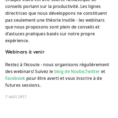
conseils portant sur la productivité. Les lignes
directrices que nous développons ne constituent
pas seulement une théorie inutile - les webinars
que nous proposons sont plein de conseils et
d’astuces pratiques basés sur notre propre
expérience.
Webinars à venir
Restez à l’écoute - nous organisons régulièrement
des webinars! Suivez le
blog de Nozbe,
Twitter
et
Facebook
pour être averti et vous inscrire à de
futures sessions.
7 août 2017