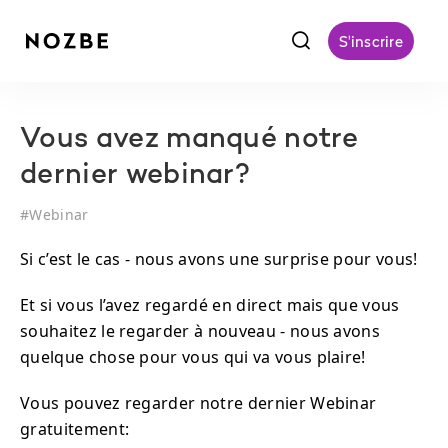
f
S'inscrire
Vous avez manqué notre
dernier webinar?
#
Webinar
Si c’est le cas - nous avons une surprise pour vous!
Et si vous l’avez regardé en direct mais que vous
souhaitez le regarder à nouveau - nous avons
quelque chose pour vous qui va vous plaire!
Vous pouvez regarder notre dernier Webinar
gratuitement: