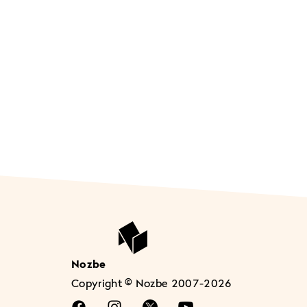
Nozbe
Copyright © Nozbe 2007-2026