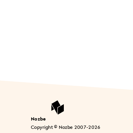
Nozbe
Copyright © Nozbe 2007-2026