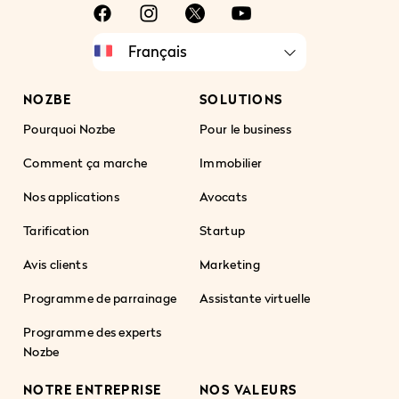
NOZBE
SOLUTIONS
Pourquoi Nozbe
Pour le business
Comment ça marche
Immobilier
Nos applications
Avocats
Tarification
Startup
Avis clients
Marketing
Programme de parrainage
Assistante virtuelle
Programme des experts
Nozbe
NOTRE ENTREPRISE
NOS VALEURS