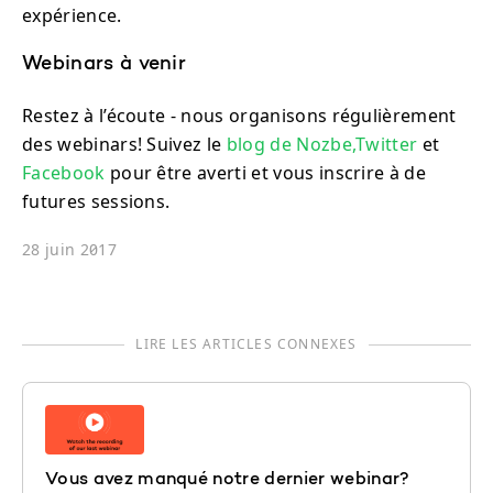
expérience.
Webinars à venir
Restez à l’écoute - nous organisons régulièrement
des webinars! Suivez le
blog de Nozbe,
Twitter
et
Facebook
pour être averti et vous inscrire à de
futures sessions.
28 juin 2017
LIRE LES ARTICLES CONNEXES
Vous avez manqué notre dernier webinar?