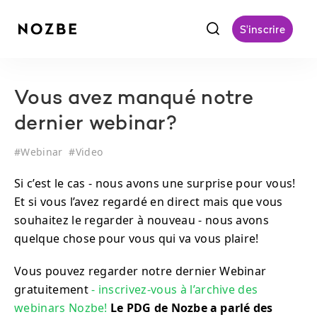
f
S'inscrire
Vous avez manqué notre
dernier webinar?
#
Webinar
#
Video
Si c’est le cas - nous avons une surprise pour vous!
Et si vous l’avez regardé en direct mais que vous
souhaitez le regarder à nouveau - nous avons
quelque chose pour vous qui va vous plaire!
Vous pouvez regarder notre dernier Webinar
gratuitement
- inscrivez-vous à l’archive des
webinars Nozbe!
Le PDG de Nozbe a parlé des