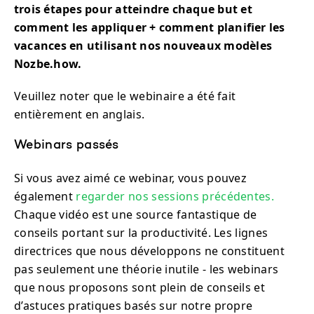
trois étapes pour atteindre chaque but et
comment les appliquer + comment planifier les
vacances en utilisant nos nouveaux modèles
Nozbe.how.
Veuillez noter que le webinaire a été fait
entièrement en anglais.
Webinars passés
Si vous avez aimé ce webinar, vous pouvez
également
regarder nos sessions précédentes.
Chaque vidéo est une source fantastique de
conseils portant sur la productivité. Les lignes
directrices que nous développons ne constituent
pas seulement une théorie inutile - les webinars
que nous proposons sont plein de conseils et
d’astuces pratiques basés sur notre propre