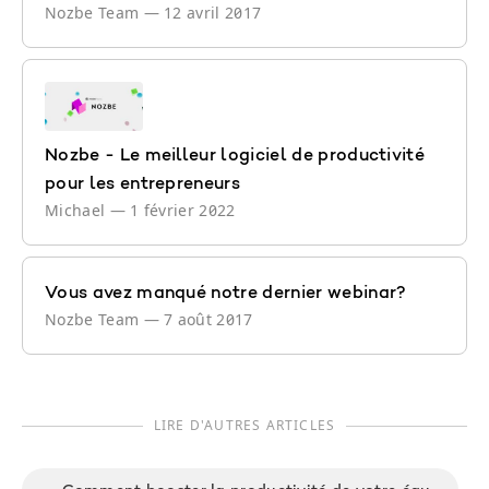
Nozbe Team
—
12 avril 2017
Nozbe - Le meilleur logiciel de productivité
pour les entrepreneurs
Michael
—
1 février 2022
Vous avez manqué notre dernier webinar?
Nozbe Team
—
7 août 2017
LIRE D'AUTRES ARTICLES