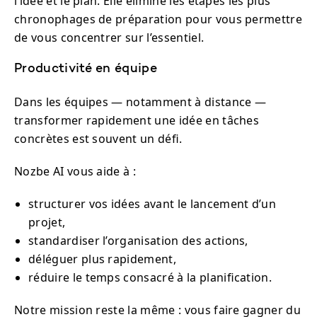
l’idée et le plan. Elle élimine les étapes les plus
chronophages de préparation pour vous permettre
de vous concentrer sur l’essentiel.
Productivité en équipe
Dans les équipes — notamment à distance —
transformer rapidement une idée en tâches
concrètes est souvent un défi.
Nozbe AI vous aide à :
structurer vos idées avant le lancement d’un
projet,
standardiser l’organisation des actions,
déléguer plus rapidement,
réduire le temps consacré à la planification.
Notre mission reste la même : vous faire gagner du