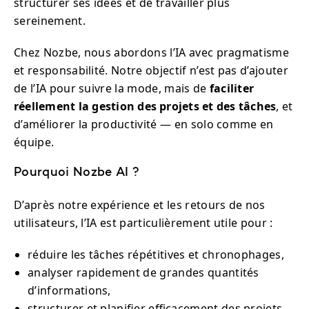
structurer ses idées et de travailler plus
sereinement.
Chez Nozbe, nous abordons l’IA avec pragmatisme
et responsabilité. Notre objectif n’est pas d’ajouter
de l’IA pour suivre la mode, mais de
faciliter
réellement la gestion des projets et des tâches
, et
d’améliorer la productivité — en solo comme en
équipe.
Pourquoi Nozbe AI ?
D’après notre expérience et les retours de nos
utilisateurs, l’IA est particulièrement utile pour :
réduire les tâches répétitives et chronophages,
analyser rapidement de grandes quantités
d’informations,
structurer et planifier efficacement des projets.