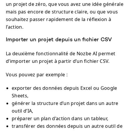
un projet de zéro, que vous avez une idée générale
mais pas encore de structure claire, ou que vous
souhaitez passer rapidement de la réflexion à
l’action.
Importer un projet depuis un fichier CSV
La deuxième fonctionnalité de Nozbe AI permet
d’importer un projet à partir d’un fichier CSV.
Vous pouvez par exemple :
exporter des données depuis Excel ou Google
Sheets,
générer la structure d’un projet dans un autre
outil d’IA,
préparer un plan d’action dans un tableur,
transférer des données depuis un autre outil de