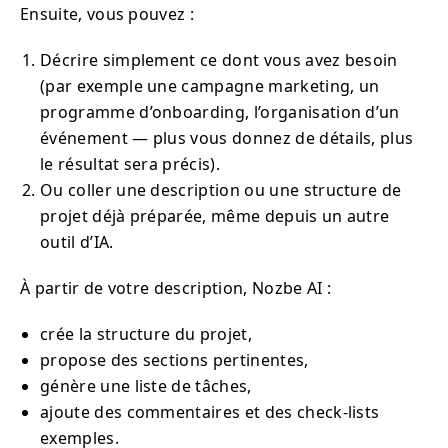
Ensuite, vous pouvez :
Décrire simplement ce dont vous avez besoin
(par exemple une campagne marketing, un
programme d’onboarding, l’organisation d’un
événement — plus vous donnez de détails, plus
le résultat sera précis).
Ou coller une description ou une structure de
projet déjà préparée, même depuis un autre
outil d’IA.
À partir de votre description, Nozbe AI :
crée la structure du projet,
propose des sections pertinentes,
génère une liste de tâches,
ajoute des commentaires et des check-lists
exemples.