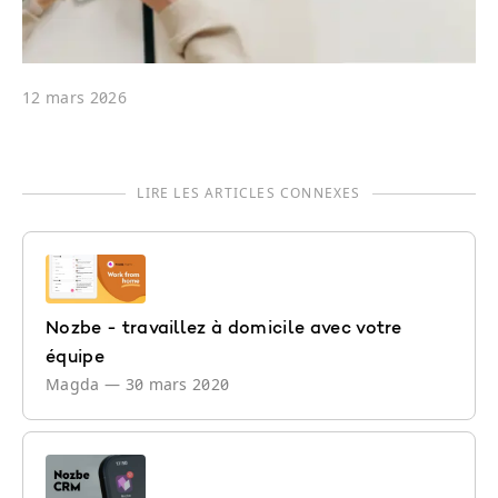
12 mars 2026
LIRE LES ARTICLES CONNEXES
Nozbe - travaillez à domicile avec votre
équipe
Magda
—
30 mars 2020