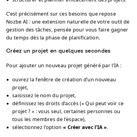
C’est précisément sur ces besoins que repose
Nozbe AI : une extension naturelle de votre outil de
gestion des tâches, pensée pour vous faire gagner
du temps dès la phase de planification.
Créez un projet en quelques secondes
Pour ajouter un nouveau projet généré par l’IA :
ouvrez la fenêtre de création d’un nouveau
projet,
saisissez le nom du projet,
définissez les droits d’accès (« Qui peut voir ce
projet ? » : vous seul, certaines personnes ou
tous les membres de l’espace),
sélectionnez l’option
« Créer avec l’IA »
.