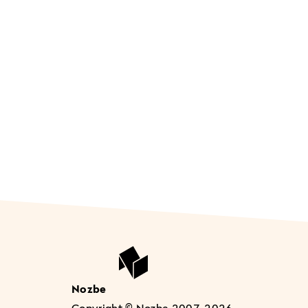
Nozbe
Copyright © Nozbe 2007-2026