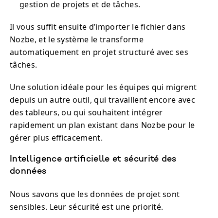
gestion de projets et de tâches.
Il vous suffit ensuite d’importer le fichier dans
Nozbe, et le système le transforme
automatiquement en projet structuré avec ses
tâches.
Une solution idéale pour les équipes qui migrent
depuis un autre outil, qui travaillent encore avec
des tableurs, ou qui souhaitent intégrer
rapidement un plan existant dans Nozbe pour le
gérer plus efficacement.
Intelligence artificielle et sécurité des
données
Nous savons que les données de projet sont
sensibles. Leur sécurité est une priorité.