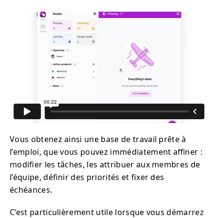
Vous obtenez ainsi une base de travail prête à
l’emploi, que vous pouvez immédiatement affiner :
modifier les tâches, les attribuer aux membres de
l’équipe, définir des priorités et fixer des
échéances.
C’est particulièrement utile lorsque vous démarrez