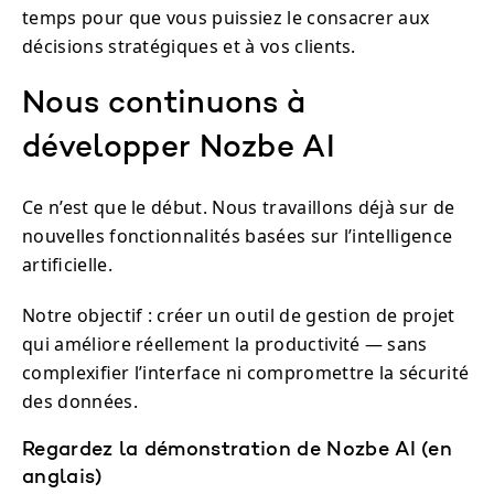
temps pour que vous puissiez le consacrer aux
décisions stratégiques et à vos clients.
Nous continuons à
développer Nozbe AI
Ce n’est que le début. Nous travaillons déjà sur de
nouvelles fonctionnalités basées sur l’intelligence
artificielle.
Notre objectif : créer un outil de gestion de projet
qui améliore réellement la productivité — sans
complexifier l’interface ni compromettre la sécurité
des données.
Regardez la démonstration de Nozbe AI (en
anglais)