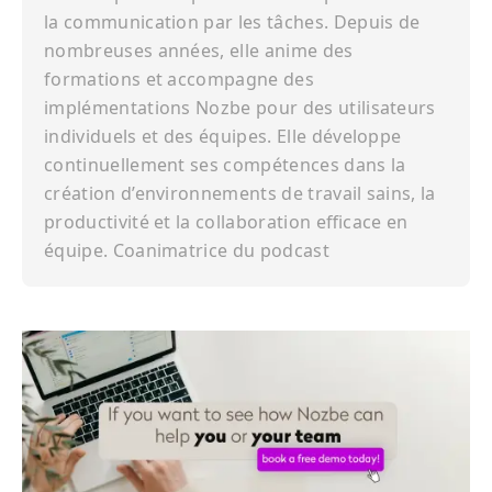
la communication par les tâches. Depuis de
nombreuses années, elle anime des
formations et accompagne des
implémentations Nozbe pour des utilisateurs
individuels et des équipes. Elle développe
continuellement ses compétences dans la
création d’environnements de travail sains, la
productivité et la collaboration efficace en
équipe. Coanimatrice du podcast