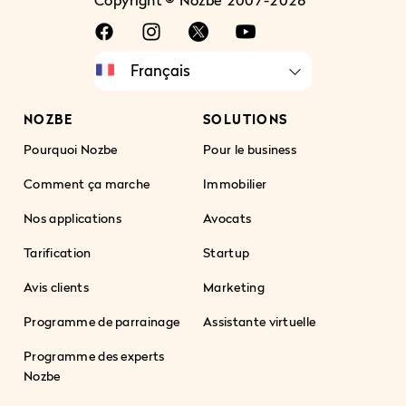
NOZBE
SOLUTIONS
Pourquoi Nozbe
Pour le business
Comment ça marche
Immobilier
Nos applications
Avocats
Tarification
Startup
Avis clients
Marketing
Programme de parrainage
Assistante virtuelle
Programme des experts
Nozbe