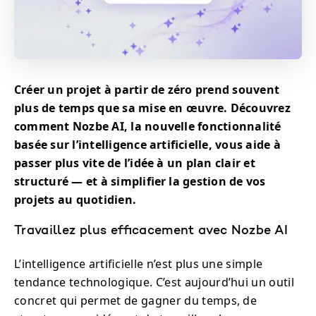
Créer un projet à partir de zéro prend souvent
plus de temps que sa mise en œuvre. Découvrez
comment Nozbe AI, la nouvelle fonctionnalité
basée sur l’intelligence artificielle, vous aide à
passer plus vite de l’idée à un plan clair et
structuré — et à simplifier la gestion de vos
projets au quotidien.
Travaillez plus efficacement avec Nozbe AI
L’intelligence artificielle n’est plus une simple
tendance technologique. C’est aujourd’hui un outil
concret qui permet de gagner du temps, de