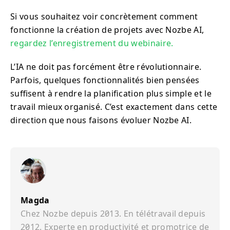
Si vous souhaitez voir concrètement comment
fonctionne la création de projets avec Nozbe AI,
regardez l’enregistrement du webinaire.
L’IA ne doit pas forcément être révolutionnaire.
Parfois, quelques fonctionnalités bien pensées
suffisent à rendre la planification plus simple et le
travail mieux organisé. C’est exactement dans cette
direction que nous faisons évoluer Nozbe AI.
Magda
Chez Nozbe depuis 2013. En télétravail depuis
2012. Experte en productivité et promotrice de