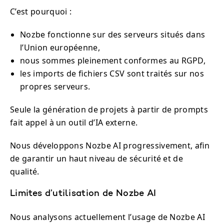
C’est pourquoi :
Nozbe fonctionne sur des serveurs situés dans
l’Union européenne,
nous sommes pleinement conformes au RGPD,
les imports de fichiers CSV sont traités sur nos
propres serveurs.
Seule la génération de projets à partir de prompts
fait appel à un outil d’IA externe.
Nous développons Nozbe AI progressivement, afin
de garantir un haut niveau de sécurité et de
qualité.
Limites d’utilisation de Nozbe AI
Nous analysons actuellement l’usage de Nozbe AI