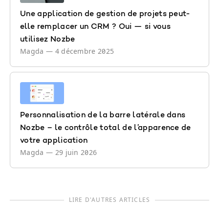
Une application de gestion de projets peut-
elle remplacer un CRM ? Oui — si vous
utilisez Nozbe
Magda
—
4 décembre 2025
Personnalisation de la barre latérale dans
Nozbe – le contrôle total de l’apparence de
votre application
Magda
—
29 juin 2026
LIRE D'AUTRES ARTICLES