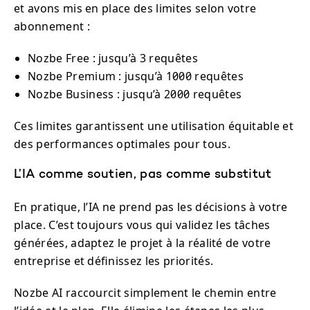
et avons mis en place des limites selon votre
abonnement :
Nozbe Free : jusqu’à 3 requêtes
Nozbe Premium : jusqu’à 1000 requêtes
Nozbe Business : jusqu’à 2000 requêtes
Ces limites garantissent une utilisation équitable et
des performances optimales pour tous.
L’IA comme soutien, pas comme substitut
En pratique, l’IA ne prend pas les décisions à votre
place. C’est toujours vous qui validez les tâches
générées, adaptez le projet à la réalité de votre
entreprise et définissez les priorités.
Nozbe AI raccourcit simplement le chemin entre